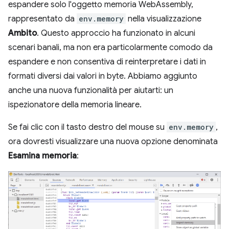
espandere solo l'oggetto memoria WebAssembly,
rappresentato da
env.memory
nella visualizzazione
Ambito
. Questo approccio ha funzionato in alcuni
scenari banali, ma non era particolarmente comodo da
espandere e non consentiva di reinterpretare i dati in
formati diversi dai valori in byte. Abbiamo aggiunto
anche una nuova funzionalità per aiutarti: un
ispezionatore della memoria lineare.
Se fai clic con il tasto destro del mouse su
env.memory
,
ora dovresti visualizzare una nuova opzione denominata
Esamina memoria
: