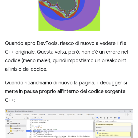
Quando apro DevTools, riesco di nuovo a vedere il file
C++ originale. Questa volta, però, non c'è un errore nel
codice (meno male!), quindi impostiamo un breakpoint
all'inizio del codice.
Quando ricarichiamo di nuovo la pagina, il debugger si
mette in pausa proprio all'interno del codice sorgente
C++: