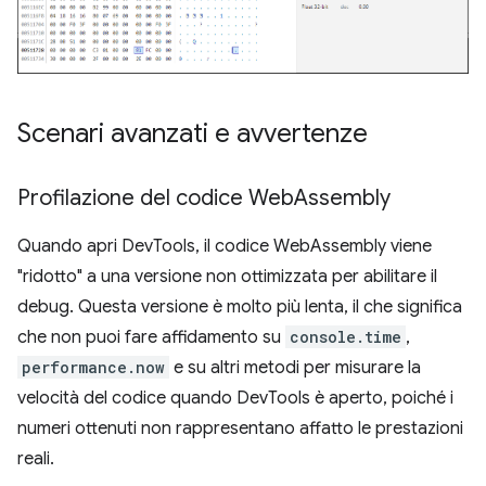
Scenari avanzati e avvertenze
Profilazione del codice Web
Assembly
Quando apri DevTools, il codice WebAssembly viene
"ridotto" a una versione non ottimizzata per abilitare il
debug. Questa versione è molto più lenta, il che significa
che non puoi fare affidamento su
console.time
,
performance.now
e su altri metodi per misurare la
velocità del codice quando DevTools è aperto, poiché i
numeri ottenuti non rappresentano affatto le prestazioni
reali.