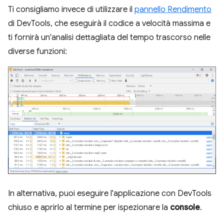
Ti consigliamo invece di utilizzare il
pannello Rendimento
di DevTools, che eseguirà il codice a velocità massima e
ti fornirà un'analisi dettagliata del tempo trascorso nelle
diverse funzioni:
In alternativa, puoi eseguire l'applicazione con DevTools
chiuso e aprirlo al termine per ispezionare la
console
.