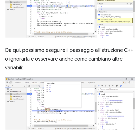
Da qui, possiamo eseguire il passaggio all'istruzione C++
o ignorarla e osservare anche come cambiano altre
variabili: