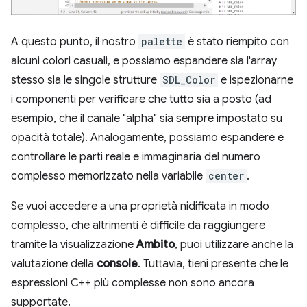
A questo punto, il nostro
palette
è stato riempito con
alcuni colori casuali, e possiamo espandere sia l'array
stesso sia le singole strutture
SDL_Color
e ispezionarne
i componenti per verificare che tutto sia a posto (ad
esempio, che il canale "alpha" sia sempre impostato su
opacità totale). Analogamente, possiamo espandere e
controllare le parti reale e immaginaria del numero
complesso memorizzato nella variabile
center
.
Se vuoi accedere a una proprietà nidificata in modo
complesso, che altrimenti è difficile da raggiungere
tramite la visualizzazione
Ambito
, puoi utilizzare anche la
valutazione della
console
. Tuttavia, tieni presente che le
espressioni C++ più complesse non sono ancora
supportate.