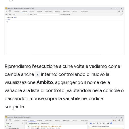
Riprendiamo l'esecuzione alcune volte e vediamo come
cambia anche
x
interno: controllando di nuovo la
visualizzazione
Ambito
, aggiungendo il nome della
variabile alla lista di controllo, valutandola nella console o
passando il mouse sopra la variabile nel codice
sorgente: