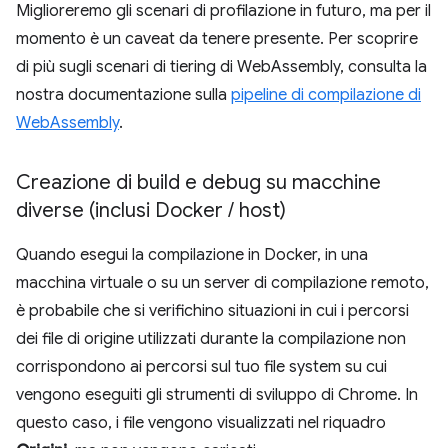
Miglioreremo gli scenari di profilazione in futuro, ma per il
momento è un caveat da tenere presente. Per scoprire
di più sugli scenari di tiering di WebAssembly, consulta la
nostra documentazione sulla
pipeline di compilazione di
WebAssembly
.
Creazione di build e debug su macchine
diverse (inclusi Docker
/
host)
Quando esegui la compilazione in Docker, in una
macchina virtuale o su un server di compilazione remoto,
è probabile che si verifichino situazioni in cui i percorsi
dei file di origine utilizzati durante la compilazione non
corrispondono ai percorsi sul tuo file system su cui
vengono eseguiti gli strumenti di sviluppo di Chrome. In
questo caso, i file vengono visualizzati nel riquadro