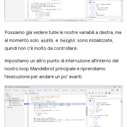
Possiamo già vedere tutte le nostre variabili a destra, ma
al momento solo
width
e
height
sono inizializzate,
quindi non c'è molto da controllare.
Impostiamo un altro punto di interruzione all'interno del
nostro loop Mandelbrot principale e riprendiamo
l'esecuzione per andare un po' avanti.