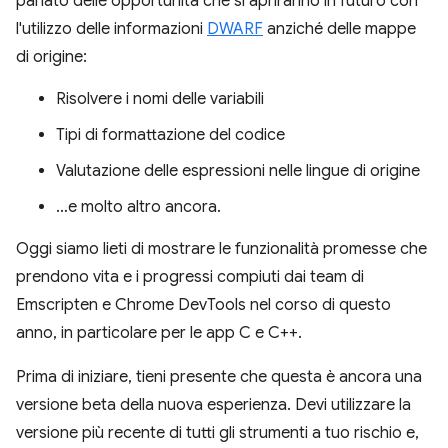
parlato delle opportunità che si apriranno in futuro con
l'utilizzo delle informazioni
DWARF
anziché delle mappe
di origine:
Risolvere i nomi delle variabili
Tipi di formattazione del codice
Valutazione delle espressioni nelle lingue di origine
…e molto altro ancora.
Oggi siamo lieti di mostrare le funzionalità promesse che
prendono vita e i progressi compiuti dai team di
Emscripten e Chrome DevTools nel corso di questo
anno, in particolare per le app C e C++.
Prima di iniziare, tieni presente che questa è ancora una
versione beta della nuova esperienza. Devi utilizzare la
versione più recente di tutti gli strumenti a tuo rischio e,