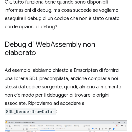
Ok, tutto funziona bene quando sono disponibili
informazioni di debug, ma cosa succede se vogliamo
eseguire il debug di un codice che non è stato creato
con le opzioni di debug?
Debug di Web
Assembly non
elaborato
Ad esempio, abbiamo chiesto a Emscripten di fornirci
una libreria SDL precompilata, anziché compilarla noi
stessi dal codice sorgente, quindi, almeno al momento,
non c'è modo per il debugger di trovare le origini
associate. Riproviamo ad accedere a
SDL_RenderDrawColor
: