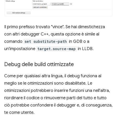
Il primo prefisso trovato "vince". Se hai dimestichezza
con altri debugger C++, questa opzione è simile al
comando
set substitute-path
in GDB o a
un'impostazione
target.source-map
in LLDB.
Debug delle build ottimizzate
Come per qualsiasi altra lingua, il debug funziona al
meglio se le ottimizzazioni sono disabilitate. Le
ottimizzazioni potrebbero inserire funzioni una nell'altra,
riordinare il codice o rimuoverne parti del tutto e tutto
ciò potrebbe confondere il debugger e, di conseguenza,
te come utente.