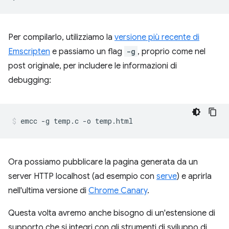
Per compilarlo, utilizziamo la
versione più recente di
Emscripten
e passiamo un flag
-g
, proprio come nel
post originale, per includere le informazioni di
debugging:
Ora possiamo pubblicare la pagina generata da un
server HTTP localhost (ad esempio con
serve
) e aprirla
nell'ultima versione di
Chrome Canary
.
Questa volta avremo anche bisogno di un'estensione di
supporto che si integri con gli strumenti di sviluppo di