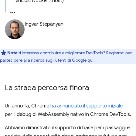
(inclusi Docker / host)
Ingvar Stepanyan
Nota
:ti interessa contribuire a migliorare DevTools? Registrati per
partecipare alla
ricerca sugli utenti di Google qui
.
La strada percorsa finora
Un anno fa, Chrome
ha annunciato il supporto iniziale
per il debug di WebAssembly nativo in Chrome DevTools.
Abbiamo dimostrato il supporto di base per i passaggi e