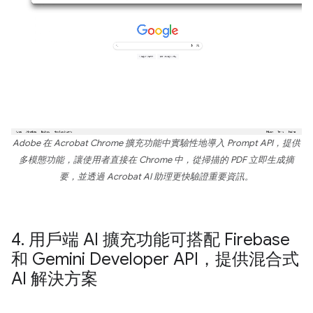
Adobe 在 Acrobat Chrome 擴充功能中實驗性地導入 Prompt API，提供
多模態功能，讓使用者直接在 Chrome 中，從掃描的 PDF 立即生成摘
要，並透過 Acrobat AI 助理更快驗證重要資訊。
4
.
用戶端 AI 擴充功能可搭配 Firebase
和 Gemini Developer API，提供混合式
AI 解決方案