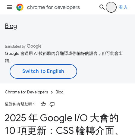
登入
Blog
Google 會運用 AI 技術將內容翻譯成你偏好的語言，但可能會出
錯。
Chrome for Developers
Blog
這對你有幫助嗎？
2025 年 Google I
/
O 大會的
10 項更新：CSS 輪轉介面、