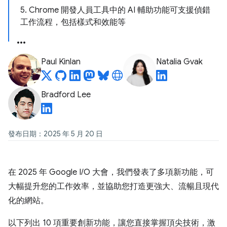
5. Chrome 開發人員工具中的 AI 輔助功能可支援偵錯
工作流程，包括樣式和效能等
Paul Kinlan
Natalia Gvak
Bradford Lee
發布日期：2025 年 5 月 20 日
在 2025 年 Google I/O 大會，我們發表了多項新功能，可
大幅提升您的工作效率，並協助您打造更強大、流暢且現代
化的網站。
以下列出 10 項重要創新功能，讓您直接掌握頂尖技術，激