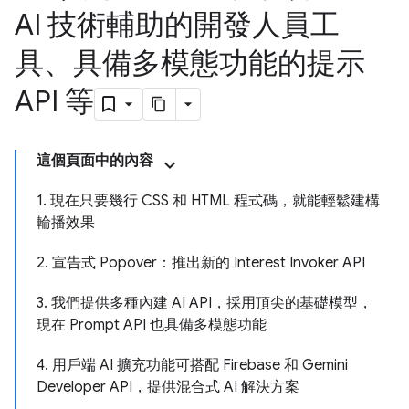
AI 技術輔助的開發人員工
具、具備多模態功能的提示
API 等
這個頁面中的內容
1. 現在只要幾行 CSS 和 HTML 程式碼，就能輕鬆建構
輪播效果
2. 宣告式 Popover：推出新的 Interest Invoker API
3. 我們提供多種內建 AI API，採用頂尖的基礎模型，
現在 Prompt API 也具備多模態功能
4. 用戶端 AI 擴充功能可搭配 Firebase 和 Gemini
Developer API，提供混合式 AI 解決方案