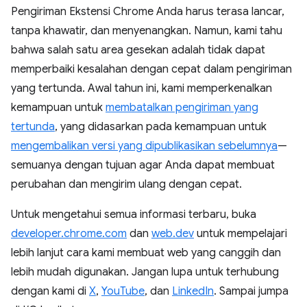
Pengiriman Ekstensi Chrome Anda harus terasa lancar,
tanpa khawatir, dan menyenangkan. Namun, kami tahu
bahwa salah satu area gesekan adalah tidak dapat
memperbaiki kesalahan dengan cepat dalam pengiriman
yang tertunda. Awal tahun ini, kami memperkenalkan
kemampuan untuk
membatalkan pengiriman yang
tertunda
, yang didasarkan pada kemampuan untuk
mengembalikan versi yang dipublikasikan sebelumnya
—
semuanya dengan tujuan agar Anda dapat membuat
perubahan dan mengirim ulang dengan cepat.
Untuk mengetahui semua informasi terbaru, buka
developer.chrome.com
dan
web.dev
untuk mempelajari
lebih lanjut cara kami membuat web yang canggih dan
lebih mudah digunakan. Jangan lupa untuk terhubung
dengan kami di
X
,
YouTube
, dan
LinkedIn
. Sampai jumpa