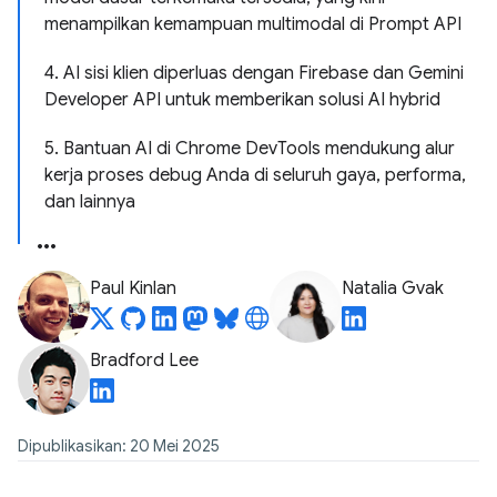
menampilkan kemampuan multimodal di Prompt API
4. AI sisi klien diperluas dengan Firebase dan Gemini
Developer API untuk memberikan solusi AI hybrid
5. Bantuan AI di Chrome DevTools mendukung alur
kerja proses debug Anda di seluruh gaya, performa,
dan lainnya
Paul Kinlan
Natalia Gvak
Bradford Lee
Dipublikasikan: 20 Mei 2025