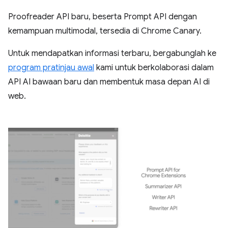
Proofreader API baru, beserta Prompt API dengan
kemampuan multimodal, tersedia di Chrome Canary.
Untuk mendapatkan informasi terbaru, bergabunglah ke
program pratinjau awal
kami untuk berkolaborasi dalam
API AI bawaan baru dan membentuk masa depan AI di
web.