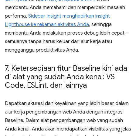
membantu Anda memahami dan memperbaiki masalah
performa.
Sidebar Insight menghadirkan insight
Lighthouse ke rekaman aktivitas Anda
, sehingga
membantu Anda melakukan proses debug lebih cepat—
semuanya tanpa harus keluar dari alur kerja atau
mengganggu produktivitas Anda.
7
.
Ketersediaan fitur Baseline kini ada
di alat yang sudah Anda kenal: VS
Code
,
ESLint
,
dan lainnya
Dapatkan akurasi dan keyakinan yang lebih besar dalam
alur kerja pengembangan web Anda dengan integrasi
Baseline. Dalam alat pengembangan web yang sudah
Anda kenal, Anda akan mendapatkan visibilitas yang jelas