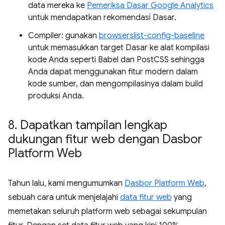
data mereka ke
Pemeriksa Dasar Google Analytics
untuk mendapatkan rekomendasi Dasar.
Compiler: gunakan
browserslist-config-baseline
untuk memasukkan target Dasar ke alat kompilasi
kode Anda seperti Babel dan PostCSS sehingga
Anda dapat menggunakan fitur modern dalam
kode sumber, dan mengompilasinya dalam build
produksi Anda.
8
.
Dapatkan tampilan lengkap
dukungan fitur web dengan Dasbor
Platform Web
Tahun lalu, kami mengumumkan
Dasbor Platform Web
,
sebuah cara untuk menjelajahi
data fitur web
yang
memetakan seluruh platform web sebagai sekumpulan