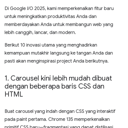
Di Google I/O 2025, kami memperkenalkan fitur baru
untuk meningkatkan produktivitas Anda dan
memberdayakan Anda untuk membangun web yang
lebih canggih, lancar, dan modern.
Berikut 10 inovasi utama yang menghadirkan
kemampuan mutakhir langsung ke tangan Anda dan
pasti akan menginspirasi project Anda berikutnya.
1
.
Carousel kini lebih mudah dibuat
dengan beberapa baris CSS dan
HTML
Buat carousel yang indah dengan CSS yang interaktif
pada paint pertama. Chrome 135 memperkenalkan
primitif CSS baru—fragmentasi yang dapat distilisasi,