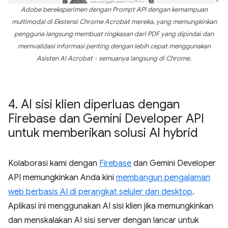
Adobe bereksperimen dengan Prompt API dengan kemampuan
multimodal di Ekstensi Chrome Acrobat mereka, yang memungkinkan
pengguna langsung membuat ringkasan dari PDF yang dipindai dan
memvalidasi informasi penting dengan lebih cepat menggunakan
Asisten AI Acrobat - semuanya langsung di Chrome.
4
.
AI sisi klien diperluas dengan
Firebase dan Gemini Developer API
untuk memberikan solusi AI hybrid
Kolaborasi kami dengan
Firebase
dan Gemini Developer
API memungkinkan Anda kini
membangun pengalaman
web berbasis AI di perangkat seluler dan desktop
.
Aplikasi ini menggunakan AI sisi klien jika memungkinkan
dan menskalakan AI sisi server dengan lancar untuk