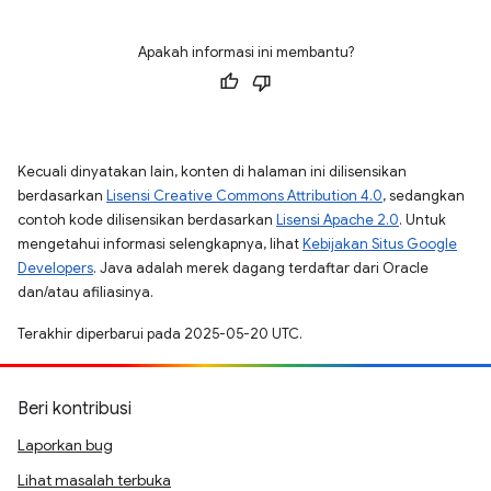
Apakah informasi ini membantu?
Kecuali dinyatakan lain, konten di halaman ini dilisensikan
berdasarkan
Lisensi Creative Commons Attribution 4.0
, sedangkan
contoh kode dilisensikan berdasarkan
Lisensi Apache 2.0
. Untuk
mengetahui informasi selengkapnya, lihat
Kebijakan Situs Google
Developers
. Java adalah merek dagang terdaftar dari Oracle
dan/atau afiliasinya.
Terakhir diperbarui pada 2025-05-20 UTC.
Beri kontribusi
Laporkan bug
Lihat masalah terbuka