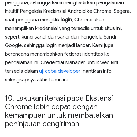
pengguna, sehingga kami menghadirkan pengalaman
intuitif Pengelola Kredensial Android ke Chrome. Segera,
saat pengguna mengklik
login
, Chrome akan
menampilkan kredensial yang tersedia untuk situs ini,
seperti kunci sandi dan sandi dari Pengelola Sandi
Google, sehingga login menjadi lancar. Kami juga
berencana menambahkan federasi identitas ke
pengalaman ini. Credential Manager untuk web kini
tersedia dalam
uji coba developer
; nantikan info
selengkapnya akhir tahun ini.
10
.
Lakukan iterasi pada Ekstensi
Chrome lebih cepat dengan
kemampuan untuk membatalkan
peninjauan pengiriman