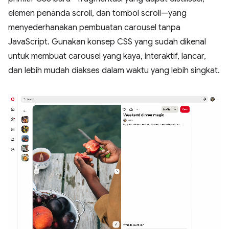
elemen penanda scroll, dan tombol scroll—yang
menyederhanakan pembuatan carousel tanpa
JavaScript. Gunakan konsep CSS yang sudah dikenal
untuk membuat carousel yang kaya, interaktif, lancar,
dan lebih mudah diakses dalam waktu yang lebih singkat.