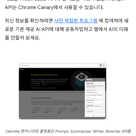
API는 Chrome Canary에서 사용할 수 있습니다.
최신 정보를 확인하려면
사전 체험판 프로그램
에 참여하여 새
로운 기본 제공 AI API에 대해 공동작업하고 웹에서 AI의 미래
를 만들어 보세요.
Deloitte 엔지니어링 플랫폼은 Prompt, Summarizer, Writer, Rewriter API를