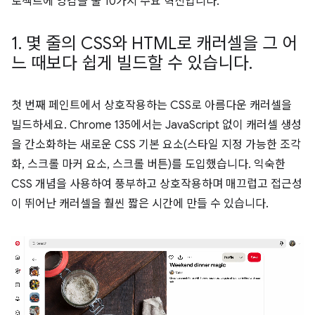
로젝트에 영감을 줄 10가지 주요 혁신입니다.
1
.
몇 줄의 CSS와 HTML로 캐러셀을 그 어
느 때보다 쉽게 빌드할 수 있습니다
.
첫 번째 페인트에서 상호작용하는 CSS로 아름다운 캐러셀을
빌드하세요. Chrome 135에서는 JavaScript 없이 캐러셀 생성
을 간소화하는 새로운 CSS 기본 요소(스타일 지정 가능한 조각
화, 스크롤 마커 요소, 스크롤 버튼)를 도입했습니다. 익숙한
CSS 개념을 사용하여 풍부하고 상호작용하며 매끄럽고 접근성
이 뛰어난 캐러셀을 훨씬 짧은 시간에 만들 수 있습니다.