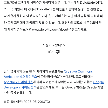
고도 함)은 고객에게 서비스를 제공하지 않습니다. 미국에서 Deloitte는 DTTL
의 미국 회원사, 미국에서 'Deloitte'라는 이름을 사용하여 운영되는 관련 법인,
각 계열사를 하나 이상 지칭합니다. 일부 서비스는 공인 회계 규칙 및 규정에 따
라 증명 고객에게 제공되지 않을 수 있습니다. 회원사의 글로벌 네트워크에 관
해 자세히 알아보려면 www.deloitte.com/about을 참고하세요.
도움이 되었나요?
달리 명시되지 않는 한 이 페이지의 콘텐츠에는
Creative Commons
Attribution 4.0 라이선스
에 따라 라이선스가 부여되며, 코드 샘플에는
Apache 2.0 라이선스
에 따라 라이선스가 부여됩니다. 자세한 내용은
Google
Developers 사이트 정책
을 참조하세요. 자바는 Oracle 및/또는 Oracle 계열
사의 등록 상표입니다.
최종 업데이트: 2025-05-20(UTC)