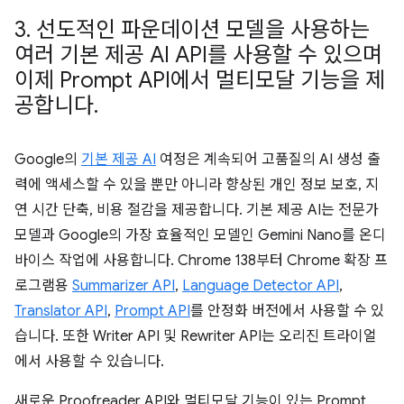
3
.
선도적인 파운데이션 모델을 사용하는
여러 기본 제공 AI API를 사용할 수 있으며
이제 Prompt API에서 멀티모달 기능을 제
공합니다
.
Google의
기본 제공 AI
여정은 계속되어 고품질의 AI 생성 출
력에 액세스할 수 있을 뿐만 아니라 향상된 개인 정보 보호, 지
연 시간 단축, 비용 절감을 제공합니다. 기본 제공 AI는 전문가
모델과 Google의 가장 효율적인 모델인 Gemini Nano를 온디
바이스 작업에 사용합니다. Chrome 138부터 Chrome 확장 프
로그램용
Summarizer API
,
Language Detector API
,
Translator API
,
Prompt API
를 안정화 버전에서 사용할 수 있
습니다. 또한 Writer API 및 Rewriter API는 오리진 트라이얼
에서 사용할 수 있습니다.
새로운 Proofreader API와 멀티모달 기능이 있는 Prompt