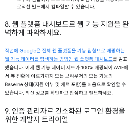
로덕션 빌드에서 컴파일할 수 있습니다.
8
.
웹 플랫폼 대시보드로 웹 기능 지원을 완
벽하게 파악하세요
.
작년에 Google은 전체 웹 플랫폼을 기능 집합으로 매핑하는
웹 기능 데이터를 탐색하는 방법인
웹 플랫폼 대시보드
를 발표
했습니다. 이제 웹 기능 데이터 세트가 100% 매핑되어 AVIF에
서 뷰 전환에 이르기까지 모든 브라우저의 모든 기능의
Baseline 상태(지원 여부 및 채택 포함)를 처음으로 확인할 수
있습니다. 최신 정보를 확인하고 안심하고 빌드하세요.
9
.
인증 관리자로 간소화된 로그인 환경을
위한 개발자 트라이얼