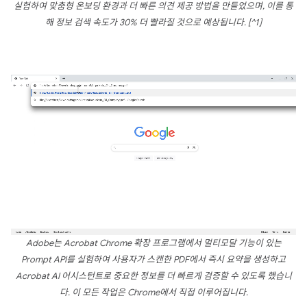
실험하여 맞춤형 온보딩 환경과 더 빠른 의견 제공 방법을 만들었으며, 이를 통
해 정보 검색 속도가 30% 더 빨라질 것으로 예상됩니다. [^1]
Adobe는 Acrobat Chrome 확장 프로그램에서 멀티모달 기능이 있는
Prompt API를 실험하여 사용자가 스캔한 PDF에서 즉시 요약을 생성하고
Acrobat AI 어시스턴트로 중요한 정보를 더 빠르게 검증할 수 있도록 했습니
다. 이 모든 작업은 Chrome에서 직접 이루어집니다.