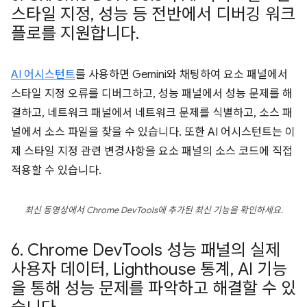
스타일 지정
,
성능 등 전반에서 디버깅 워크
플로를 지원합니다
.
AI 어시스턴트
를 사용하면 Gemini와 채팅하여 요소 패널에서
스타일 지정 오류를 디버그하고, 성능 패널에서 성능 문제를 해
결하고, 네트워크 패널에서 네트워크 문제를 식별하고, 소스 패
널에서 소스 파일을 찾을 수 있습니다. 또한 AI 어시스턴트는 이
제 스타일 지정 관련 변경사항을 요소 패널의 소스 코드에 직접
적용할 수 있습니다.
최신 동영상에서 Chrome DevTools에 추가된 최신 기능을 확인하세요.
6
.
Chrome Dev
Tools 성능 패널의 실제
사용자 데이터
,
Lighthouse 통계
,
AI 기능
을 통해 성능 문제를 파악하고 해결할 수 있