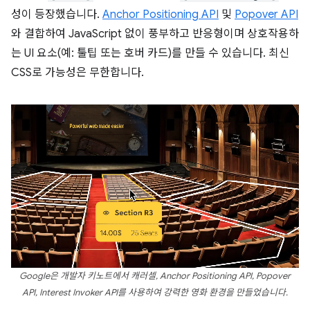
성이 등장했습니다.
Anchor Positioning API
및
Popover API
와 결합하여 JavaScript 없이 풍부하고 반응형이며 상호작용하
는 UI 요소(예: 툴팁 또는 호버 카드)를 만들 수 있습니다. 최신
CSS로 가능성은 무한합니다.
Google은 개발자 키노트에서 캐러셀, Anchor Positioning API, Popover
API, Interest Invoker API를 사용하여 강력한 영화 환경을 만들었습니다.