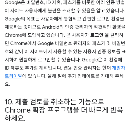
Google은 비밀번호, ID 제휴, 패스키를 비롯한 여러 인증 방법
이 사이트 사용자에게 불편을 초래할 수 있음을 알고 있습니다.
Google의 목표는 사용자에게 통합되고 간편한 로그인 환경을
제공하는 것이므로 Android의 인증 관리자의 직관적인 환경을
Chrome에 도입하고 있습니다. 곧 사용자가
로그인
을 클릭하
면 Chrome에서 Google 비밀번호 관리자의 패스키 및 비밀번
호와 같이 이 사이트에서 사용할 수 있는 사용자 인증 정보를 표
시하여 원활하게 로그인할 수 있습니다. Google은 이 환경에
ID 제휴도 추가할 계획입니다. 웹용 인증 관리자는 현재
개발자
트라이얼
에 있습니다. 올해 말에 추가 업데이트를 기대해 주세
요.
10
.
제출 검토를 취소하는 기능으로
Chrome 확장 프로그램을 더 빠르게 반복
하세요
.