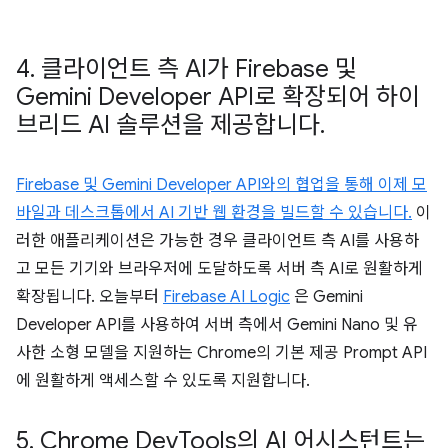
4
.
클라이언트 측 AI가 Firebase 및
Gemini Developer API로 확장되어 하이
브리드 AI 솔루션을 제공합니다
.
Firebase 및 Gemini Developer API와의 협업을 통해 이제 모
바일과 데스크톱에서 AI 기반 웹 환경을 빌드할 수 있습니다.
이
러한 애플리케이션은 가능한 경우 클라이언트 측 AI를 사용하
고 모든 기기와 브라우저에 도달하도록 서버 측 AI로 원활하게
확장됩니다. 오늘부터
Firebase AI Logic
은 Gemini
Developer API를 사용하여 서버 측에서 Gemini Nano 및 유
사한 소형 모델을 지원하는 Chrome의 기본 제공 Prompt API
에 원활하게 액세스할 수 있도록 지원합니다.
5
.
Chrome Dev
Tools의 AI 어시스턴트는