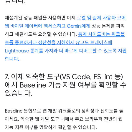
습니다
.
재설계된 성능 패널을 사용하면 이제
로컬 및 실제 사용자 코어
웹 바이탈 데이터에 액세스하고
Gemini에게
성능 문제를 파악
하고 해결하도록 요청할 수 있습니다.
통계 사이드바는 워크플
로를 종료하거나 생산성을 저해하지 않고도 트레이스에
Lighthouse 통계를 가져와 더 빠르게 디버그할 수 있도록 지원
합니다.
7
.
이제 익숙한 도구(VS Code
,
ESLint 등)
에서 Baseline 기능 지원 여부를 확인할 수
있습니다
.
Baseline 통합으로 웹 개발 워크플로의 정확성과 신뢰도를 높
이세요. 익숙한 웹 개발 도구 내에서 주요 브라우저 전반의 웹
기능 지원 여부를 명확하게 확인할 수 있습니다.