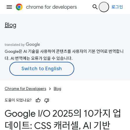
로그인
Blog
Google은 AI 기술을 사용하여 콘텐츠를 사용자의 기본 언어로 번역합니
다. AI 번역에는 오류가 있을 수 있습니다.
Chrome for Developers
Blog
도움이 되었나요?
Google I
/
O 2025의 10가지 업
데이트: CSS 캐러셀
,
AI 기반