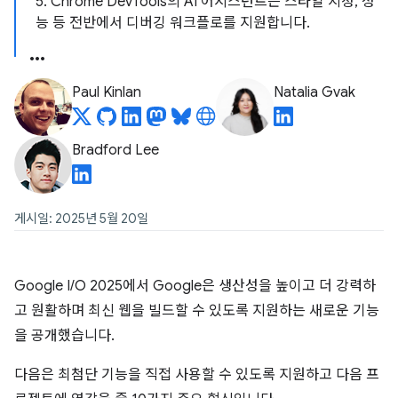
5. Chrome DevTools의 AI 어시스턴트는 스타일 지정, 성
능 등 전반에서 디버깅 워크플로를 지원합니다.
Paul Kinlan
Natalia Gvak
Bradford Lee
게시일: 2025년 5월 20일
Google I/O 2025에서 Google은 생산성을 높이고 더 강력하
고 원활하며 최신 웹을 빌드할 수 있도록 지원하는 새로운 기능
을 공개했습니다.
다음은 최첨단 기능을 직접 사용할 수 있도록 지원하고 다음 프