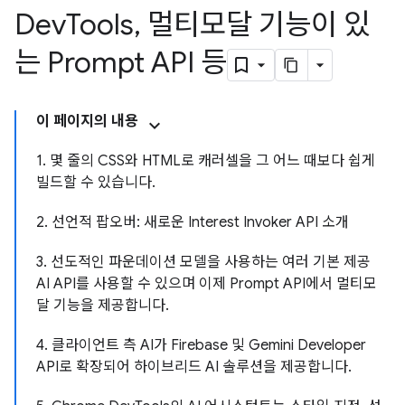
Dev
Tools
,
멀티모달 기능이 있
는 Prompt API 등
이 페이지의 내용
1. 몇 줄의 CSS와 HTML로 캐러셀을 그 어느 때보다 쉽게
빌드할 수 있습니다.
2. 선언적 팝오버: 새로운 Interest Invoker API 소개
3. 선도적인 파운데이션 모델을 사용하는 여러 기본 제공
AI API를 사용할 수 있으며 이제 Prompt API에서 멀티모
달 기능을 제공합니다.
4. 클라이언트 측 AI가 Firebase 및 Gemini Developer
API로 확장되어 하이브리드 AI 솔루션을 제공합니다.