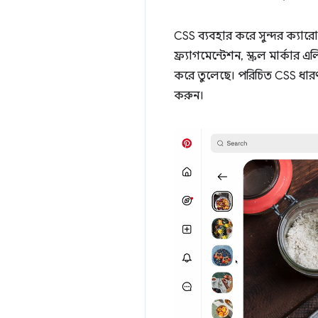
CSS ব্যবহার করে সুন্দর ক্যার
ফ্র্যাগমেন্টেশন, স্ক্রল মার্ক
করে তুলেছে। পরিচিত CSS ধারণা
করুন।