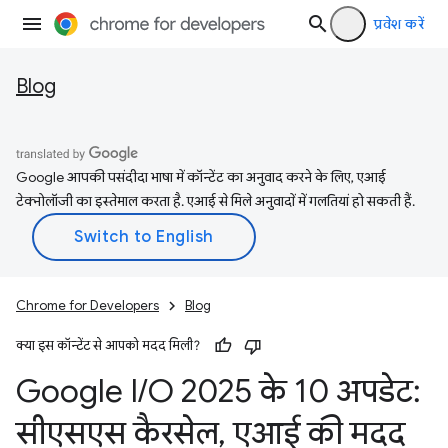
प्रवेश करें
Blog
Google आपकी पसंदीदा भाषा में कॉन्टेंट का अनुवाद करने के लिए, एआई
टेक्नोलॉजी का इस्तेमाल करता है. एआई से मिले अनुवादों में गलतियां हो सकती हैं.
Chrome for Developers
Blog
क्या इस कॉन्टेंट से आपको मदद मिली?
Google I
/
O 2025 के 10 अपडेट:
सीएसएस कैरसेल
,
एआई की मदद