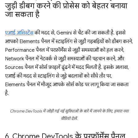
जुड़ी डीबग करने की प्रोसेस को बेहतर बनाया
जा सकता है
एआई असिस्टेंस
की मदद से, Gemini से चैट की जा सकती है. इससे
आपको Elements पैनल में स्टाइलिंग से जुड़ी गड़बड़ियों को डीबग करने,
Performance पैनल में परफ़ॉर्मेंस से जुड़ी समस्याओं को हल करने,
Network पैनल में नेटवर्क से जुड़ी समस्याओं की पहचान करने, और
Sources पैनल में सोर्स फ़ाइलें ढूंढने में मदद मिलती है. इसके अलावा,
एआई की मदद से स्टाइलिंग से जुड़े बदलावों को सीधे तौर पर,
Elements पैनल में मौजूद आपके सोर्स कोड पर लागू किया जा सकता
है.
Chrome DevTools में जोड़ी गई नई सुविधाओं के बारे में जानने के लिए, हमारा नया
वीडियो देखें.
6
.
Chrome Dev
Tools के परफ़ॉर्मेंस पैनल