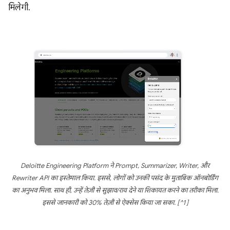
मिलेगी.
Deloitte Engineering Platform ने Prompt, Summarizer, Writer, और
Rewriter API का इस्तेमाल किया. इससे, लोगों को उनकी पसंद के मुताबिक ऑनबोर्डिंग
का अनुभव मिला. साथ ही, उन्हें तेज़ी से सुझाव/राय देने या शिकायत करने का तरीका मिला.
इससे जानकारी को 30% तेज़ी से ऐक्सेस किया जा सका. [^1]