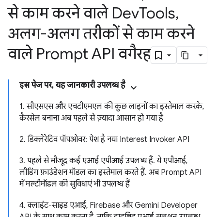
से काम करने वाले Dev
Tools
,
अलग-अलग तरीकों से काम करने
वाले Prompt API वगैरह
इस पेज पर, यह जानकारी उपलब्ध है
1. सीएसएस और एचटीएमएल की कुछ लाइनों का इस्तेमाल करके,
कैरसेल बनाना अब पहले से ज़्यादा आसान हो गया है
2. डिक्लेरेटिव पॉपओवर: पेश है नया Interest Invoker API
3. पहले से मौजूद कई एआई एपीआई उपलब्ध हैं. ये एपीआई,
लीडिंग फ़ाउंडेशन मॉडल का इस्तेमाल करते हैं. अब Prompt API
में मल्टीमॉडल की सुविधाएं भी उपलब्ध हैं
4. क्लाइंट-साइड एआई, Firebase और Gemini Developer