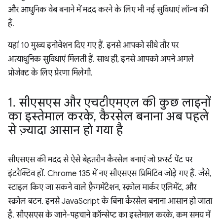
और आधुनिक वेब बनाने में मदद करने के लिए भी नई सुविधाएं लॉन्च की
हैं.
यहां 10 मुख्य इनोवेशन दिए गए हैं. इनसे आपको सीधे तौर पर
अत्याधुनिक सुविधाएं मिलती हैं. साथ ही, इनसे आपको अपने अगले
प्रोजेक्ट के लिए प्रेरणा मिलेगी.
1
.
सीएसएस और एचटीएमएल की कुछ लाइनों
का इस्तेमाल करके
,
कैरसेल बनाना अब पहले
से ज़्यादा आसान हो गया है
सीएसएस की मदद से ऐसे बेहतरीन कैरसेल बनाएं जो फ़र्स्ट पेंट पर
इंटरैक्टिव हों. Chrome 135 में नए सीएसएस प्रिमिटिव जोड़े गए हैं. जैसे,
स्टाइल किए जा सकने वाले फ़्रैगमेंटेशन, स्क्रोल मार्कर एलिमेंट, और
स्क्रोल बटन. इनसे JavaScript के बिना कैरसेल बनाना आसान हो जाता
है. सीएसएस के जाने-पहचाने कॉन्सेप्ट का इस्तेमाल करके, कम समय में