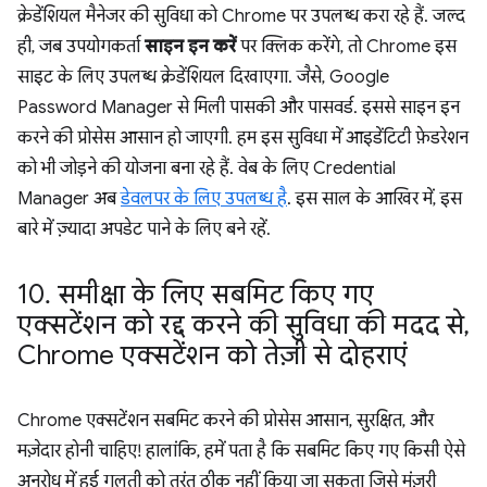
क्रेडेंशियल मैनेजर की सुविधा को Chrome पर उपलब्ध करा रहे हैं. जल्द
ही, जब उपयोगकर्ता
साइन इन करें
पर क्लिक करेंगे, तो Chrome इस
साइट के लिए उपलब्ध क्रेडेंशियल दिखाएगा. जैसे, Google
Password Manager से मिली पासकी और पासवर्ड. इससे साइन इन
करने की प्रोसेस आसान हो जाएगी. हम इस सुविधा में आइडेंटिटी फ़ेडरेशन
को भी जोड़ने की योजना बना रहे हैं. वेब के लिए Credential
Manager अब
डेवलपर के लिए उपलब्ध है
. इस साल के आखिर में, इस
बारे में ज़्यादा अपडेट पाने के लिए बने रहें.
10
.
समीक्षा के लिए सबमिट किए गए
एक्सटेंशन को रद्द करने की सुविधा की मदद से
,
Chrome एक्सटेंशन को तेज़ी से दोहराएं
Chrome एक्सटेंशन सबमिट करने की प्रोसेस आसान, सुरक्षित, और
मज़ेदार होनी चाहिए! हालांकि, हमें पता है कि सबमिट किए गए किसी ऐसे
अनुरोध में हुई गलती को तुरंत ठीक नहीं किया जा सकता जिसे मंज़ूरी