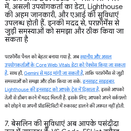
में
,
असली उपयोगकर्ता का डेटा
,
Lighthouse
की अहम जानकारी
,
और एआई की सुविधाएं
उपलब्ध होती हैं
.
इनकी मदद से
,
परफ़ॉर्मेंस से
जुड़ी समस्याओं को समझा और ठीक किया जा
सकता है
परफ़ॉर्मेंस पैनल को बेहतर बनाया गया है. अब
स्थानीय और असल
उपयोगकर्ताओं के Core Web Vitals डेटा को ऐक्सेस किया जा सकता
है
. साथ ही,
Gemini से मदद मांगी जा सकती है
, ताकि परफ़ॉर्मेंस से जुड़ी
समस्याओं को समझा और ठीक किया जा सके.
इनसाइट साइडबार,
Lighthouse की इनसाइट को आपके ट्रेस में दिखाता है
. इससे आपको
तेज़ी से डीबग करने में मदद मिलती है. इसके लिए, आपको अपने वर्कफ़्लो
को छोड़ने या अपनी प्रॉडक्टिविटी में रुकावट डालने की ज़रूरत नहीं होती.
7
.
बेसलिन की सुविधाएं अब आपके पसंदीदा