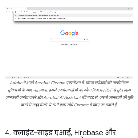
Adobe ने अपने Acrobat Chrome एक्सटेंशन में, प्रॉम्प्ट एपीआई को मल्टीमॉडल
सुविधाओं के साथ आज़माया. इससे उपयोगकर्ताओं को स्कैन किए गए PDF से तुरंत खास
जानकारी जनरेट करने और Acrobat AI Assistant की मदद से, ज़रूरी जानकारी की पुष्टि
करने में मदद मिली. ये सभी काम सीधे Chrome में किए जा सकते हैं.
4
.
क्लाइंट-साइड एआई
,
Firebase और