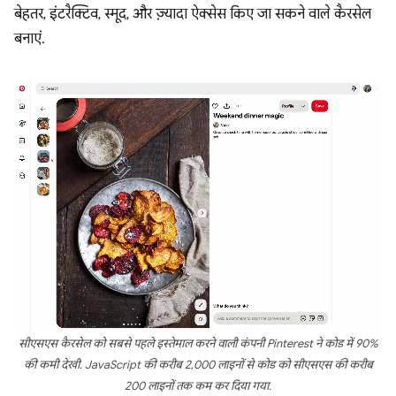
बेहतर, इंटरैक्टिव, स्मूद, और ज़्यादा ऐक्सेस किए जा सकने वाले कैरसेल
बनाएं.
सीएसएस कैरसेल को सबसे पहले इस्तेमाल करने वाली कंपनी Pinterest ने कोड में 90%
की कमी देखी. JavaScript की करीब 2,000 लाइनों से कोड को सीएसएस की करीब
200 लाइनों तक कम कर दिया गया.