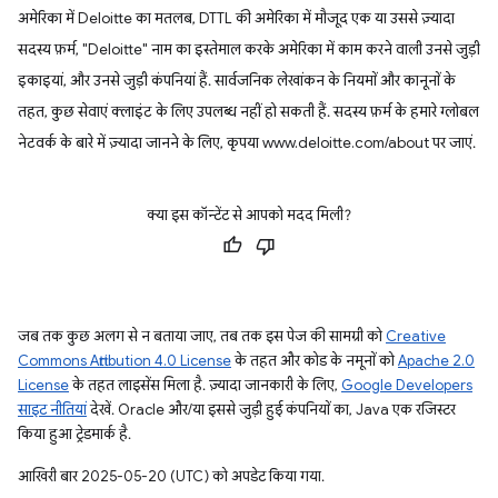
अमेरिका में Deloitte का मतलब, DTTL की अमेरिका में मौजूद एक या उससे ज़्यादा
सदस्य फ़र्म, "Deloitte" नाम का इस्तेमाल करके अमेरिका में काम करने वाली उनसे जुड़ी
इकाइयां, और उनसे जुड़ी कंपनियां हैं. सार्वजनिक लेखांकन के नियमों और कानूनों के
तहत, कुछ सेवाएं क्लाइंट के लिए उपलब्ध नहीं हो सकती हैं. सदस्य फ़र्म के हमारे ग्लोबल
नेटवर्क के बारे में ज़्यादा जानने के लिए, कृपया www.deloitte.com/about पर जाएं.
क्या इस कॉन्टेंट से आपको मदद मिली?
जब तक कुछ अलग से न बताया जाए, तब तक इस पेज की सामग्री को
Creative
Commons Attribution 4.0 License
के तहत और कोड के नमूनों को
Apache 2.0
License
के तहत लाइसेंस मिला है. ज़्यादा जानकारी के लिए,
Google Developers
साइट नीतियां
देखें. Oracle और/या इससे जुड़ी हुई कंपनियों का, Java एक रजिस्टर
किया हुआ ट्रेडमार्क है.
आखिरी बार 2025-05-20 (UTC) को अपडेट किया गया.