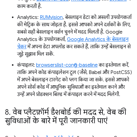
काम करती है.
Analytics:
RUMvision
, बेसलाइन डेटा को असली उपयोगकर्ता
की मेट्रिक के साथ जोड़ता है. इससे आपको अपने दर्शकों के लिए,
सबसे सही बेसलाइन वर्शन चुनने में मदद मिलती है. Google
Analytics के उपयोगकर्ता,
Google Analytics के बेसलाइन
चेकर
में अपना डेटा अपलोड कर सकते हैं, ताकि उन्हें बेसलाइन से
जुड़े सुझाव मिल सकें.
कंपाइलर:
browserslist-config-baseline
का इस्तेमाल करें,
ताकि अपने कोड कंपाइलेशन टूल (जैसे, Babel और PostCSS)
में अपने बेसलाइन टारगेट को प्लग किया जा सके. इससे आपको
अपने सोर्स कोड में आधुनिक सुविधाओं का इस्तेमाल करने और
उन्हें अपने प्रोडक्शन बिल्ड में कंपाइल करने में मदद मिलेगी.
8
.
वेब प्लैटफ़ॉर्म डैशबोर्ड की मदद से
,
वेब की
सुविधाओं के बारे में पूरी जानकारी पाएं