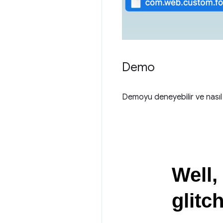
Demo
Demoyu deneyebilir ve nasıl 