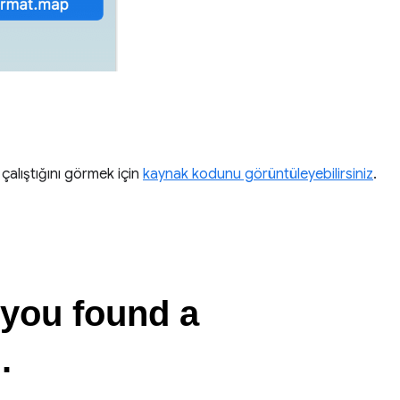
çalıştığını görmek için
kaynak kodunu görüntüleyebilirsiniz
.