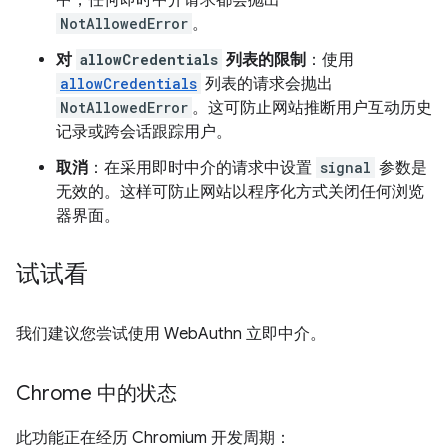
NotAllowedError
。
对
allowCredentials
列表的限制
：使用
allowCredentials
列表的请求会抛出
NotAllowedError
。这可防止网站推断用户互动历史
记录或跨会话跟踪用户。
取消
：在采用即时中介的请求中设置
signal
参数是
无效的。这样可防止网站以程序化方式关闭任何浏览
器界面。
试试看
我们建议您尝试使用 WebAuthn 立即中介。
Chrome 中的状态
此功能正在经历 Chromium 开发周期：