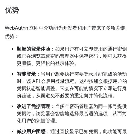
优势
WebAuthn 立即中介功能为开发者和用户带来了多项关键
优势：
顺畅的登录体验
：如果用户有可立即使用的通行密钥
或已在浏览器或密码管理器中保存密码，则可以获得
更顺畅、更轻松的登录体验。
智能登录
：当用户想要执行需要登录才能完成的活动
时，该 API 会启用登录流程。这些按钮会根据用户的
凭据状态智能调整。它会在可能的情况下立即进行身
份验证，从而避免不必要的重定向并简化流程。
改进了凭据管理
：当多个密码管理器为同一账号提供
凭据时，浏览器会智能地选择最合适的选项，从而简
化用户的凭据管理。
减少用户困惑
：通过直接显示已知凭据，此功能可最