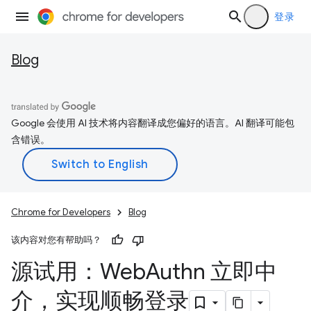
登录
Blog
Google 会使用 AI 技术将内容翻译成您偏好的语言。AI 翻译可能包
含错误。
Chrome for Developers
Blog
该内容对您有帮助吗？
源试用：Web
Authn 立即中
介，实现顺畅登录