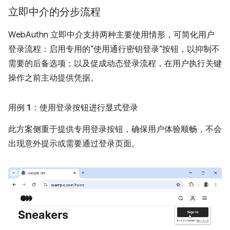
立即中介的分步流程
WebAuthn 立即中介支持两种主要使用情形，可简化用户
登录流程：启用专用的“使用通行密钥登录”按钮，以抑制不
需要的后备选项；以及促成动态登录流程，在用户执行关键
操作之前主动提供凭据。
用例 1：使用登录按钮进行显式登录
此方案侧重于提供专用登录按钮，确保用户体验顺畅，不会
出现意外提示或需要通过登录页面。