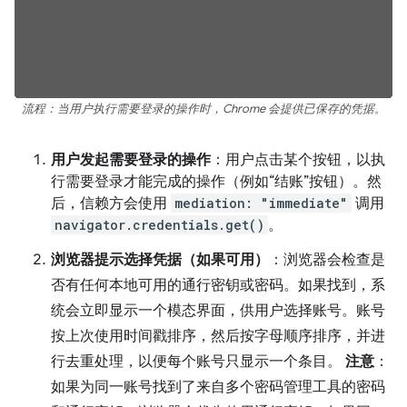
流程：当用户执行需要登录的操作时，Chrome 会提供已保存的凭据。
用户发起需要登录的操作
：用户点击某个按钮，以执
行需要登录才能完成的操作（例如“结账”按钮）。然
后，信赖方会使用
mediation: "immediate"
调用
navigator.credentials.get()
。
浏览器提示选择凭据（如果可用）
：浏览器会检查是
否有任何本地可用的通行密钥或密码。如果找到，系
统会立即显示一个模态界面，供用户选择账号。账号
按上次使用时间戳排序，然后按字母顺序排序，并进
行去重处理，以便每个账号只显示一个条目。
注意
：
如果为同一账号找到了来自多个密码管理工具的密码