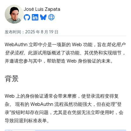
José Luis Zapata
发布时间：2025 年 8 月 19 日
WebAuthn 立即中介是一项新的 Web 功能，旨在
简化用户
登录流程
。此源试用版概述了该功能、其优势和实现细节，
并邀请您参与其中，帮助塑造 Web 身份验证的未来。
背景
Web 上的身份验证通常会带来摩擦，使登录流程变得复
杂。 现有的 WebAuthn 流程虽然功能强大，但在处理“登
录”按钮时却存在问题，尤其是在凭据无法立即使用时，会
导致回退到标准表单。