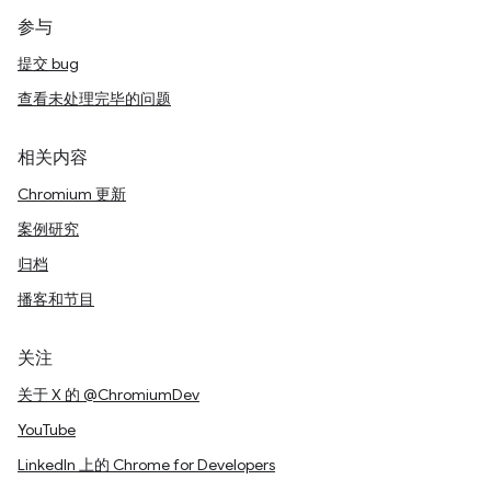
参与
提交 bug
查看未处理完毕的问题
相关内容
Chromium 更新
案例研究
归档
播客和节目
关注
关于 X 的 @ChromiumDev
YouTube
LinkedIn 上的 Chrome for Developers