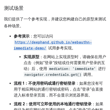
测试场景
我们提供了一个参考实现，并建议您构建自己的原型来测试
各种场景。
参考演示
：您可以访问
https://deephand.github.io/webauthn-
immediate-demo/
试用参考实现。
实现原型
：在网站上实现原型时，请确保在用户
点击（例如“登录”按钮或任何需要用户登录的互
动）后，使用
mediation: 'immediate'
进行
navigator.credentials.get()
调用。
流程 1：不使用密码或通行密钥登录
：如果您没有可
用于相应网站的通行密钥或密码，点击“登录”会直接
进入标准登录页面，而不会显示浏览器界面。
流程 2：使用可立即使用的本地通行密钥登录
：如果
您已为相应网站保存通行密钥，点击“登录”应会触发