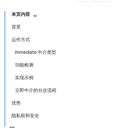
本页内容
背景
运作方式
immediate 中介类型
功能检测
实现示例
立即中介的分步流程
优势
隐私权和安全