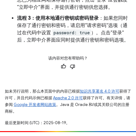
“立即中介”界面，并提供通行密钥供您选择。
流程 3：使用本地通行密钥或密码登录
：如果您同时
保存了通行密钥和密码，请启用“请求密码”选项（通
过在代码中设置
password: true
）。点击“登录”
后，立即中介界面应同时提供通行密钥和密码选项。
该内容对您有帮助吗？
如未另行说明，那么本页面中的内容已根据
知识共享署名 4.0 许可
获得了
许可，并且代码示例已根据
Apache 2.0 许可
获得了许可。有关详情，请
参阅
Google 开发者网站政策
。Java 是 Oracle 和/或其关联公司的注册
商标。
最后更新时间 (UTC)：2025-08-19。