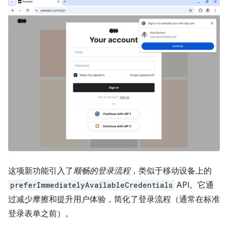
这项新功能引入了
顺畅的登录流程
，类似于移动设备上的
preferImmediatelyAvailableCredentials
API。它通
过减少摩擦和提升用户体验，简化了登录流程（通常在标准
登录表单之前）。