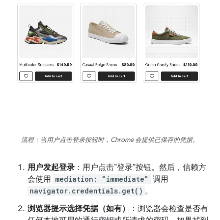
流程：当用户点击登录按钮时，Chrome 会提供已保存的凭据。
用户发起登录
：用户点击“登录”按钮。然后，信赖方
会使用
mediation: "immediate"
调用
navigator.credentials.get()
。
浏览器提示选择凭据（如有）
：浏览器会检查是否有