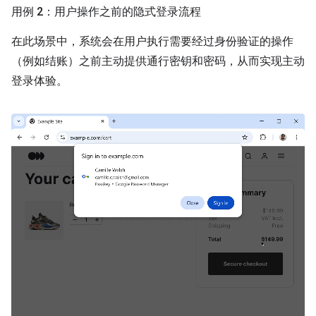
用例 2：用户操作之前的隐式登录流程
在此场景中，系统会在用户执行需要经过身份验证的操作
（例如结账）之前主动提供通行密钥和密码，从而实现主动
登录体验。