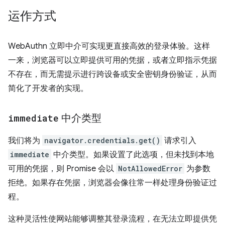
运作方式
WebAuthn 立即中介可实现更直接高效的登录体验。这样
一来，浏览器可以立即提供可用的凭据，或者立即指示凭据
不存在，而无需提示进行跨设备或安全密钥身份验证，从而
简化了开发者的实现。
immediate
中介类型
我们将为
navigator.credentials.get()
请求引入
immediate
中介类型。如果设置了此选项，但未找到本地
可用的凭据，则 Promise 会以
NotAllowedError
为参数
拒绝。如果存在凭据，浏览器会像往常一样处理身份验证过
程。
这种灵活性使网站能够调整其登录流程，在无法立即提供凭