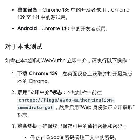
桌面设备
：Chrome 136 中的开发者试用，Chrome
139 至 141 中的源试用。
Android
：Chrome 140 中的开发者试用。
对于本地测试
如需在本地测试 WebAuthn 立即中介，请执行以下操作：
下载 Chrome 139
：在桌面设备上获取并打开最新版
本的 Chrome。
启用“立即中介”标志
：在地址栏中前往
chrome://flags/#web-authentication-
immediate-get
，然后启用“Web 身份验证立即获取”
标志。
准备凭据
：确保您已保存可用的通行密钥和密码：
保存在 Google 密码管理工具中的密码。