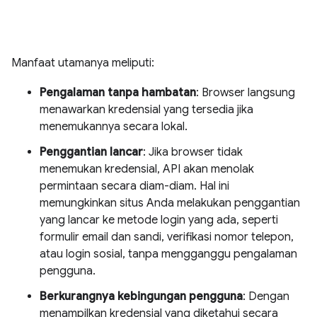
Manfaat utamanya meliputi:
Pengalaman tanpa hambatan
: Browser langsung
menawarkan kredensial yang tersedia jika
menemukannya secara lokal.
Penggantian lancar
: Jika browser tidak
menemukan kredensial, API akan menolak
permintaan secara diam-diam. Hal ini
memungkinkan situs Anda melakukan penggantian
yang lancar ke metode login yang ada, seperti
formulir email dan sandi, verifikasi nomor telepon,
atau login sosial, tanpa mengganggu pengalaman
pengguna.
Berkurangnya kebingungan pengguna
: Dengan
menampilkan kredensial yang diketahui secara