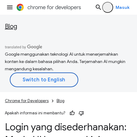
Masuk
Blog
Google menggunakan teknologi AI untuk menerjemahkan
konten ke dalam bahasa pilihan Anda. Terjemahan AI mungkin
mengandung kesalahan.
Chrome for Developers
Blog
Apakah informasi ini membantu?
Login yang disederhanakan: