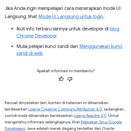
Jika Anda ingin mempelajari cara menerapkan mode UI
Langsung, lihat
Mode UI Langsung untuk login
.
Ikuti info terbaru lainnya untuk developer di
blog
Chrome Developer
Mulai pelajari kunci sandi dari
Menggunakan kunci
sandi di web
Apakah informasi ini membantu?
Kecuali dinyatakan lain, konten di halaman ini dilisensikan
berdasarkan
Lisensi Creative Commons Attribution 4.0
, sedangkan
contoh kode dilisensikan berdasarkan
Lisensi Apache 2.0
. Untuk
mengetahui informasi selengkapnya, lihat
Kebijakan Situs Google
Developers
. Java adalah merek dagang terdaftar dari Oracle