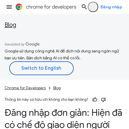
Đăng nhập
Blog
Google sử dụng công nghệ AI để dịch nội dung sang ngôn ngữ
bạn ưu tiên. Bản dịch bằng AI có thể có lỗi.
Chrome for Developers
Blog
Thông tin này có hữu ích không cho bạn không?
Đăng nhập đơn giản: Hiện đã
có chế độ giao diện người