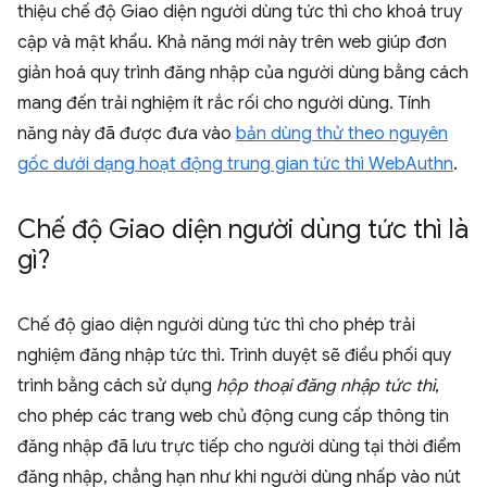
thiệu chế độ Giao diện người dùng tức thì cho khoá truy
cập và mật khẩu. Khả năng mới này trên web giúp đơn
giản hoá quy trình đăng nhập của người dùng bằng cách
mang đến trải nghiệm ít rắc rối cho người dùng. Tính
năng này đã được đưa vào
bản dùng thử theo nguyên
gốc dưới dạng hoạt động trung gian tức thì WebAuthn
.
Chế độ Giao diện người dùng tức thì là
gì?
Chế độ giao diện người dùng tức thì cho phép trải
nghiệm đăng nhập tức thì. Trình duyệt sẽ điều phối quy
trình bằng cách sử dụng
hộp thoại đăng nhập tức thì
,
cho phép các trang web chủ động cung cấp thông tin
đăng nhập đã lưu trực tiếp cho người dùng tại thời điểm
đăng nhập, chẳng hạn như khi người dùng nhấp vào nút