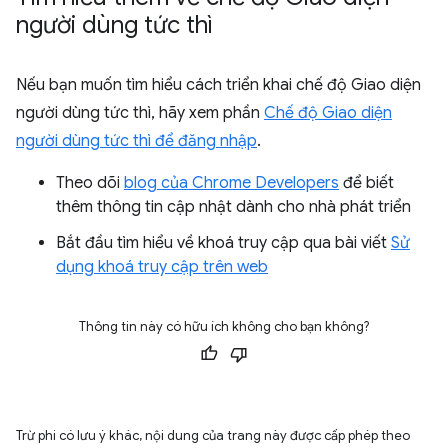
người dùng tức thì
Nếu bạn muốn tìm hiểu cách triển khai chế độ Giao diện
người dùng tức thì, hãy xem phần
Chế độ Giao diện
người dùng tức thì để đăng nhập
.
Theo dõi
blog của Chrome Developers
để biết
thêm thông tin cập nhật dành cho nhà phát triển
Bắt đầu tìm hiểu về khoá truy cập qua bài viết
Sử
dụng khoá truy cập trên web
Thông tin này có hữu ích không cho bạn không?
Trừ phi có lưu ý khác, nội dung của trang này được cấp phép theo