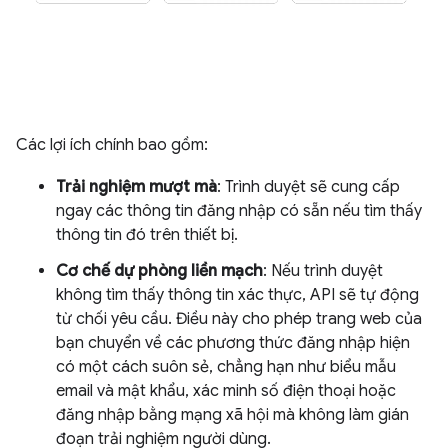
Các lợi ích chính bao gồm:
Trải nghiệm mượt mà
: Trình duyệt sẽ cung cấp
ngay các thông tin đăng nhập có sẵn nếu tìm thấy
thông tin đó trên thiết bị.
Cơ chế dự phòng liền mạch
: Nếu trình duyệt
không tìm thấy thông tin xác thực, API sẽ tự động
từ chối yêu cầu. Điều này cho phép trang web của
bạn chuyển về các phương thức đăng nhập hiện
có một cách suôn sẻ, chẳng hạn như biểu mẫu
email và mật khẩu, xác minh số điện thoại hoặc
đăng nhập bằng mạng xã hội mà không làm gián
đoạn trải nghiệm người dùng.