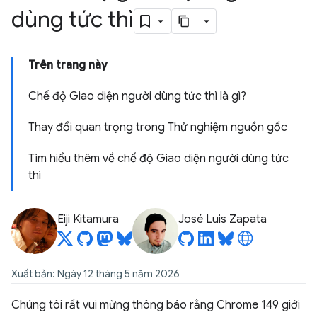
dùng tức thì
Trên trang này
Chế độ Giao diện người dùng tức thì là gì?
Thay đổi quan trọng trong Thử nghiệm nguồn gốc
Tìm hiểu thêm về chế độ Giao diện người dùng tức
thì
Eiji Kitamura
José Luis Zapata
Xuất bản: Ngày 12 tháng 5 năm 2026
Chúng tôi rất vui mừng thông báo rằng Chrome 149 giới