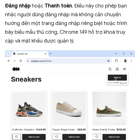
Đăng nhập
hoặc
Thanh toán
. Điều này cho phép bạn
nhắc người dùng đăng nhập mà không cần chuyển
hướng đến một trang đăng nhập riêng biệt hoặc trình
bày biểu mẫu thủ công. Chrome 149 hỗ trợ khoá truy
cập và mật khẩu được quản lý.