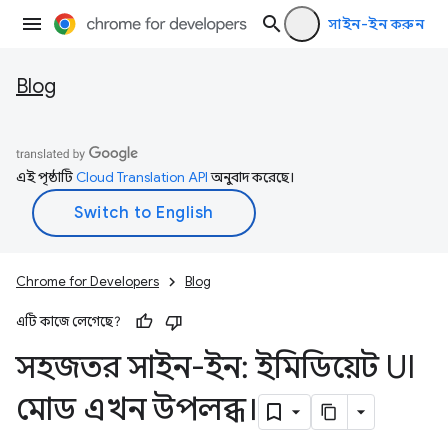
সাইন-ইন করুন
Blog
এই পৃষ্ঠাটি
Cloud Translation API
অনুবাদ করেছে।
Chrome for Developers
Blog
এটি কাজে লেগেছে?
সহজতর সাইন-ইন: ইমিডিয়েট UI
মোড এখন উপলব্ধ।