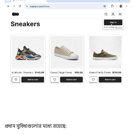
প্রধান সুবিধাগুলোর মধ্যে রয়েছে: