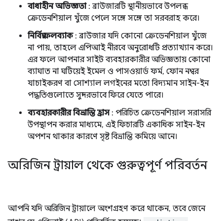
বাধাহীন অভিজ্ঞতা
: ব্রাউজারটি স্থানীয়ভাবে উপলব্ধ
ক্রেডেনশিয়াল খুঁজে পেলে সঙ্গে সঙ্গে তা সরবরাহ করে।
নির্বিঘ্ন ফলব্যাক
: ব্রাউজার যদি কোনো ক্রেডেনশিয়াল খুঁজে
না পায়, তাহলে এপিআই নীরবে অনুরোধটি প্রত্যাখ্যান করে।
এর ফলে আপনার সাইট ব্যবহারকারীর অভিজ্ঞতায় কোনো
ব্যাঘাত না ঘটিয়েই ইমেল ও পাসওয়ার্ড ফর্ম, ফোন নম্বর
যাচাইকরণ বা সোশ্যাল লগইনের মতো বিদ্যমান সাইন-ইন
পদ্ধতিগুলোতে সুন্দরভাবে ফিরে যেতে পারে।
ব্যবহারকারীর বিভ্রান্তি হ্রাস
: পরিচিত ক্রেডেনশিয়াল সরাসরি
উপস্থাপন করার মাধ্যমে, এই ফিচারটি একাধিক সাইন-ইন
অপশন থাকার কারণে সৃষ্ট বিভ্রান্তি কমিয়ে আনে।
অরিজিন ট্রায়াল থেকে গুরুত্বপূর্ণ পরিবর্তন
আপনি যদি অরিজিন ট্রায়ালে অংশগ্রহণ করে থাকেন, তবে জেনে