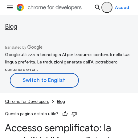
Accedi
Blog
Google utilizza la tecnologia AI per tradurre i contenuti nella tua
lingua preferita. Le traduzioni generate dall'AI potrebbero
contenere errori.
Chrome for Developers
Blog
Questa pagina è stata utile?
Accesso semplificato: la