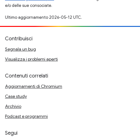
e/o delle sue consociate.
Ultimo aggiornamento 2026-05-12 UTC.
Contribuisci
Segnala un bug
Visualizza i problemi aperti
Contenuti correlati
Aggiornamenti di Chromium
Case study
Archivio
Podcast e programmi
Segui