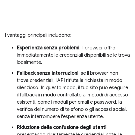
I vantaggi principali includono:
Esperienza senza problemi
: il browser offre
immediatamente le credenziali disponibili se le trova
localmente.
Fallback senza interruzioni
: se il browser non
trova credenziali, l'API rifiuta la richiesta in modo
silenzioso. In questo modo, il tuo sito può eseguire
il fallback in modo controllato ai metodi di accesso
esistenti, come i moduli per email e password, la
verifica del numero di telefono o gli accessi social,
senza interrompere l'esperienza utente.
Riduzione della confusione degli utenti
:
presentando direttamente le credenziali note, la