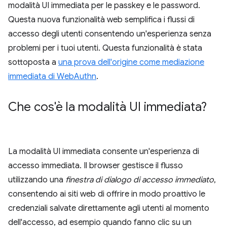
modalità UI immediata per le passkey e le password.
Questa nuova funzionalità web semplifica i flussi di
accesso degli utenti consentendo un'esperienza senza
problemi per i tuoi utenti. Questa funzionalità è stata
sottoposta a
una prova dell'origine come mediazione
immediata di WebAuthn
.
Che cos'è la modalità UI immediata?
La modalità UI immediata consente un'esperienza di
accesso immediata. Il browser gestisce il flusso
utilizzando una
finestra di dialogo di accesso immediato
,
consentendo ai siti web di offrire in modo proattivo le
credenziali salvate direttamente agli utenti al momento
dell'accesso, ad esempio quando fanno clic su un