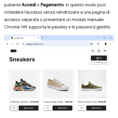
pulsante
Accedi
o
Pagamento
. In questo modo puoi
richiedere l'accesso senza reindirizzare a una pagina di
accesso separata o presentare un modulo manuale.
Chrome 149 supporta le passkey e le password gestite.