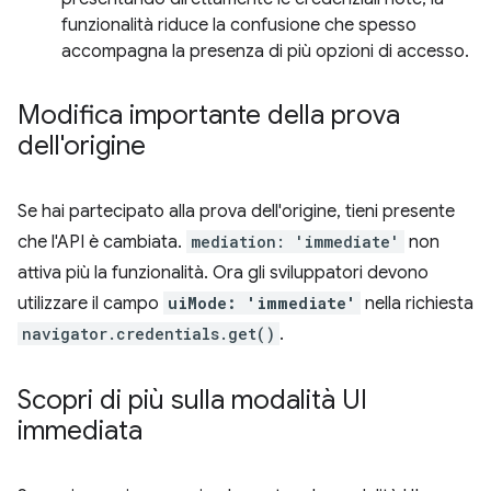
funzionalità riduce la confusione che spesso
accompagna la presenza di più opzioni di accesso.
Modifica importante della prova
dell'origine
Se hai partecipato alla prova dell'origine, tieni presente
che l'API è cambiata.
mediation: 'immediate'
non
attiva più la funzionalità. Ora gli sviluppatori devono
utilizzare il campo
uiMode: 'immediate'
nella richiesta
navigator.credentials.get()
.
Scopri di più sulla modalità UI
immediata