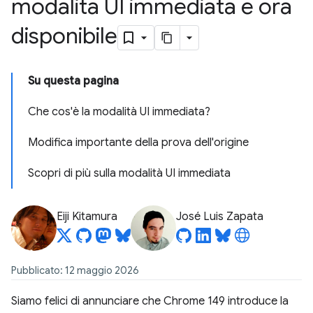
modalità UI immediata è ora
disponibile
Su questa pagina
Che cos'è la modalità UI immediata?
Modifica importante della prova dell'origine
Scopri di più sulla modalità UI immediata
Eiji Kitamura
José Luis Zapata
Pubblicato: 12 maggio 2026
Siamo felici di annunciare che Chrome 149 introduce la