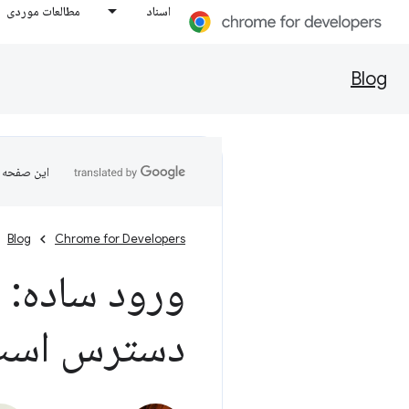
اسناد
مطالعات موردی
Blog
این صفحه ب
Blog
Chrome for Developers
ورود ساده: 
دسترس اس