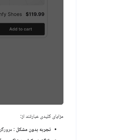
مزایای کلیدی عبارتند از:
تجربه بدون مشکل
: مرورگر 