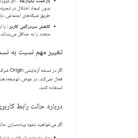
بازگشت یکپارچه
بدون ایجاد اختلال در تجربه 
طریق شبکه‌های اجتماعی، باز
کاهش سردرگمی کاربر
: با 
متعدد را به حداقل می‌رساند.
تغییر مهم نسبت به نسخه آز
اگر در نسخه آزمایشی Origin شرکت کرده‌اید، توجه داشته باشید که API تغییر کرده است.
فعال نمی‌کند. در عوض، توسعه‌دهندگ
استفاده کنند.
درباره حالت رابط کاربر
اگر می‌خواهید نحوه پیاده‌سازی حالت
برای به‌روزرسانی‌های بیشتر 