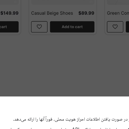
در صورت یافتن اطلاعات احراز هویت محلی، فوراً آنها را ارائه می‌دهد.