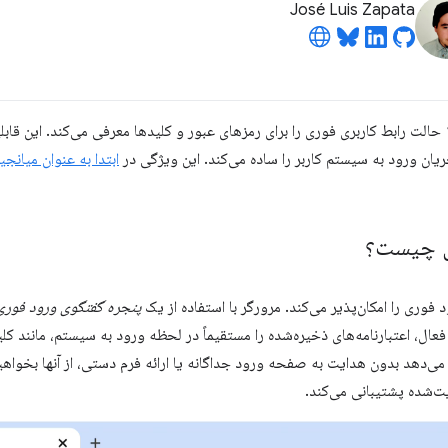
José Luis Zapata
ما مفتخریم اعلام کنیم که کروم ۱۴۹ حالت رابط کاربری فوری را برای رمزهای عبور و کلیدها معرفی می‌کن
ریان ورود به سیستم کاربر را ساده می‌کند. این ویژگی در
ی چیست؟
فوری را امکان‌پذیر می‌کند. مرورگر با استفاده از یک
پنجره گفتگوی ورود فوری
فعال، اعتبارنامه‌های ذخیره‌شده را مستقیماً در لحظه ورود به سیستم، مانند 
ت‌شده پشتیبانی می‌کند.