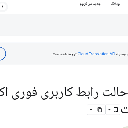
وبلاگ
جدید در کروم
/
ه‌وسیله
ترجمه شده است.
حالت رابط کاربری فوری اک
ت