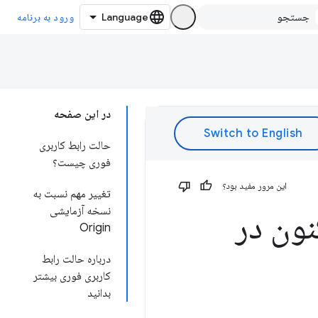
ورود به برنامه
در این صفحه
حالت رابط کاربری
فوری چیست؟
این مرور مفید بود؟
تغییر مهم نسبت به
نسخه آزمایشی
نون در
Origin
درباره حالت رابط
کاربری فوری بیشتر
بدانید