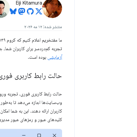
Eiji Kitamura
منتشر شده: ۱۲ مه ۲۰۲۶
تجربه کم‌دردسر برای کاربران شما، ج
آزمایشی
بوده است.
حالت رابط کاربری فور
حالت رابط کاربری فوری، تجربه ورود 
وب‌سایت‌ها اجازه می‌دهد تا به‌طور 
کلیدهای عبور و رمزهای عبور مدیری