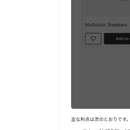
主な利点は次のとおりです