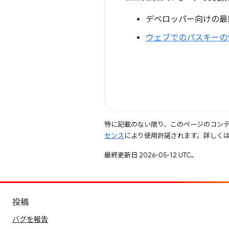
デベロッパー向けの最
ウェブでのパスキーの
特に記載のない限り、このページのコン
センス
により使用許諾されます。詳しく
最終更新日 2026-05-12 UTC。
投稿
バグを報告