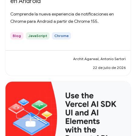
en Android
Comprende la nueva experiencia de notificaciones en
Chrome para Android a partir de Chrome 155.
Blog
JavaScript
Chrome
Archit Agarwal, Antonio Sartori
22 de julio de 2026