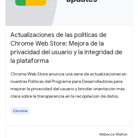
Actualizaciones de las políticas de
Chrome Web Store: Mejora de la
privacidad del usuario y la integridad de
la plataforma
Chrome Web Store anuncia una serie de actualizaciones en
nuestras Políticas del Programa para Desarrolladores para
mejorar la privacidad del usuario y brindar orientación más
clara sobre la transparencia en la recopilación de datos.
Chrome
Rebecca Walton