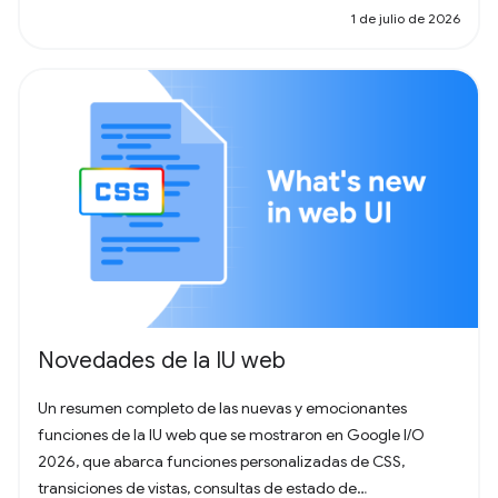
1 de julio de 2026
Novedades de la IU web
Un resumen completo de las nuevas y emocionantes
funciones de la IU web que se mostraron en Google I/O
2026, que abarca funciones personalizadas de CSS,
transiciones de vistas, consultas de estado de