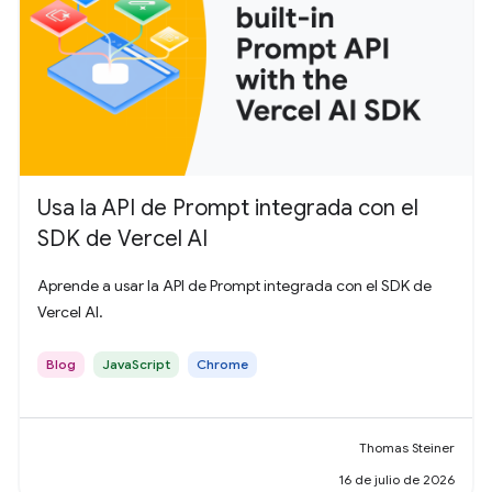
Usa la API de Prompt integrada con el
SDK de Vercel AI
Aprende a usar la API de Prompt integrada con el SDK de
Vercel AI.
Blog
JavaScript
Chrome
Thomas Steiner
16 de julio de 2026