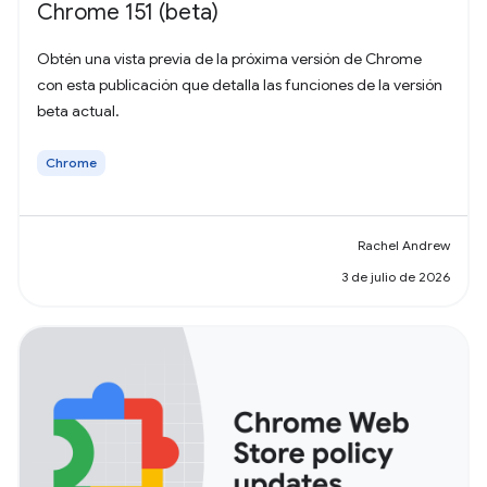
Chrome 151 (beta)
Obtén una vista previa de la próxima versión de Chrome
con esta publicación que detalla las funciones de la versión
beta actual.
Chrome
Rachel Andrew
3 de julio de 2026