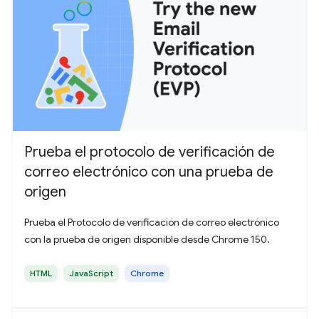
Prueba el protocolo de verificación de
correo electrónico con una prueba de
origen
Prueba el Protocolo de verificación de correo electrónico
con la prueba de origen disponible desde Chrome 150.
HTML
JavaScript
Chrome