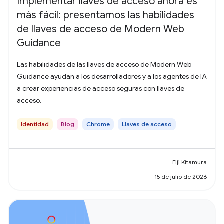
Implementar llaves de acceso ahora es
más fácil: presentamos las habilidades
de llaves de acceso de Modern Web
Guidance
Las habilidades de las llaves de acceso de Modern Web
Guidance ayudan a los desarrolladores y a los agentes de IA
a crear experiencias de acceso seguras con llaves de
acceso.
Identidad
Blog
Chrome
Llaves de acceso
Eiji Kitamura
15 de julio de 2026