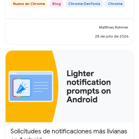
Nuevo en Chrome
Blog
Chrome DevTools
Chrome
Matthias Rohmer
28 de julio de 2026
Solicitudes de notificaciones más livianas