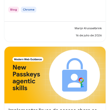
Blog
Chrome
Marijn Kruisselbrink
16 de julio de 2026