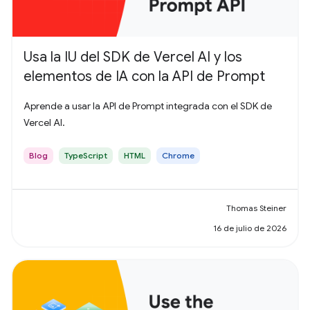
Usa la IU del SDK de Vercel AI y los
elementos de IA con la API de Prompt
Aprende a usar la API de Prompt integrada con el SDK de
Vercel AI.
Blog
TypeScript
HTML
Chrome
Thomas Steiner
16 de julio de 2026