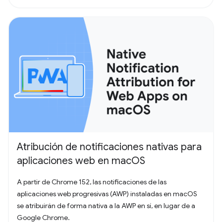
Atribución de notificaciones nativas para
aplicaciones web en macOS
A partir de Chrome 152, las notificaciones de las
aplicaciones web progresivas (AWP) instaladas en macOS
se atribuirán de forma nativa a la AWP en sí, en lugar de a
Google Chrome.