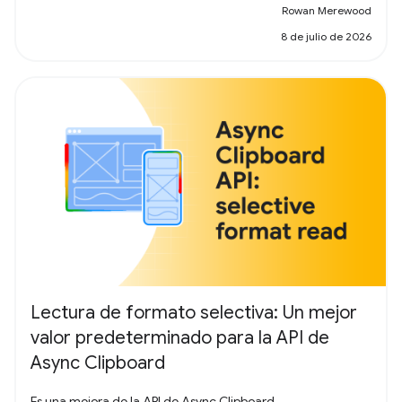
Rowan Merewood
8 de julio de 2026
Lectura de formato selectiva: Un mejor
valor predeterminado para la API de
Async Clipboard
Es una mejora de la API de Async Clipboard.