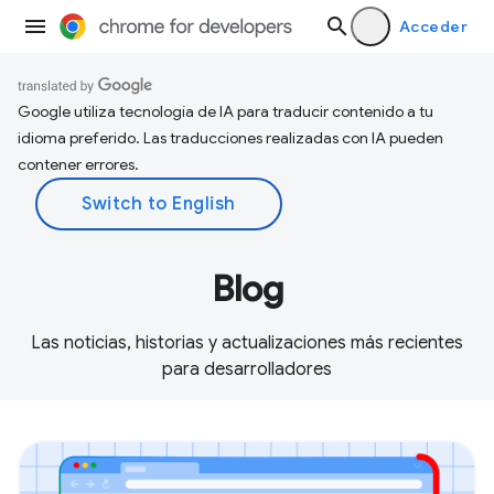
Acceder
Google utiliza tecnología de IA para traducir contenido a tu
idioma preferido. Las traducciones realizadas con IA pueden
contener errores.
Blog
Las noticias, historias y actualizaciones más recientes
para desarrolladores