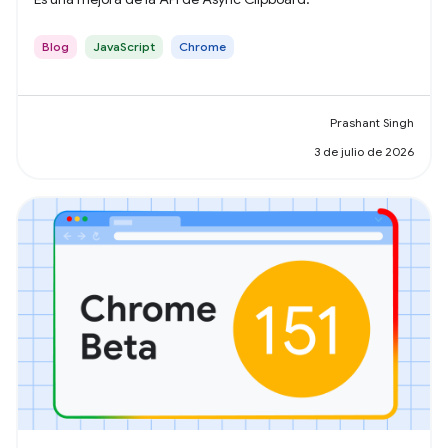
Blog
JavaScript
Chrome
Prashant Singh
3 de julio de 2026