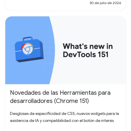
30 de julio de 2026
Novedades de las Herramientas para
desarrolladores (Chrome 151)
Desgloses de especificidad de CSS, nuevos widgets para la
asistencia de IA y compatibilidad con el botón de interés