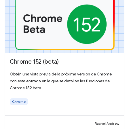
Chrome 152 (beta)
Obtén una vista previa de la próxima versión de Chrome
con esta entrada en la que se detallan las funciones de
Chrome 152 beta.
Chrome
Rachel Andrew