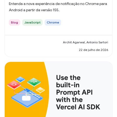
Entenda a nova experiência de notificação no Chrome para
Android a partir da versão 155.
Blog
JavaScript
Chrome
Archit Agarwal, Antonio Sartori
22 de julho de 2026