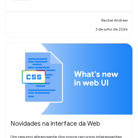
Rachel Andrew
3 de julho de 2026
Novidades na interface da Web
Um resumo abrangente dos novos recursos interessantes