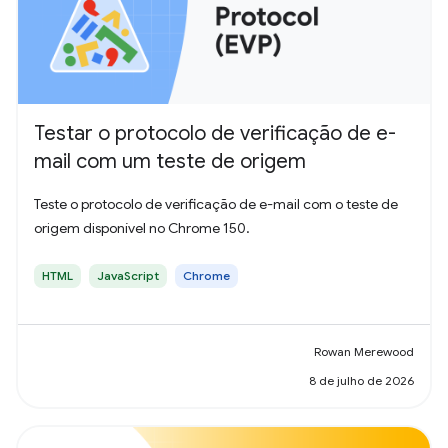
Testar o protocolo de verificação de e-
mail com um teste de origem
Teste o protocolo de verificação de e-mail com o teste de
origem disponível no Chrome 150.
HTML
JavaScript
Chrome
Rowan Merewood
8 de julho de 2026