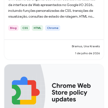
da interface da Web apresentados no Google I/O 2026,
incluindo funções personalizadas de CSS, transições de
visualização, consultas de estado de rolagem, HTML no
Canvas e muito mais.
Blog
CSS
HTML
Chrome
Bramus, Una Kravets
1 de julho de 2026