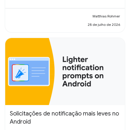
Matthias Rohmer
28 de julho de 2026
Solicitações de notificação mais leves no
Android