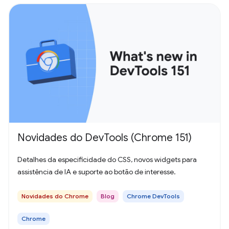
Novidades do DevTools (Chrome 151)
Detalhes da especificidade do CSS, novos widgets para
assistência de IA e suporte ao botão de interesse.
Novidades do Chrome
Blog
Chrome DevTools
Chrome