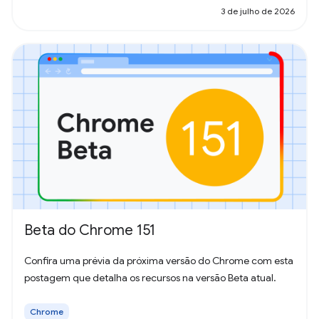
3 de julho de 2026
Beta do Chrome 151
Confira uma prévia da próxima versão do Chrome com esta
postagem que detalha os recursos na versão Beta atual.
Chrome