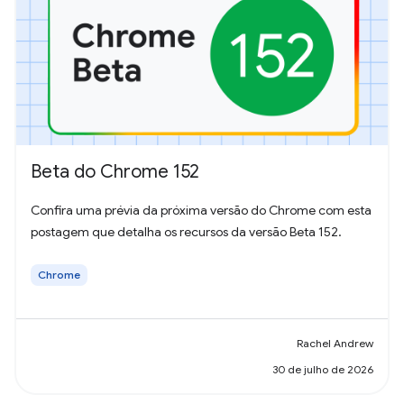
Beta do Chrome 152
Confira uma prévia da próxima versão do Chrome com esta
postagem que detalha os recursos da versão Beta 152.
Chrome
Rachel Andrew
30 de julho de 2026