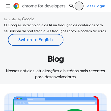
Fazer login
O Google usa tecnologia de IA na tradução de conteúdos para
seu idioma de preferência. As traduções com IA podem ter erros.
Blog
Nossas notícias, atualizações e histórias mais recentes
para desenvolvedores