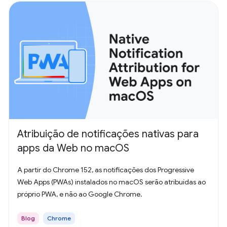
Atribuição de notificações nativas para
apps da Web no macOS
A partir do Chrome 152, as notificações dos Progressive
Web Apps (PWAs) instalados no macOS serão atribuídas ao
próprio PWA, e não ao Google Chrome.
Blog
Chrome