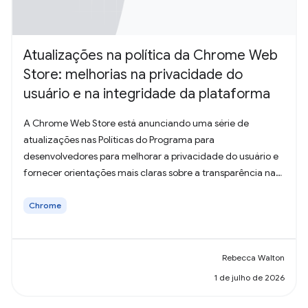
Atualizações na política da Chrome Web
Store: melhorias na privacidade do
usuário e na integridade da plataforma
A Chrome Web Store está anunciando uma série de
atualizações nas Políticas do Programa para
desenvolvedores para melhorar a privacidade do usuário e
fornecer orientações mais claras sobre a transparência na
coleta de dados.
Chrome
Rebecca Walton
1 de julho de 2026