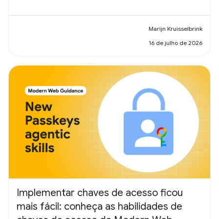
Marijn Kruisselbrink
16 de julho de 2026
Implementar chaves de acesso ficou
mais fácil: conheça as habilidades de