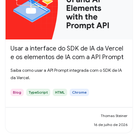
Usar a interface do SDK de IA da Vercel
e os elementos de IA com a API Prompt
Saiba como usar a API Prompt integrada com o SDK de IA
da Vercel.
Blog
TypeScript
HTML
Chrome
Thomas Steiner
16 de julho de 2026