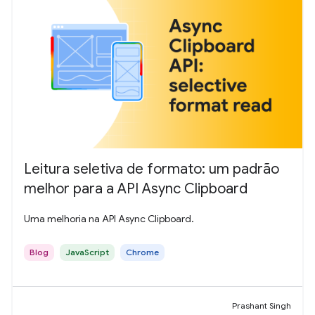
Leitura seletiva de formato: um padrão
melhor para a API Async Clipboard
Uma melhoria na API Async Clipboard.
Blog
JavaScript
Chrome
Prashant Singh