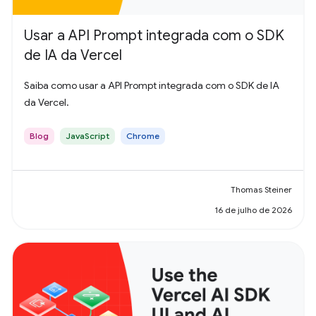
Usar a API Prompt integrada com o SDK
de IA da Vercel
Saiba como usar a API Prompt integrada com o SDK de IA
da Vercel.
Blog
JavaScript
Chrome
Thomas Steiner
16 de julho de 2026