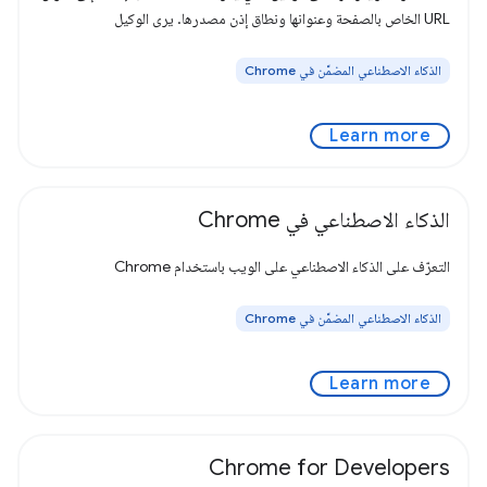
URL الخاص بالصفحة وعنوانها ونطاق إذن مصدرها. يرى الوكيل
الذكاء الاصطناعي المضمَّن في Chrome
Learn more
الذكاء الاصطناعي في Chrome
التعرّف على الذكاء الاصطناعي على الويب باستخدام Chrome
الذكاء الاصطناعي المضمَّن في Chrome
Learn more
Chrome for Developers