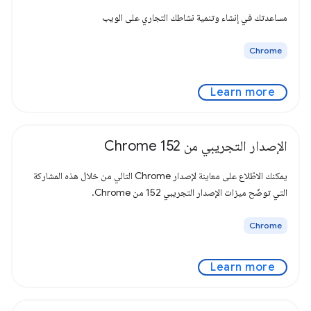
مساعدتك في إنشاء وتنمية نشاطك التجاري على الويب
Chrome
Learn more
الإصدار التجريبي من Chrome 152
يمكنك الاطّلاع على معاينة لإصدار Chrome التالي من خلال هذه المشاركة
التي توضّح ميزات الإصدار التجريبي 152 من Chrome.
Chrome
Learn more