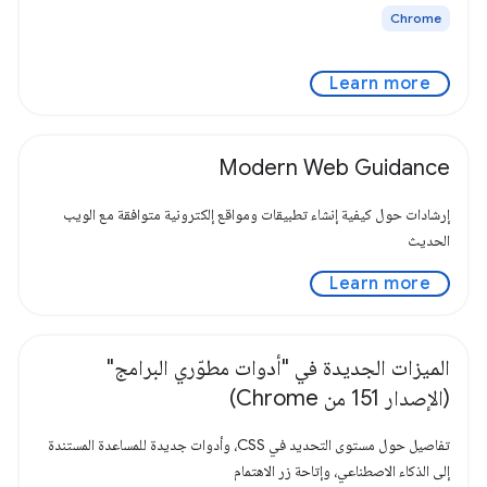
Chrome
Learn more
Modern Web Guidance
إرشادات حول كيفية إنشاء تطبيقات ومواقع إلكترونية متوافقة مع الويب
الحديث
Learn more
الميزات الجديدة في "أدوات مطوّري البرامج"
(الإصدار 151 من Chrome)
تفاصيل حول مستوى التحديد في CSS، وأدوات جديدة للمساعدة المستندة
إلى الذكاء الاصطناعي، وإتاحة زر الاهتمام