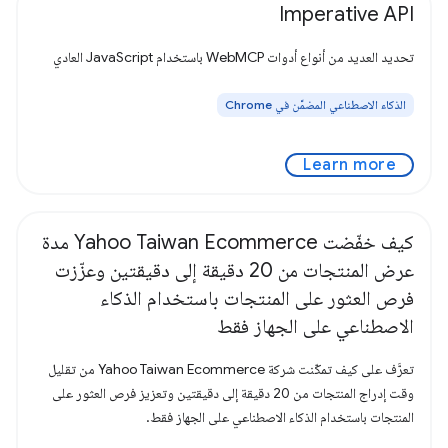
Imperative API
تحديد العديد من أنواع أدوات WebMCP باستخدام JavaScript العادي
الذكاء الاصطناعي المضمَّن في Chrome
Learn more
كيف خفّضت Yahoo Taiwan Ecommerce مدة
عرض المنتجات من 20 دقيقة إلى دقيقتين وعزّزت
فرص العثور على المنتجات باستخدام الذكاء
الاصطناعي على الجهاز فقط
تعرَّف على كيف تمكّنت شركة Yahoo Taiwan Ecommerce من تقليل
وقت إدراج المنتجات من 20 دقيقة إلى دقيقتين وتعزيز فرص العثور على
المنتجات باستخدام الذكاء الاصطناعي على الجهاز فقط.