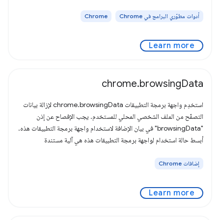
أدوات مطوّري البرامج في Chrome
Chrome
Learn more
chrome.browsingData
استخدِم واجهة برمجة التطبيقات chrome.browsingData لإزالة بيانات
التصفّح من الملف الشخصي المحلي للمستخدم. يجب الإفصاح عن إذن
"browsingData" في بيان الإضافة لاستخدام واجهة برمجة التطبيقات هذه.
أبسط حالة استخدام لواجهة برمجة التطبيقات هذه هي آلية مستندة
إضافات Chrome
Learn more