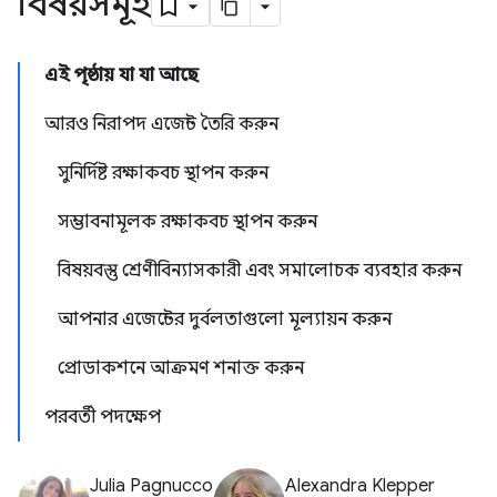
বিষয়সমূহ
এই পৃষ্ঠায় যা যা আছে
আরও নিরাপদ এজেন্ট তৈরি করুন
সুনির্দিষ্ট রক্ষাকবচ স্থাপন করুন
সম্ভাবনামূলক রক্ষাকবচ স্থাপন করুন
বিষয়বস্তু শ্রেণীবিন্যাসকারী এবং সমালোচক ব্যবহার করুন
আপনার এজেন্টের দুর্বলতাগুলো মূল্যায়ন করুন
প্রোডাকশনে আক্রমণ শনাক্ত করুন
পরবর্তী পদক্ষেপ
Julia Pagnucco
Alexandra Klepper