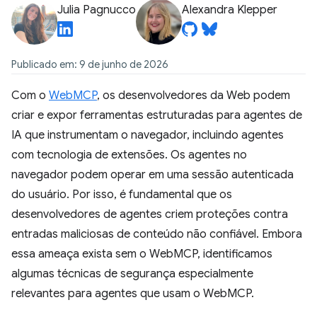
Julia Pagnucco
Alexandra Klepper
Publicado em: 9 de junho de 2026
Com o
WebMCP
, os desenvolvedores da Web podem
criar e expor ferramentas estruturadas para agentes de
IA que instrumentam o navegador, incluindo agentes
com tecnologia de extensões. Os agentes no
navegador podem operar em uma sessão autenticada
do usuário. Por isso, é fundamental que os
desenvolvedores de agentes criem proteções contra
entradas maliciosas de conteúdo não confiável. Embora
essa ameaça exista sem o WebMCP, identificamos
algumas técnicas de segurança especialmente
relevantes para agentes que usam o WebMCP.