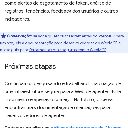
como alertas de esgotamento de token, análise de
registros, tendências, feedback dos usuários e outros
indicadores.
Observação
:
se você quiser criar ferramentas do WebMCP para
um site, leia a
documentação para desenvolvedores do WebMCP
e
nosso guia para
ferramentas mais seguras com o WebMCP
.
Próximas etapas
Continuamos pesquisando e trabalhando na criação de
uma infraestrutura segura para a Web de agentes. Este
documento é apenas o começo. No futuro, você vai
encontrar mais documentação e orientações para
desenvolvedores de agentes.