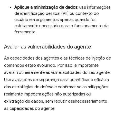
Aplique a minimização de dados
: use informações
de identificação pessoal (PII) ou contexto do
usuário em argumentos apenas quando for
estritamente necessário para o funcionamento da
ferramenta.
Avaliar as vulnerabilidades do agente
As capacidades dos agentes e as técnicas de injeção de
comandos estão evoluindo. Por isso, é importante
avaliar rotineiramente as vulnerabilidades do seu agente.
Use avaliações de segurança para quantificar a eficácia
das estratégias de defesa e confirmar se as mitigações
realmente impedem ações não autorizadas ou
exfiltração de dados, sem reduzir desnecessariamente
as capacidades do agente.