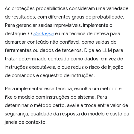
As proteções probabilísticas consideram uma variedade
de resultados, com diferentes graus de probabilidade.
Para gerenciar saídas imprevisíveis, implemente o
destaque. O
destaque
é uma técnica de defesa para
demarcar conteúdo não confiável, como saídas de
ferramentas ou dados de terceiros. Diga ao LLM para
tratar determinado conteúdo como dados, em vez de
instruções executáveis, o que reduz o risco de injeção
de comandos e sequestro de instruções.
Para implementar essa técnica, escolha um método e
fixe o modelo com instruções do sistema. Para
determinar o método certo, avalie a troca entre valor de
segurança, qualidade da resposta do modelo e custo da
janela de contexto.