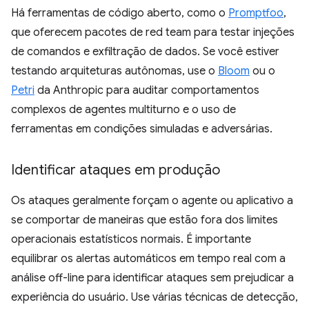
Há ferramentas de código aberto, como o
Promptfoo
,
que oferecem pacotes de red team para testar injeções
de comandos e exfiltração de dados. Se você estiver
testando arquiteturas autônomas, use o
Bloom
ou o
Petri
da Anthropic para auditar comportamentos
complexos de agentes multiturno e o uso de
ferramentas em condições simuladas e adversárias.
Identificar ataques em produção
Os ataques geralmente forçam o agente ou aplicativo a
se comportar de maneiras que estão fora dos limites
operacionais estatísticos normais. É importante
equilibrar os alertas automáticos em tempo real com a
análise off-line para identificar ataques sem prejudicar a
experiência do usuário. Use várias técnicas de detecção,