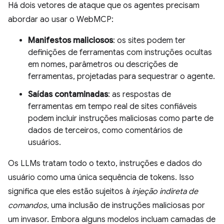
Há dois vetores de ataque que os agentes precisam
abordar ao usar o WebMCP:
Manifestos maliciosos
: os sites podem ter
definições de ferramentas com instruções ocultas
em nomes, parâmetros ou descrições de
ferramentas, projetadas para sequestrar o agente.
Saídas contaminadas
: as respostas de
ferramentas em tempo real de sites confiáveis
podem incluir instruções maliciosas como parte de
dados de terceiros, como comentários de
usuários.
Os LLMs tratam todo o texto, instruções e dados do
usuário como uma única sequência de tokens. Isso
significa que eles estão sujeitos à
injeção indireta de
comandos
, uma inclusão de instruções maliciosas por
um invasor. Embora alguns modelos incluam camadas de