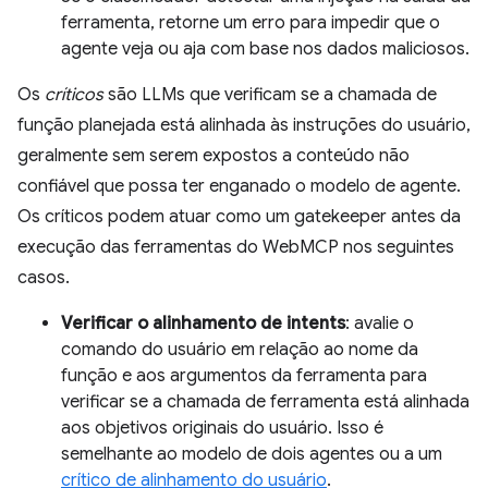
ferramenta, retorne um erro para impedir que o
agente veja ou aja com base nos dados maliciosos.
Os
críticos
são LLMs que verificam se a chamada de
função planejada está alinhada às instruções do usuário,
geralmente sem serem expostos a conteúdo não
confiável que possa ter enganado o modelo de agente.
Os críticos podem atuar como um gatekeeper antes da
execução das ferramentas do WebMCP nos seguintes
casos.
Verificar o alinhamento de intents
: avalie o
comando do usuário em relação ao nome da
função e aos argumentos da ferramenta para
verificar se a chamada de ferramenta está alinhada
aos objetivos originais do usuário. Isso é
semelhante ao modelo de dois agentes ou a um
crítico de alinhamento do usuário
.