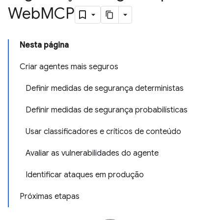
Web
MCP
Nesta página
Criar agentes mais seguros
Definir medidas de segurança deterministas
Definir medidas de segurança probabilísticas
Usar classificadores e críticos de conteúdo
Avaliar as vulnerabilidades do agente
Identificar ataques em produção
Próximas etapas