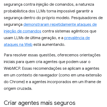
segurança contra injeção de comandos, a natureza
probabilística dos LLMs torna impossível garantir a
segurança dentro do próprio modelo. Pesquisadores de
segurança
demonstraram repetidamente ataques de
injeção de comandos
contra sistemas agênticos que
usam LLMs de última geração, e a
prevalência de
ataques na Web
está aumentando.
Para resolver essas questões, oferecemos orientações
iniciais para quem cria agentes que podem usar o
WebMCP. Essas recomendações se aplicam a agentes
em um contexto de navegador (como em uma extensão
do Chrome) e a agentes incorporados em um iframe de
origem cruzada.
Criar agentes mais seguros