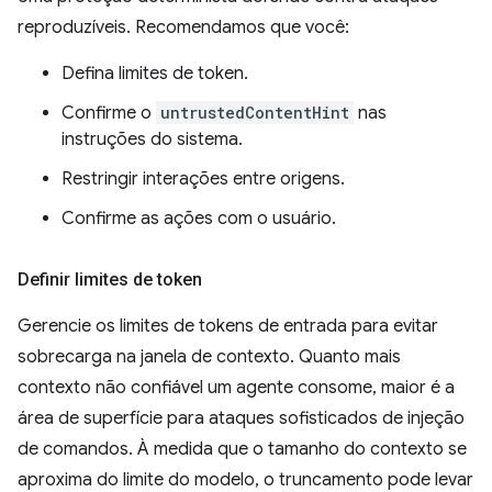
reproduzíveis. Recomendamos que você:
Defina limites de token.
Confirme o
untrustedContentHint
nas
instruções do sistema.
Restringir interações entre origens.
Confirme as ações com o usuário.
Definir limites de token
Gerencie os limites de tokens de entrada para evitar
sobrecarga na janela de contexto. Quanto mais
contexto não confiável um agente consome, maior é a
área de superfície para ataques sofisticados de injeção
de comandos. À medida que o tamanho do contexto se
aproxima do limite do modelo, o truncamento pode levar