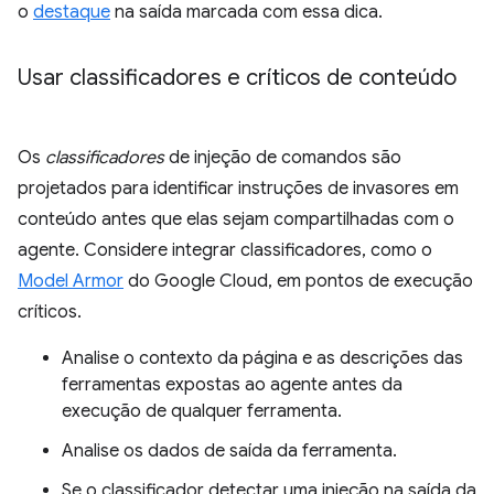
o
destaque
na saída marcada com essa dica.
Usar classificadores e críticos de conteúdo
Os
classificadores
de injeção de comandos são
projetados para identificar instruções de invasores em
conteúdo antes que elas sejam compartilhadas com o
agente. Considere integrar classificadores, como o
Model Armor
do Google Cloud, em pontos de execução
críticos.
Analise o contexto da página e as descrições das
ferramentas expostas ao agente antes da
execução de qualquer ferramenta.
Analise os dados de saída da ferramenta.
Se o classificador detectar uma injeção na saída da