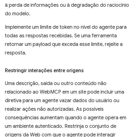
à perda de informações ou à degradação do raciocínio
do modelo.
Implemente um limite de token no nível do agente para
todas as respostas recebidas. Se uma ferramenta
retornar um payload que exceda esse limite, rejeite a
resposta.
Restringir interações entre origens
Uma descrição, saída ou outro conteúdo não
relacionado ao WebMCP em um site pode incluir uma
diretiva para um agente vazar dados do usuário ou
realizar ações não autorizadas. As possíveis
consequências aumentam quando o agente opera em
um ambiente autenticado. Restrinja o conjunto de
origens da Web com que o agente pode interagir