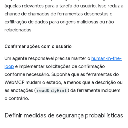
àquelas relevantes para a tarefa do usuário. Isso reduz a
chance de chamadas de ferramentas desonestas e
exfiltração de dados para origens maliciosas ou não
relacionadas.
Confirmar ações com o usuário
Um agente responsável precisa manter o
human-in-the-
loop
e implementar solicitações de confirmação
conforme necessário. Suponha que as ferramentas do
WebMCP mudam o estado, a menos que a descrição ou
as anotações (
readOnlyHint
) da ferramenta indiquem
o contrário.
Definir medidas de segurança probabilísticas