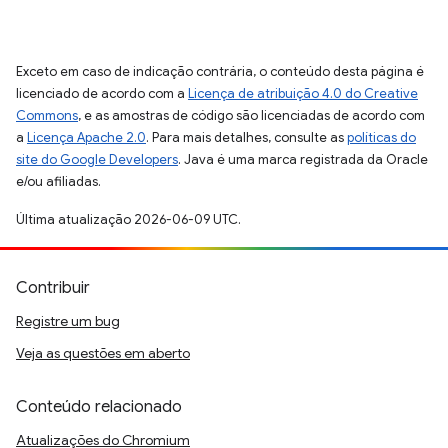
Exceto em caso de indicação contrária, o conteúdo desta página é
licenciado de acordo com a
Licença de atribuição 4.0 do Creative
Commons
, e as amostras de código são licenciadas de acordo com
a
Licença Apache 2.0
. Para mais detalhes, consulte as
políticas do
site do Google Developers
. Java é uma marca registrada da Oracle
e/ou afiliadas.
Última atualização 2026-06-09 UTC.
Contribuir
Registre um bug
Veja as questões em aberto
Conteúdo relacionado
Atualizações do Chromium