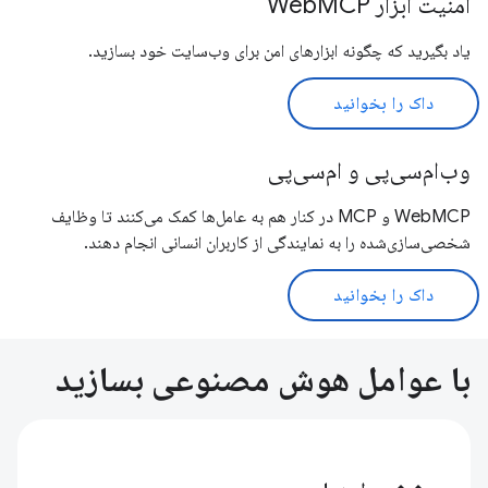
امنیت ابزار WebMCP
یاد بگیرید که چگونه ابزارهای امن برای وب‌سایت خود بسازید.
داک را بخوانید
وب‌ام‌سی‌پی و ام‌سی‌پی
WebMCP و MCP در کنار هم به عامل‌ها کمک می‌کنند تا وظایف
شخصی‌سازی‌شده را به نمایندگی از کاربران انسانی انجام دهند.
داک را بخوانید
با عوامل هوش مصنوعی بسازید