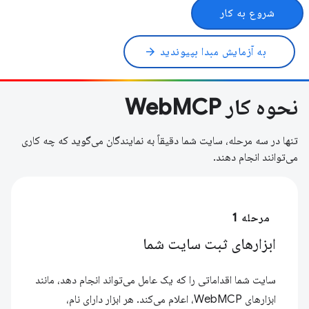
شروع به کار
به آزمایش مبدا بپیوندید
arrow_forward
نحوه کار WebMCP
تنها در سه مرحله، سایت شما دقیقاً به نمایندگان می‌گوید که چه کاری
می‌توانند انجام دهند.
مرحله 1
ابزارهای ثبت سایت شما
سایت شما اقداماتی را که یک عامل می‌تواند انجام دهد، مانند
ابزارهای WebMCP، اعلام می‌کند. هر ابزار دارای نام،