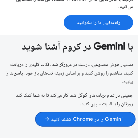
می‌کنیم.
راهنمایی ما را بخوانید
با Gemini در کروم آشنا شوید
دستیار هوش مصنوعی، درست در مرورگر شما. نکات کلیدی را دریافت
کنید، مفاهیم را روشن کنید و بر اساس زمینه تب‌های باز خود، پاسخ‌ها را
بیابید.
جمینی در تمام برنامه‌های گوگل شما کار می‌کند تا به شما کمک کند
روزتان را با قدرت سپری کنید.
Gemini را در Chrome کشف کنید
arrow_forward