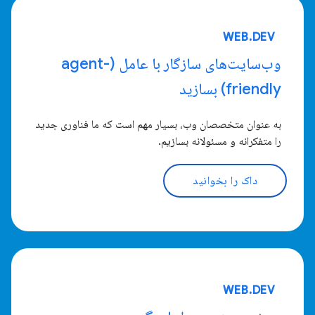
WEB.DEV
وب‌سایت‌های سازگار با عامل (agent-
friendly) بسازید
به عنوان متخصصان وب، بسیار مهم است که ما فناوری جدید
را متفکرانه و مسئولانه بسازیم.
داک را بخوانید
WEB.DEV