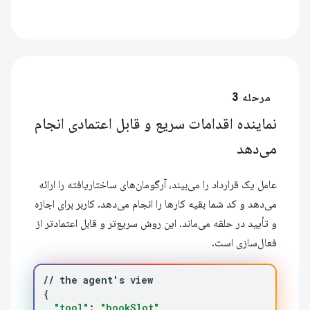
مرحله 3
نماینده اقدامات سریع و قابل اعتمادی انجام
می‌دهد
عامل یک قرارداد را می‌بیند، آرگومان‌های ساختاریافته را ارائه
می‌دهد و کد شما بقیه کارها را انجام می‌دهد. کاربر برای اجازه
و تأیید در حلقه می‌ماند. این روش سریع‌تر و قابل اعتمادتر از
فعال‌سازی است.
//
the
agent
'
s
{
"tool"
:
"bookSlot"