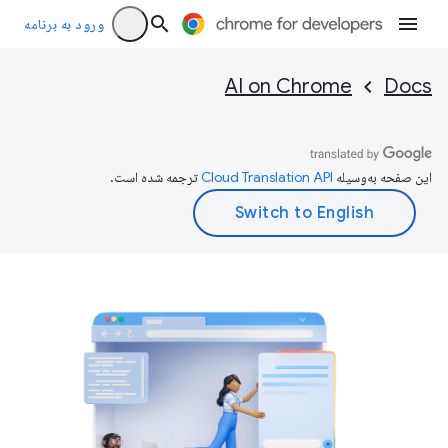
ورود به برنامه
AI on Chrome
Docs
این صفحه به‌وسیله
ترجمه شده است.