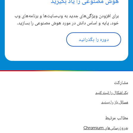
هوش مصنوعی را یاد بگیرید
برای افزودن ویژگی‌های جدید به وب‌سایت‌ها و برنامه‌های وب
خود، پایه و اساس دانش در مورد هوش مصنوعی را بسازید.
دوره را بگذرانید
مشارکت
یک اشکال را ثبت کنید
مسائل باز را ببینید
مطالب مرتبط
به‌روزرسانی‌های Chromium