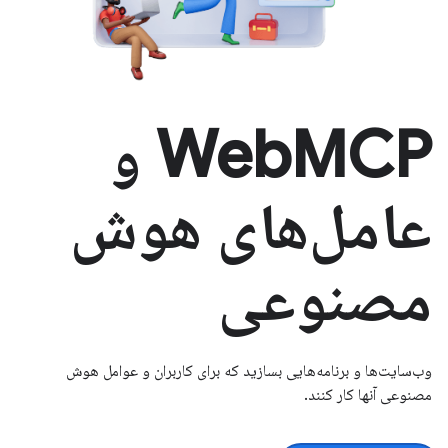
WebMCP و
عامل‌های هوش
مصنوعی
وب‌سایت‌ها و برنامه‌هایی بسازید که برای کاربران و عوامل هوش
مصنوعی آنها کار کنند.