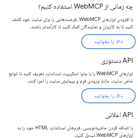
چه زمانی از WebMCP استفاده کنیم؟
با افزودن ابزارهای WebMCP، فرصت‌هایی را برای سایت خود کشف
کنید تا به کاربران و نمایندگان کمک کنید تا کارآمدتر باشند.
داک را بخوانید
API دستوری
ابزارهای WebMCP را با جاوا اسکریپت استاندارد تعریف کنید تا توابع
خاص سایت، مانند ورودی فرم و پیمایش سایت را اجرا کنند.
داک را بخوانید
API اعلانی
با اضافه کردن حاشیه‌نویسی، فرم‌های استاندارد HTML خود را به
ابزارهای WebMCP تبدیل کنید.