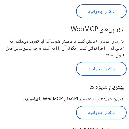
داک را بخوانید
ارزیابی‌های WebMCP
ابزارهای خود را آزمایش کنید تا مطمئن شوید که اپراتورها می‌دانند چه
زمانی ابزار را فراخوانی کنند، چگونه آن را اجرا کنند و چه پاسخ‌هایی قابل
قبول هستند.
داک را بخوانید
بهترین شیوه ها
بهترین شیوه‌های استفاده از APIهای WebMCP را بیاموزید.
داک را بخوانید