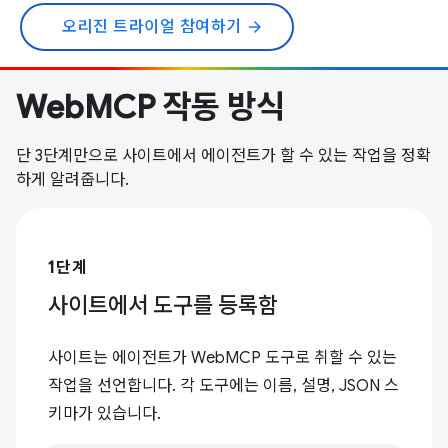
오리진 트라이얼 참여하기
arrow_forward
WebMCP 작동 방식
단 3단계만으로 사이트에서 에이전트가 할 수 있는 작업을 정확
하게 알려줍니다.
1단계
사이트에서 도구를 등록함
사이트는 에이전트가 WebMCP 도구로 취할 수 있는
작업을 선언합니다. 각 도구에는 이름, 설명, JSON 스
키마가 있습니다.