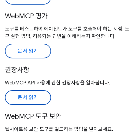
WebMCP 평가
도구를 테스트하여 에이전트가 도구를 호출해야 하는 시점, 도
구 실행 방법, 허용되는 답변을 이해하는지 확인합니다.
문서 읽기
권장사항
WebMCP API 사용에 관한 권장사항을 알아봅니다.
문서 읽기
WebMCP 도구 보안
웹사이트용 보안 도구를 빌드하는 방법을 알아보세요.