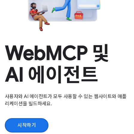
WebMCP 및
AI 에이전트
사용자와 AI 에이전트가 모두 사용할 수 있는 웹사이트와 애플
리케이션을 빌드하세요.
시작하기