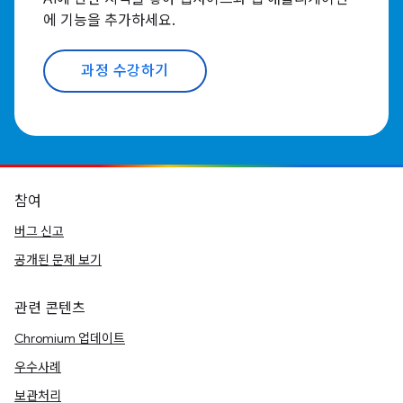
에 기능을 추가하세요.
과정 수강하기
참여
버그 신고
공개된 문제 보기
관련 콘텐츠
Chromium 업데이트
우수사례
보관처리