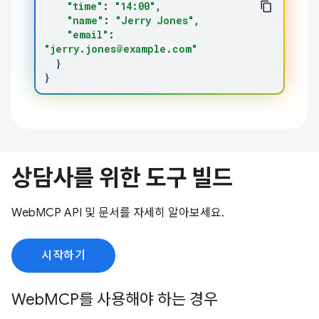
"time"
:
"14:00"
"name"
:
"Jerry Jones"
"email"
:
"jerry.jones@example.com"
}
}
상담사를 위한 도구 빌드
WebMCP API 및 문서를 자세히 알아보세요.
시작하기
WebMCP를 사용해야 하는 경우