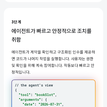
3단계
에이전트가 빠르고 안정적으로 조치를
취함
에이전트가 계약을 확인하고 구조화된 인수를 제공하
면 코드가 나머지 작업을 실행합니다. 사용자는 권한
및 확인을 위해 계속 참여합니다. 작동보다 빠르고 안
정적입니다.
//
the
agent
'
s
{
"tool"
:
"bookSlot"
"arguments"
:
{
"date"
:
"2026-07-31"