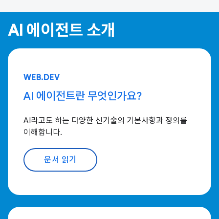
AI 에이전트 소개
WEB.DEV
AI 에이전트란 무엇인가요?
AI라고도 하는 다양한 신기술의 기본사항과 정의를
이해합니다.
문서 읽기