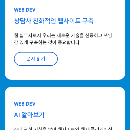
WEB.DEV
상담사 친화적인 웹사이트 구축
웹 실무자로서 우리는 새로운 기술을 신중하고 책임
감 있게 구축하는 것이 중요합니다.
문서 읽기
WEB.DEV
AI 알아보기
AI에 관한 지식을 쌓아 웹사이트와 웹 애플리케이션