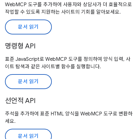
WebMCP 도구를 추가하여 사용자와 상담사가 더 효율적으로
작업할 수 있도록 지원하는 사이트의 기회를 알아보세요.
문서 읽기
명령형 API
표준 JavaScript로 WebMCP 도구를 정의하여 양식 입력, 사
이트 탐색과 같은 사이트별 함수를 실행합니다.
문서 읽기
선언적 API
주석을 추가하여 표준 HTML 양식을 WebMCP 도구로 변환하
세요.
문서 읽기