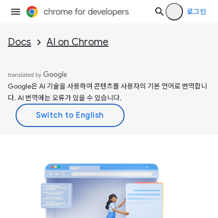
로그인
Docs
AI on Chrome
Google은 AI 기술을 사용하여 콘텐츠를 사용자의 기본 언어로 번역합니
다. AI 번역에는 오류가 있을 수 있습니다.