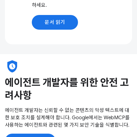
하세요.
문서 읽기
safety_check
에이전트 개발자를 위한 안전 고
려사항
에이전트 개발자는 신뢰할 수 없는 콘텐츠의 악성 텍스트에 대
한 보호 조치를 설계해야 합니다. Google에서는 WebMCP를
사용하는 에이전트와 관련된 몇 가지 보안 기술을 식별합니다.