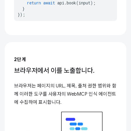
return
await
api
.
book
(
input
);
}
});
2단계
브라우저에서 이를 노출합니다.
브라우저는 페이지의 URL, 제목, 출처 권한 범위와 함
께 이러한 도구를 사용자의 WebMCP 인식 에이전트
에 수집하여 표시합니다.