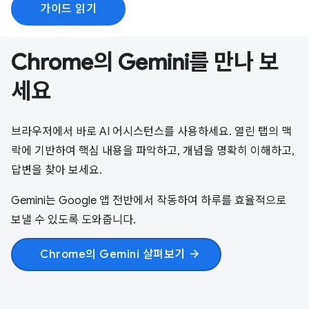
가이드 읽기
Chrome의 Gemini를 만나 보
세요
브라우저에서 바로 AI 어시스턴스를 사용하세요. 열린 탭의 맥
락에 기반하여 핵심 내용을 파악하고, 개념을 명확히 이해하고,
답변을 찾아 보세요.
Gemini는 Google 앱 전반에서 작동하여 하루를 효율적으로
보낼 수 있도록 도와줍니다.
Chrome의 Gemini 살펴보기
arrow_forward