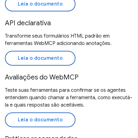
Leia o documento
API declarativa
Transforme seus formulários HTML padrão em
ferramentas WebMCP adicionando anotações.
Leia o documento
Avaliações do WebMCP
Teste suas ferramentas para confirmar se os agentes
entendem quando chamar a ferramenta, como executá-
la e quais respostas são aceitáveis.
Leia o documento