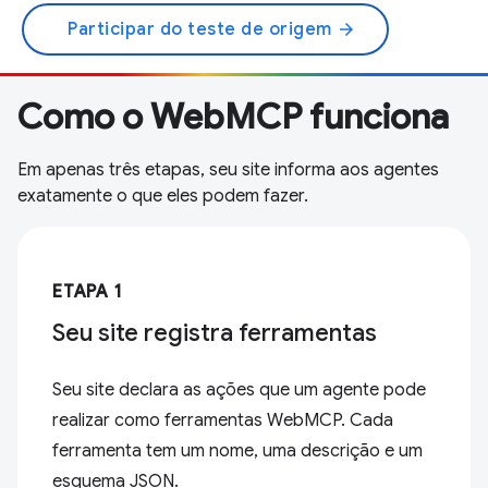
Participar do teste de origem
arrow_forward
Como o WebMCP funciona
Em apenas três etapas, seu site informa aos agentes
exatamente o que eles podem fazer.
ETAPA 1
Seu site registra ferramentas
Seu site declara as ações que um agente pode
realizar como ferramentas WebMCP. Cada
ferramenta tem um nome, uma descrição e um
esquema JSON.