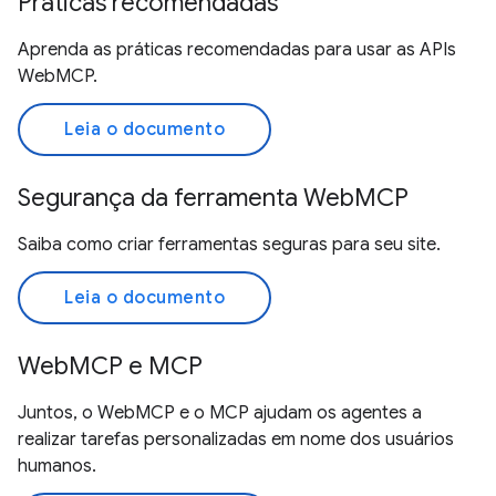
Práticas recomendadas
Aprenda as práticas recomendadas para usar as APIs
WebMCP.
Leia o documento
Segurança da ferramenta WebMCP
Saiba como criar ferramentas seguras para seu site.
Leia o documento
WebMCP e MCP
Juntos, o WebMCP e o MCP ajudam os agentes a
realizar tarefas personalizadas em nome dos usuários
humanos.