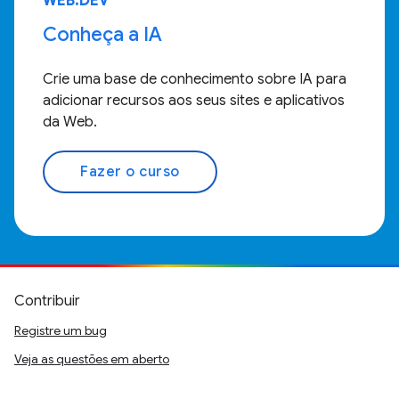
WEB.DEV
Conheça a IA
Crie uma base de conhecimento sobre IA para
adicionar recursos aos seus sites e aplicativos
da Web.
Fazer o curso
Contribuir
Registre um bug
Veja as questões em aberto