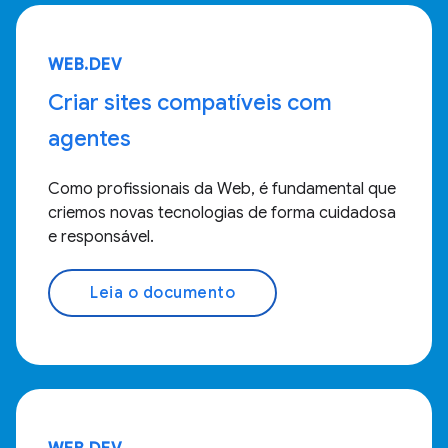
WEB.DEV
Criar sites compatíveis com
agentes
Como profissionais da Web, é fundamental que
criemos novas tecnologias de forma cuidadosa
e responsável.
Leia o documento