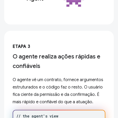
ETAPA 3
O agente realiza ações rápidas e
confiáveis
O agente vê um contrato, fornece argumentos
estruturados e o código faz o resto. O usuário
fica ciente da permissão e da confirmação. É
mais rápido e confiável do que a atuação.
//
the
agent
'
s