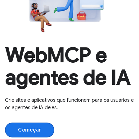
WebMCP e
agentes de IA
Crie sites e aplicativos que funcionem para os usuários e
os agentes de IA deles.
Começar