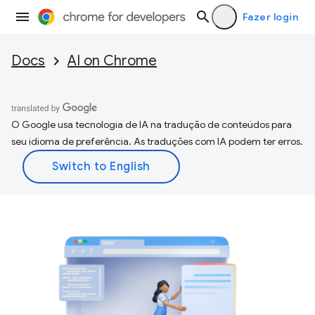
Fazer login
Docs
AI on Chrome
O Google usa tecnologia de IA na tradução de conteúdos para
seu idioma de preferência. As traduções com IA podem ter erros.