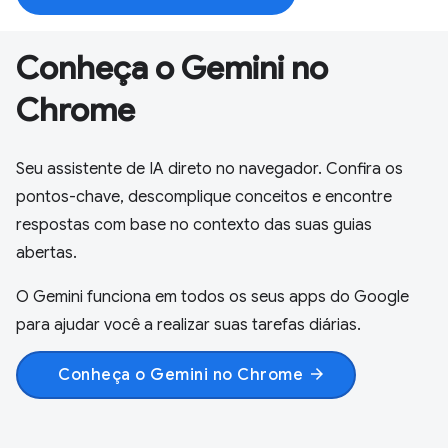
Conheça o Gemini no
Chrome
Seu assistente de IA direto no navegador. Confira os
pontos-chave, descomplique conceitos e encontre
respostas com base no contexto das suas guias
abertas.
O Gemini funciona em todos os seus apps do Google
para ajudar você a realizar suas tarefas diárias.
Conheça o Gemini no Chrome
arrow_forward