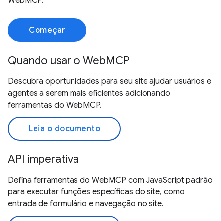
WebMCP.
Começar
Quando usar o WebMCP
Descubra oportunidades para seu site ajudar usuários e
agentes a serem mais eficientes adicionando
ferramentas do WebMCP.
Leia o documento
API imperativa
Defina ferramentas do WebMCP com JavaScript padrão
para executar funções específicas do site, como
entrada de formulário e navegação no site.