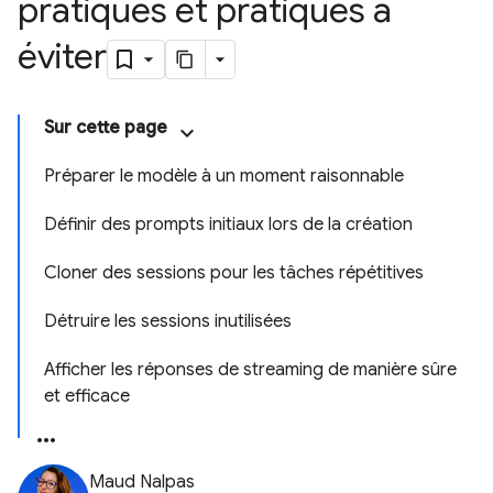
pratiques et pratiques à
éviter
Sur cette page
Préparer le modèle à un moment raisonnable
Définir des prompts initiaux lors de la création
Cloner des sessions pour les tâches répétitives
Détruire les sessions inutilisées
Afficher les réponses de streaming de manière sûre
et efficace
Maud Nalpas