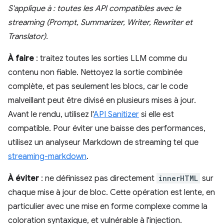
S'applique à : toutes les API compatibles avec le
streaming (Prompt, Summarizer, Writer, Rewriter et
Translator).
À faire
: traitez toutes les sorties LLM comme du
contenu non fiable. Nettoyez la sortie combinée
complète, et pas seulement les blocs, car le code
malveillant peut être divisé en plusieurs mises à jour.
Avant le rendu, utilisez l'
API Sanitizer
si elle est
compatible. Pour éviter une baisse des performances,
utilisez un analyseur Markdown de streaming tel que
streaming-markdown
.
À éviter
: ne définissez pas directement
innerHTML
sur
chaque mise à jour de bloc. Cette opération est lente, en
particulier avec une mise en forme complexe comme la
coloration syntaxique, et vulnérable à l'injection.