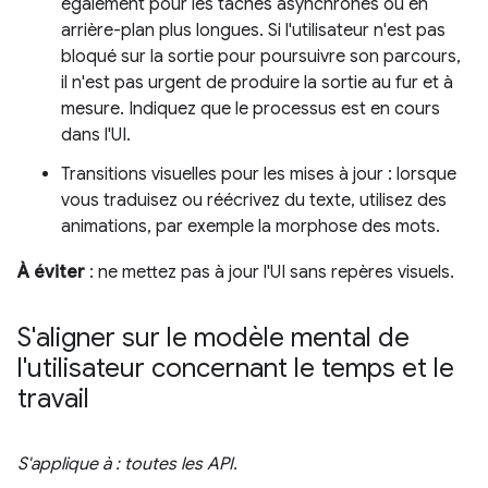
également pour les tâches asynchrones ou en
arrière-plan plus longues. Si l'utilisateur n'est pas
bloqué sur la sortie pour poursuivre son parcours,
il n'est pas urgent de produire la sortie au fur et à
mesure. Indiquez que le processus est en cours
dans l'UI.
Transitions visuelles pour les mises à jour : lorsque
vous traduisez ou réécrivez du texte, utilisez des
animations, par exemple la morphose des mots.
À éviter
: ne mettez pas à jour l'UI sans repères visuels.
S'aligner sur le modèle mental de
l'utilisateur concernant le temps et le
travail
S'applique à : toutes les API.