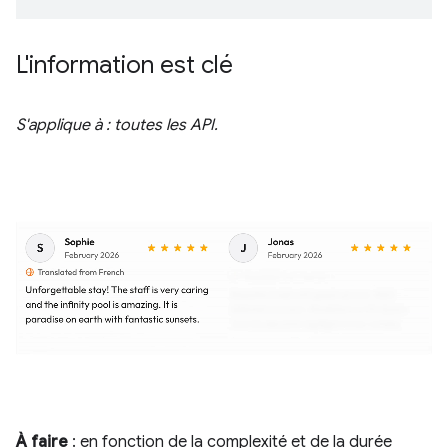
L'information est clé
S'applique à : toutes les API.
À faire
: en fonction de la complexité et de la durée