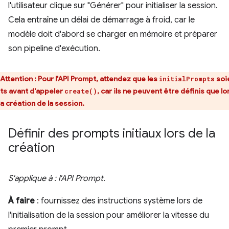
l'utilisateur clique sur "Générer" pour initialiser la session.
Cela entraîne un délai de démarrage à froid, car le
modèle doit d'abord se charger en mémoire et préparer
son pipeline d'exécution.
Attention : Pour l'API Prompt, attendez que les
soi
initialPrompts
ts avant d'appeler
, car ils ne peuvent être définis que lo
create()
la création de la session.
Définir des prompts initiaux lors de la
création
S'applique à : l'API Prompt.
À faire
: fournissez des instructions système lors de
l'initialisation de la session pour améliorer la vitesse du