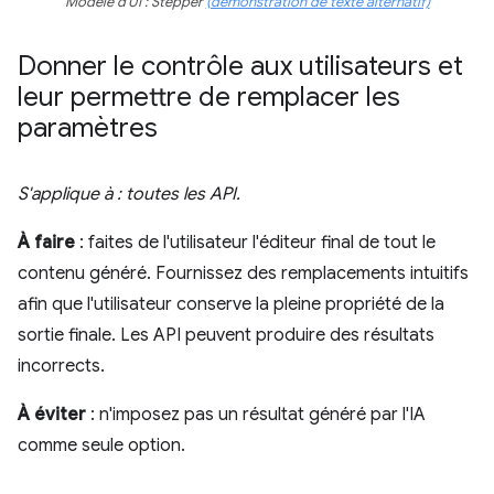
Modèle d'UI : Stepper
(démonstration de texte alternatif)
Donner le contrôle aux utilisateurs et
leur permettre de remplacer les
paramètres
S'applique à : toutes les API.
À faire
: faites de l'utilisateur l'éditeur final de tout le
contenu généré. Fournissez des remplacements intuitifs
afin que l'utilisateur conserve la pleine propriété de la
sortie finale. Les API peuvent produire des résultats
incorrects.
À éviter
: n'imposez pas un résultat généré par l'IA
comme seule option.