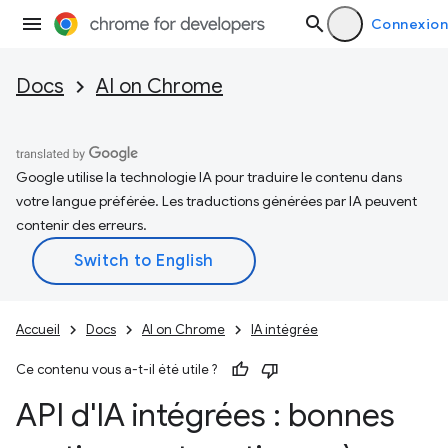
Connexion
Docs
AI on Chrome
Google utilise la technologie IA pour traduire le contenu dans
votre langue préférée. Les traductions générées par IA peuvent
contenir des erreurs.
Accueil
Docs
AI on Chrome
IA intégrée
Ce contenu vous a-t-il été utile ?
API d'IA intégrées : bonnes