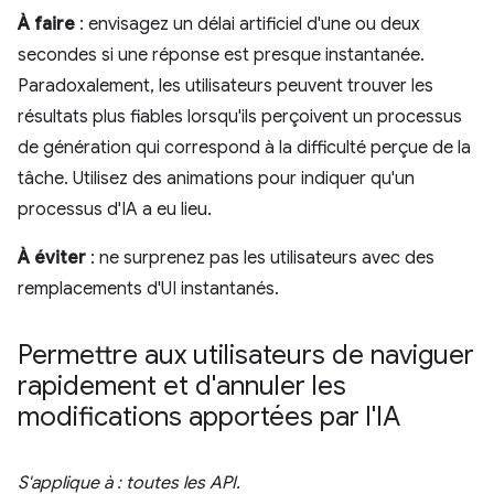
À faire
: envisagez un délai artificiel d'une ou deux
secondes si une réponse est presque instantanée.
Paradoxalement, les utilisateurs peuvent trouver les
résultats plus fiables lorsqu'ils perçoivent un processus
de génération qui correspond à la difficulté perçue de la
tâche. Utilisez des animations pour indiquer qu'un
processus d'IA a eu lieu.
À éviter
: ne surprenez pas les utilisateurs avec des
remplacements d'UI instantanés.
Permettre aux utilisateurs de naviguer
rapidement et d'annuler les
modifications apportées par l'IA
S'applique à : toutes les API.