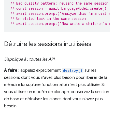
// Bad quality pattern: reusing the same session f
// const session = await LanguageModel.create();
// await session.prompt("Analyze this financial re
// Unrelated task in the same session:
// await session.prompt("Now write a children's st
Détruire les sessions inutilisées
S'applique à : toutes les API.
À faire
: appelez explicitement
destroy()
sur les
sessions dont vous n'avez plus besoin pour libérer de la
mémoire lorsqu'une fonctionnalité n'est plus utilisée. Si
vous utilisez un modèle de clonage, conservez la session
de base et détruisez les clones dont vous n'avez plus
besoin.