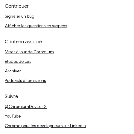
Contribuer
Signaler un bug
Afficher les questions en suspens
Contenu associé
Mises à jour de Chromium
Études de cas
Archiver
Podcasts et émissions
Suivre
@ChromiumDev sur X
YouTube
Chrome pour les développeurs sur LinkedIn