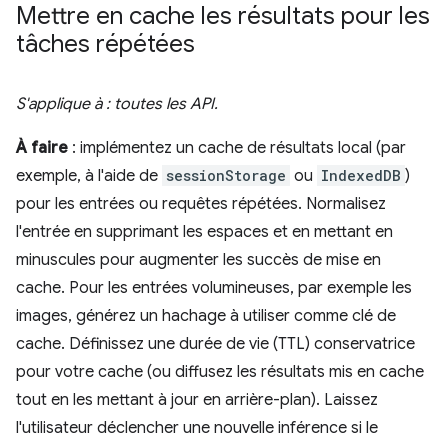
Mettre en cache les résultats pour les
tâches répétées
S'applique à : toutes les API.
À faire
: implémentez un cache de résultats local (par
exemple, à l'aide de
sessionStorage
ou
IndexedDB
)
pour les entrées ou requêtes répétées. Normalisez
l'entrée en supprimant les espaces et en mettant en
minuscules pour augmenter les succès de mise en
cache. Pour les entrées volumineuses, par exemple les
images, générez un hachage à utiliser comme clé de
cache. Définissez une durée de vie (TTL) conservatrice
pour votre cache (ou diffusez les résultats mis en cache
tout en les mettant à jour en arrière-plan). Laissez
l'utilisateur déclencher une nouvelle inférence si le