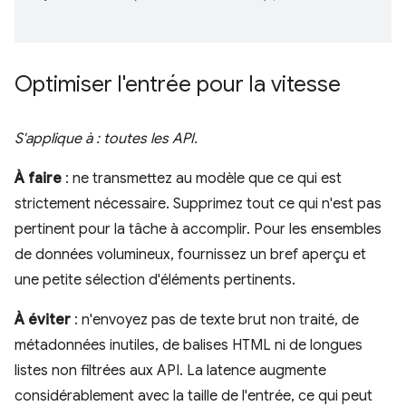
Optimiser l'entrée pour la vitesse
S'applique à : toutes les API.
À faire
: ne transmettez au modèle que ce qui est
strictement nécessaire. Supprimez tout ce qui n'est pas
pertinent pour la tâche à accomplir. Pour les ensembles
de données volumineux, fournissez un bref aperçu et
une petite sélection d'éléments pertinents.
À éviter
: n'envoyez pas de texte brut non traité, de
métadonnées inutiles, de balises HTML ni de longues
listes non filtrées aux API. La latence augmente
considérablement avec la taille de l'entrée, ce qui peut