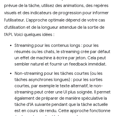
prévue de la tâche, utilisez des animations, des repères
visuels et des indicateurs de progression pour informer
l'utilisateur. L'approche optimale dépend de votre cas
d'utilisation et de la longueur attendue de la sortie de
l'API. Voici quelques idées :
Streaming pour les contenus longs : pour les
résumés ou les chats, le streaming crée par défaut
un effet de machine à écrire par jeton. Cela peut
sembler naturel et fournir un feedback immédiat.
Non-streaming pour les tâches courtes (ou les
tâches asynchrones longues) : pour les sorties
courtes, par exemple le texte alternatif, le non-
streaming peut créer une UI plus soignée. Il permet
également de préparer de manière spéculative la
tâche d'IA suivante pendant que la tâche actuelle
est en cours de rendu. Cette approche fonctionne