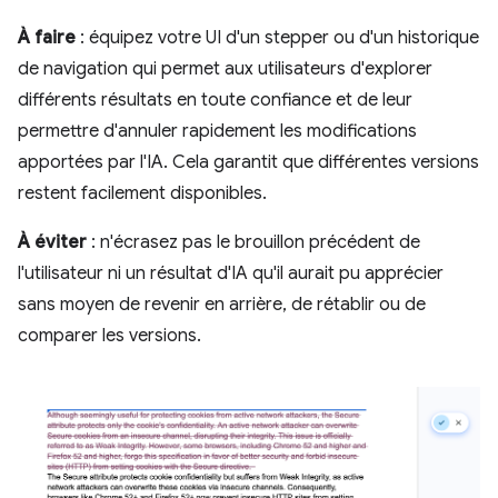
À faire
: équipez votre UI d'un stepper ou d'un historique
de navigation qui permet aux utilisateurs d'explorer
différents résultats en toute confiance et de leur
permettre d'annuler rapidement les modifications
apportées par l'IA. Cela garantit que différentes versions
restent facilement disponibles.
À éviter
: n'écrasez pas le brouillon précédent de
l'utilisateur ni un résultat d'IA qu'il aurait pu apprécier
sans moyen de revenir en arrière, de rétablir ou de
comparer les versions.