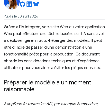
Publié le 30 avril 2026
Grâce à l'IA intégrée, votre site Web ou votre application
Web peut effectuer des tâches basées sur l'IA sans avoir
à déployer, gérer ni auto-héberger des modèles. Il peut
être difficile de passer d'une démonstration à une
fonctionnalité prête pour la production. Ce document
aborde les considérations techniques et d'expérience
utilisateur pour vous aider à éviter les pièges courants.
Préparer le modèle à un moment
raisonnable
S'applique à : toutes les API, par exemple Summarizer,