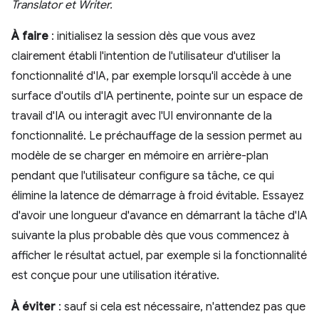
Translator et Writer.
À faire
: initialisez la session dès que vous avez
clairement établi l'intention de l'utilisateur d'utiliser la
fonctionnalité d'IA, par exemple lorsqu'il accède à une
surface d'outils d'IA pertinente, pointe sur un espace de
travail d'IA ou interagit avec l'UI environnante de la
fonctionnalité. Le préchauffage de la session permet au
modèle de se charger en mémoire en arrière-plan
pendant que l'utilisateur configure sa tâche, ce qui
élimine la latence de démarrage à froid évitable. Essayez
d'avoir une longueur d'avance en démarrant la tâche d'IA
suivante la plus probable dès que vous commencez à
afficher le résultat actuel, par exemple si la fonctionnalité
est conçue pour une utilisation itérative.
À éviter
: sauf si cela est nécessaire, n'attendez pas que