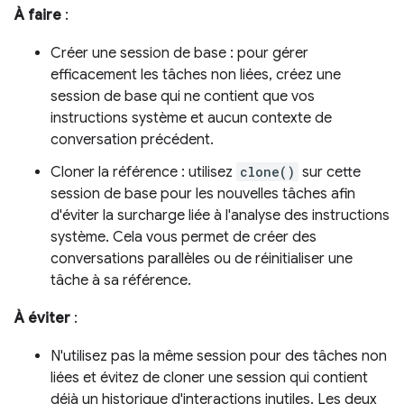
À faire
:
Créer une session de base : pour gérer
efficacement les tâches non liées, créez une
session de base qui ne contient que vos
instructions système et aucun contexte de
conversation précédent.
Cloner la référence : utilisez
clone()
sur cette
session de base pour les nouvelles tâches afin
d'éviter la surcharge liée à l'analyse des instructions
système. Cela vous permet de créer des
conversations parallèles ou de réinitialiser une
tâche à sa référence.
À éviter
:
N'utilisez pas la même session pour des tâches non
liées et évitez de cloner une session qui contient
déjà un historique d'interactions inutiles. Les deux