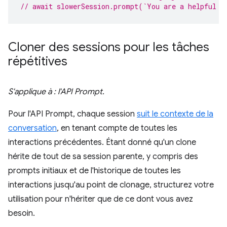
// await slowerSession.prompt(`You are a helpful a
Cloner des sessions pour les tâches
répétitives
S'applique à : l'API Prompt.
Pour l'API Prompt, chaque session
suit le contexte de la
conversation
, en tenant compte de toutes les
interactions précédentes. Étant donné qu'un clone
hérite de tout de sa session parente, y compris des
prompts initiaux et de l'historique de toutes les
interactions jusqu'au point de clonage, structurez votre
utilisation pour n'hériter que de ce dont vous avez
besoin.