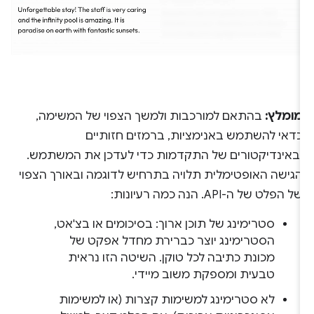
מומלץ:
בהתאם למורכבות ולמשך הצפוי של המשימה,
כדאי להשתמש באנימציות, ברמזים חזותיים
ובאינדיקטורים של התקדמות כדי לעדכן את המשתמש.
הגישה האופטימלית תלויה בתרחיש לדוגמה ובאורך הצפוי
של הפלט של ה-API. הנה כמה רעיונות:
סטרימינג של תוכן ארוך: בסיכומים או בצ'אט,
הסטרימינג יוצר כברירת מחדל אפקט של
מכונת כתיבה לכל טוקן. השיטה הזו נראית
טבעית ומספקת משוב מיידי.
לא סטרימינג למשימות קצרות (או למשימות