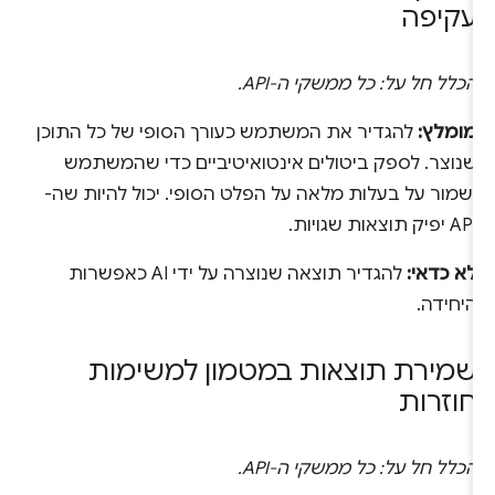
עקיפה
הכלל חל על: כל ממשקי ה-API.
מומלץ:
להגדיר את המשתמש כעורך הסופי של כל התוכן
שנוצר. לספק ביטולים אינטואיטיביים כדי שהמשתמש
ישמור על בעלות מלאה על הפלט הסופי. יכול להיות שה-
API יפיק תוצאות שגויות.
לא כדאי:
להגדיר תוצאה שנוצרה על ידי AI כאפשרות
היחידה.
שמירת תוצאות במטמון למשימות
חוזרות
הכלל חל על: כל ממשקי ה-API.