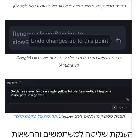
תבנית ממשק משתמש: דחייה או אישור של הצעה (Google Docs)
תבנית ממשק משתמש: ביטול כל העריכות של הסוכן (Google
Antigravity)
תבנית ממשק משתמש: רכיב Stepper
(הדגמה של טקסט חלופי)
הענקת שליטה למשתמשים והרשאות