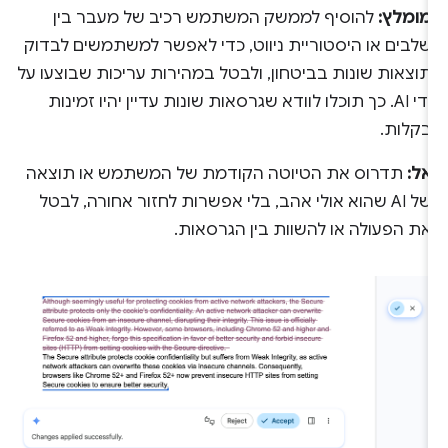
מומלץ:
להוסיף לממשק המשתמש רכיב של מעבר בין
שלבים או היסטוריית ניווט, כדי לאפשר למשתמשים לבדוק
תוצאות שונות בביטחון, ולבטל במהירות עריכות שבוצעו על
ידי AI. כך תוכלו לוודא שגרסאות שונות עדיין יהיו זמינות
בקלות.
אל:
תדרוס את הטיוטה הקודמת של המשתמש או תוצאה
של AI שהוא אולי אהב, בלי אפשרות לחזור אחורה, לבטל
את הפעולה או להשוות בין הגרסאות.