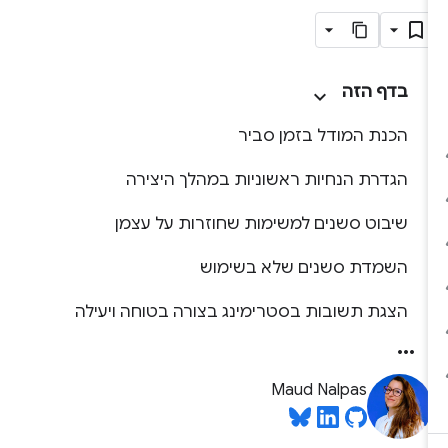
בדף הזה
הכנת המודל בזמן סביר
הגדרת הנחיות ראשוניות במהלך היצירה
שיבוט סשנים למשימות שחוזרות על עצמן
השמדת סשנים שלא בשימוש
הצגת תשובות בסטרימינג בצורה בטוחה ויעילה
Maud Nalpas