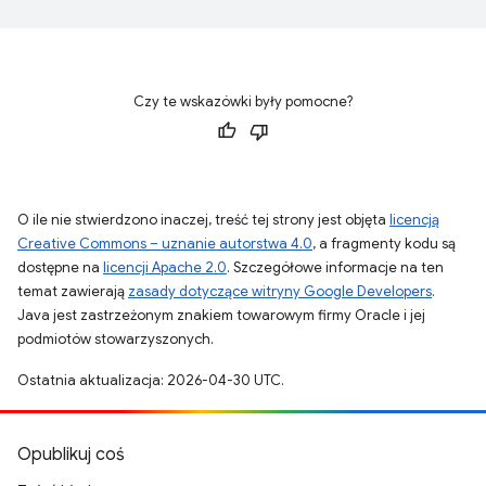
Czy te wskazówki były pomocne?
O ile nie stwierdzono inaczej, treść tej strony jest objęta
licencją
Creative Commons – uznanie autorstwa 4.0
, a fragmenty kodu są
dostępne na
licencji Apache 2.0
. Szczegółowe informacje na ten
temat zawierają
zasady dotyczące witryny Google Developers
.
Java jest zastrzeżonym znakiem towarowym firmy Oracle i jej
podmiotów stowarzyszonych.
Ostatnia aktualizacja: 2026-04-30 UTC.
Opublikuj coś