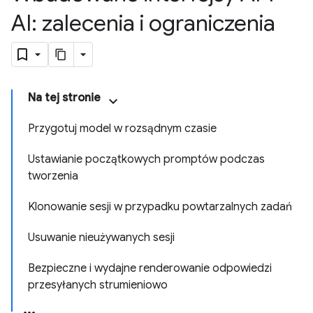
AI: zalecenia i ograniczenia
Na tej stronie
Przygotuj model w rozsądnym czasie
Ustawianie początkowych promptów podczas
tworzenia
Klonowanie sesji w przypadku powtarzalnych zadań
Usuwanie nieużywanych sesji
Bezpieczne i wydajne renderowanie odpowiedzi
przesyłanych strumieniowo