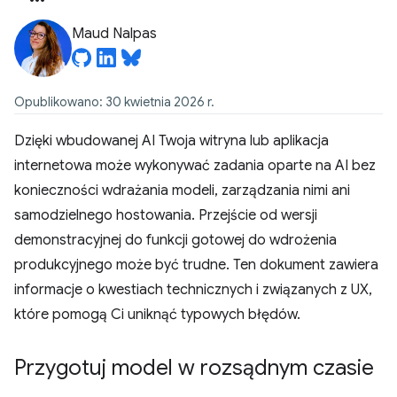
Maud Nalpas
Opublikowano: 30 kwietnia 2026 r.
Dzięki wbudowanej AI Twoja witryna lub aplikacja
internetowa może wykonywać zadania oparte na AI bez
konieczności wdrażania modeli, zarządzania nimi ani
samodzielnego hostowania. Przejście od wersji
demonstracyjnej do funkcji gotowej do wdrożenia
produkcyjnego może być trudne. Ten dokument zawiera
informacje o kwestiach technicznych i związanych z UX,
które pomogą Ci uniknąć typowych błędów.
Przygotuj model w rozsądnym czasie