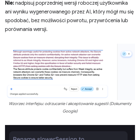
Nie:
nadpisuj poprzedniej wersji roboczej użytkownika
ani wyniku wygenerowanego przez AI, który mógł mu się
spodobać, bez możliwości powrotu, przywrócenia lub
porównania wersji.
Wzorzec interfejsu: odrzucanie i akceptowanie sugestii (Dokumenty
Google)