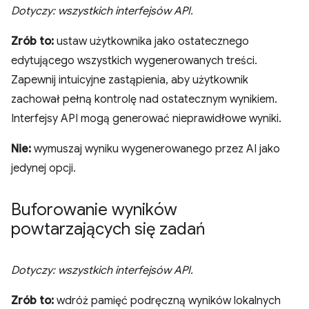
Dotyczy: wszystkich interfejsów API.
Zrób to:
ustaw użytkownika jako ostatecznego
edytującego wszystkich wygenerowanych treści.
Zapewnij intuicyjne zastąpienia, aby użytkownik
zachował pełną kontrolę nad ostatecznym wynikiem.
Interfejsy API mogą generować nieprawidłowe wyniki.
Nie:
wymuszaj wyniku wygenerowanego przez AI jako
jedynej opcji.
Buforowanie wyników
powtarzających się zadań
Dotyczy: wszystkich interfejsów API.
Zrób to:
wdróż pamięć podręczną wyników lokalnych