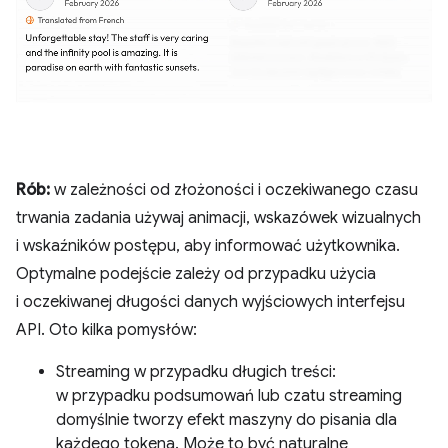
Rób:
w zależności od złożoności i oczekiwanego czasu
trwania zadania używaj animacji, wskazówek wizualnych
i wskaźników postępu, aby informować użytkownika.
Optymalne podejście zależy od przypadku użycia
i oczekiwanej długości danych wyjściowych interfejsu
API. Oto kilka pomysłów:
Streaming w przypadku długich treści:
w przypadku podsumowań lub czatu streaming
domyślnie tworzy efekt maszyny do pisania dla
każdego tokena. Może to być naturalne