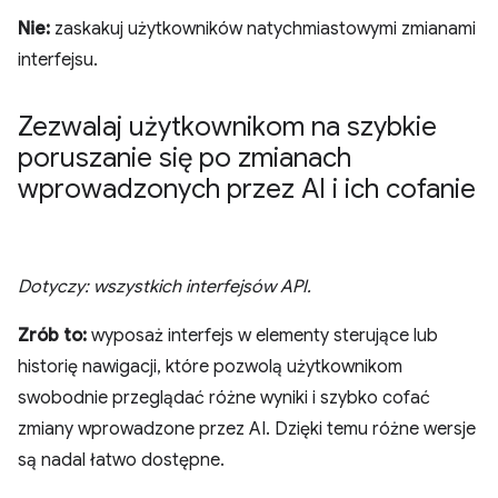
Nie:
zaskakuj użytkowników natychmiastowymi zmianami
interfejsu.
Zezwalaj użytkownikom na szybkie
poruszanie się po zmianach
wprowadzonych przez AI i ich cofanie
Dotyczy: wszystkich interfejsów API.
Zrób to:
wyposaż interfejs w elementy sterujące lub
historię nawigacji, które pozwolą użytkownikom
swobodnie przeglądać różne wyniki i szybko cofać
zmiany wprowadzone przez AI. Dzięki temu różne wersje
są nadal łatwo dostępne.