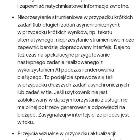
i zapewniać natychmiastowe informacje zwrotne.
Nieprzesyłanie strumieniowe w przypadku krótkich
zadań (lub długich zadań asynchronicznych):
w przypadku krótkich wyników, np. tekstu
alternatywnego, nieprzesyłanie strumieniowe może
zapewnić bardziej dopracowany interfejs. Daje to
też czas na spekulacyjne przygotowanie
następnego zadania realizowanego z
wykorzystaniem AI podczas renderowania
bieżącego. To podejście sprawdza się też
w przypadku dłuższych zadań asynchronicznych
lub zadań w tle. Jeśli użytkownik nie jest
zablokowany w dalszym korzystaniu z usługi, nie
ma pilnej potrzeby generowania odpowiedzi na
bieżąco. Zasygnalizuj w interfejsie, że proces jest
w toku.
Przejścia wizualne w przypadku aktualizacji: