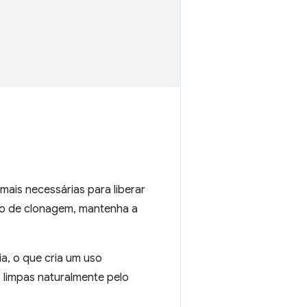
ais necessárias para liberar
ão de clonagem, mantenha a
a, o que cria um uso
 limpas naturalmente pelo