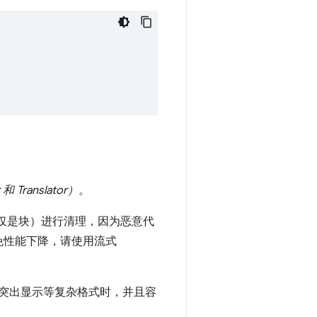
 Translator）。
仅仅是块）进行清理，因为恶意代
免性能下降，请使用流式
突出显示等复杂格式时，并且容