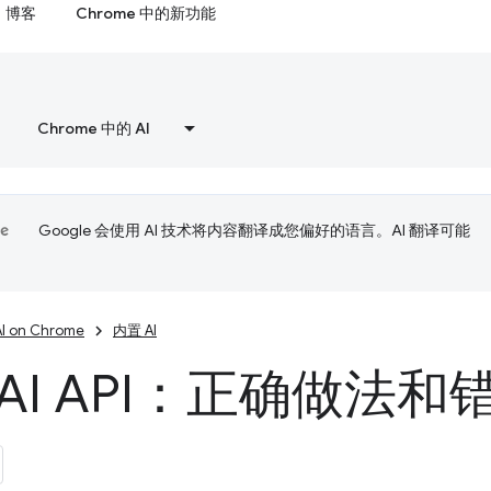
博客
Chrome 中的新功能
Chrome 中的 AI
Google 会使用 AI 技术将内容翻译成您偏好的语言。AI 翻译可能
AI on Chrome
内置 AI
AI API：正确做法