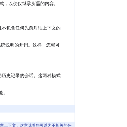
式，以便仅继承所需的内容。
且不包含任何先前对话上下文的
系统说明的开销。这样，您就可
动历史记录的会话。这两种模式
能。
使用。它们不会保留上下文，这意味着您可以为不相关的任