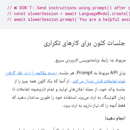
// ❌ DON'T: Send instructions using prompt() after 
// const slowerSession = await LanguageModel.create(
// await slowerSession.prompt(`You are a helpful ass
جلسات کلون برای کارهای تکراری
مربوط به: رابط برنامه‌نویسی کاربردی سریع.
برای API مربوط به Prompt، هر جلسه،
زمینه مکالمه را با در نظر گرفتن
تمام تعاملات قبلی دنبال می‌کند
. از آنجا که یک کلون همه چیز را از
جلسه والد خود، از جمله اعلان‌های اولیه و تمام تاریخچه تعاملات تا
زمان کلونینگ، به ارث می‌برد، استفاده خود را طوری ساختار دهید که
فقط آنچه را که نیاز دارید به ارث ببرد.
انجام دهید: