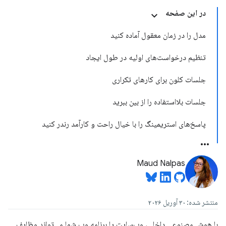
در این صفحه
مدل را در زمان معقول آماده کنید
تنظیم درخواست‌های اولیه در طول ایجاد
جلسات کلون برای کارهای تکراری
جلسات بلااستفاده را از بین ببرید
پاسخ‌های استریمینگ را با خیال راحت و کارآمد رندر کنید
Maud Nalpas
منتشر شده: ۳۰ آوریل ۲۰۲۶
با هوش مصنوعی داخلی، وب‌سایت یا برنامه وب شما می‌تواند وظایف