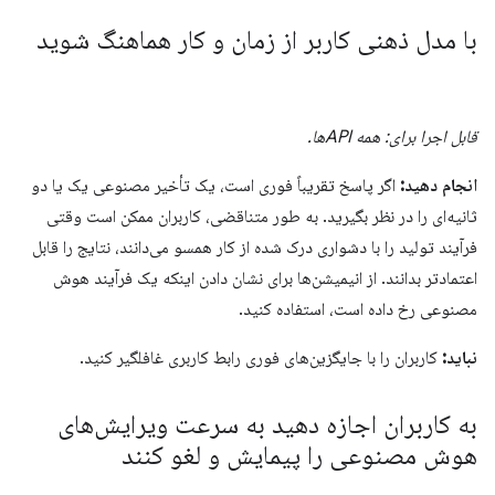
با مدل ذهنی کاربر از زمان و کار هماهنگ شوید
قابل اجرا برای: همه APIها.
انجام دهید:
اگر پاسخ تقریباً فوری است، یک تأخیر مصنوعی یک یا دو
ثانیه‌ای را در نظر بگیرید. به طور متناقضی، کاربران ممکن است وقتی
فرآیند تولید را با دشواری درک شده از کار همسو می‌دانند، نتایج را قابل
اعتمادتر بدانند. از انیمیشن‌ها برای نشان دادن اینکه یک فرآیند هوش
مصنوعی رخ داده است، استفاده کنید.
نباید:
کاربران را با جایگزین‌های فوری رابط کاربری غافلگیر کنید.
به کاربران اجازه دهید به سرعت ویرایش‌های
هوش مصنوعی را پیمایش و لغو کنند