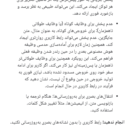
هر توکن ایجاد می‌کند. این می‌تواند طبیعی به نظر برسد و
بازخورد فوری ارائه دهد.
عدم پخش برای وظایف کوتاه (یا وظایف طولانی
ناهمزمان): برای خروجی‌های کوتاه، به عنوان مثال، متن
جایگزین، عدم پخش می‌تواند رابط کاربری روان‌تری ایجاد
کند. همچنین زمان لازم برای آماده‌سازی حدسی وظیفه
هوش مصنوعی بعدی را در حین رندر شدن وظیفه فعلی
فراهم می‌کند. این رویکرد همچنین برای وظایف طولانی‌تر
ناهمزمان یا پس‌زمینه‌ای نیز کار می‌کند. اگر کاربر برای ادامه
سفر خود روی خروجی مسدود نشده باشد، نیازی فوری به
تولید خروجی در حین وقوع آن نیست. نشان دهید که
فرآیند در رابط کاربری در حال انجام است.
انتقال‌های بصری برای به‌روزرسانی‌ها: هنگام ترجمه یا
بازنویسی متن، از انیمیشن‌ها، مثلاً تغییر شکل کلمات،
استفاده کنید.
انجام ندهید:
رابط کاربری را بدون نشانه‌های بصری به‌روزرسانی نکنید.