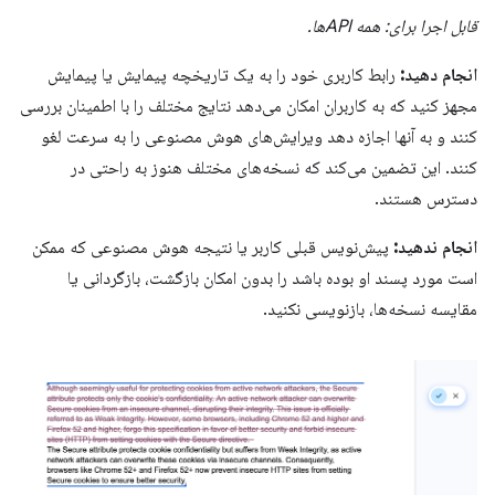
قابل اجرا برای: همه APIها.
انجام دهید:
رابط کاربری خود را به یک تاریخچه پیمایش یا پیمایش
مجهز کنید که به کاربران امکان می‌دهد نتایج مختلف را با اطمینان بررسی
کنند و به آنها اجازه دهد ویرایش‌های هوش مصنوعی را به سرعت لغو
کنند. این تضمین می‌کند که نسخه‌های مختلف هنوز به راحتی در
دسترس هستند.
انجام ندهید:
پیش‌نویس قبلی کاربر یا نتیجه هوش مصنوعی که ممکن
است مورد پسند او بوده باشد را بدون امکان بازگشت، بازگردانی یا
مقایسه نسخه‌ها، بازنویسی نکنید.