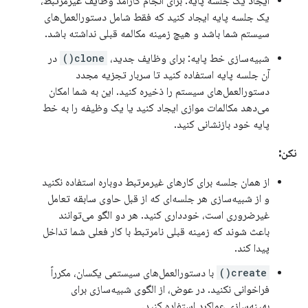
ایجاد یک جلسه پایه: برای انجام کارآمد وظایف غیرمرتبط،
یک جلسه پایه ایجاد کنید که فقط شامل دستورالعمل‌های
سیستم شما باشد و هیچ زمینه مکالمه قبلی نداشته باشد.
شبیه‌سازی خط پایه: برای وظایف جدید،
clone()
در
آن جلسه پایه استفاده کنید تا سربار تجزیه مجدد
دستورالعمل‌های سیستم را ذخیره کنید. این به شما امکان
می‌دهد مکالمات موازی ایجاد کنید یا یک وظیفه را به خط
پایه خود بازنشانی کنید.
نکن:
از همان جلسه برای کارهای غیرمرتبط دوباره استفاده نکنید
و از شبیه‌سازی هر جلسه‌ای که از قبل حاوی سابقه تعامل
غیرضروری است، خودداری کنید. هر دو الگو می‌توانند
باعث شوند که زمینه قبلی نامرتبط با کار فعلی شما تداخل
پیدا کند.
create()
با دستورالعمل‌های سیستمی یکسان، مکرراً
فراخوانی نکنید. در عوض، از الگوی شبیه‌سازی برای
بهینه‌سازی عملکرد استفاده کنید.