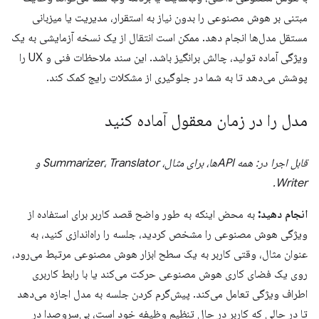
مبتنی بر هوش مصنوعی را بدون نیاز به استقرار، مدیریت یا میزبانی
مستقل مدل‌ها انجام دهد. ممکن است انتقال از یک نسخه آزمایشی به یک
ویژگی آماده تولید، چالش برانگیز باشد. این سند ملاحظات فنی و UX را
پوشش می‌دهد تا به شما در جلوگیری از مشکلات رایج کمک کند.
مدل را در زمان معقول آماده کنید
قابل اجرا در: همه APIها، برای مثال، Summarizer، Translator و
Writer.
انجام دهید:
به محض اینکه به طور واضح قصد کاربر برای استفاده از
ویژگی هوش مصنوعی را مشخص کردید، جلسه را راه‌اندازی کنید، به
عنوان مثال، وقتی کاربر به یک سطح ابزار هوش مصنوعی مرتبط می‌رود،
روی یک فضای کاری هوش مصنوعی حرکت می‌کند یا با رابط کاربری
اطراف ویژگی تعامل می‌کند. پیش‌گرم کردن جلسه به مدل اجازه می‌دهد
تا در حالی که کاربر در حال تنظیم وظیفه خود است، بی‌سروصدا در