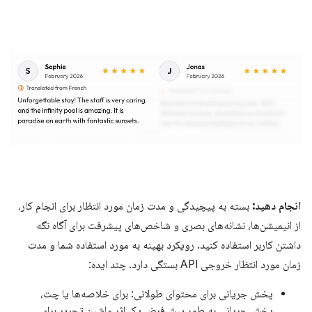
انجام دهید:
بسته به پیچیدگی و مدت زمان مورد انتظار برای انجام کار،
از انیمیشن‌ها، نشانه‌های بصری و شاخص‌های پیشرفت برای آگاه نگه
داشتن کاربر استفاده کنید. رویکرد بهینه به مورد استفاده شما و مدت
زمان مورد انتظار خروجی API بستگی دارد. چند ایده:
پخش جریانی برای محتوای طولانی: برای خلاصه‌ها یا چت،
پخش جریانی به طور پیش‌فرض یک اثر ماشین تحریر برای