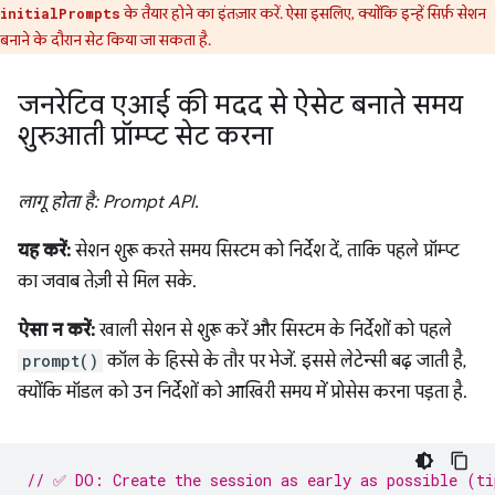
के तैयार होने का इंतज़ार करें. ऐसा इसलिए, क्योंकि इन्हें सिर्फ़ सेशन
initialPrompts
बनाने के दौरान सेट किया जा सकता है.
जनरेटिव एआई की मदद से ऐसेट बनाते समय
शुरुआती प्रॉम्प्ट सेट करना
लागू होता है: Prompt API.
यह करें:
सेशन शुरू करते समय सिस्टम को निर्देश दें, ताकि पहले प्रॉम्प्ट
का जवाब तेज़ी से मिल सके.
ऐसा न करें:
खाली सेशन से शुरू करें और सिस्टम के निर्देशों को पहले
prompt()
कॉल के हिस्से के तौर पर भेजें. इससे लेटेन्सी बढ़ जाती है,
क्योंकि मॉडल को उन निर्देशों को आखिरी समय में प्रोसेस करना पड़ता है.
// ✅ DO: Create the session as early as possible (ti