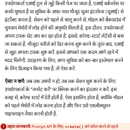
उपयोगकर्ता एआई टूल से जुड़े किसी पेज पर जाता है, एआई वर्कस्पेस पर
कर्सर घुमाता है या सुविधा के आस-पास मौजूद यूज़र इंटरफ़ेस (यूआई) से
इंटरैक्ट करता है. सेशन को पहले से चालू करने से, मॉडल को बैकग्राउंड में
चुपचाप मेमोरी में लोड होने की अनुमति मिलती है. इस दौरान, उपयोगकर्ता
अपना टास्क सेट अप कर रहा होता है. इससे, कोल्ड-स्टार्ट लेटेंसी से बचा
जा सकता है. मौजूदा नतीजे को रेंडर करना शुरू करने के तुरंत बाद, एआई
से जुड़ा अगला टास्क शुरू करें. इससे आपको एक कदम आगे रहने में
मदद मिलेगी. उदाहरण के लिए, अगर सुविधा को बार-बार इस्तेमाल करने
के लिए डिज़ाइन किया गया है, तो ऐसा करें.
ऐसा न करें:
जब तक ज़रूरी न हो, तब तक सेशन शुरू करने के लिए
उपयोगकर्ता के "जनरेट करें" पर क्लिक करने का इंतज़ार न करें. इस
वजह से, कोल्ड स्टार्ट में देरी होती है. ऐसा इसलिए होता है, क्योंकि मॉडल
को पहले मेमोरी में लोड करना होता है और फिर उसे एक्ज़ीक्यूशन
पाइपलाइन तैयार करनी होती है.
अहम जानकारी:
Prompt API के लिए,
को कॉल करने से पहले
create()