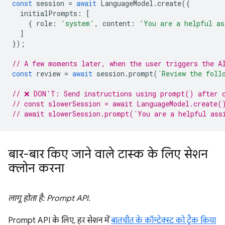
const
session
=
await
LanguageModel
.
create
({
initialPrompts
:
[
{
role
:
'system'
,
content
:
'You are a helpful as
]
});
// A few moments later, when the user triggers the A
const
review
=
await
session
.
prompt
(
`Review the foll
// ❌ DON'T: Send instructions using prompt() after 
// const slowerSession = await LanguageModel.create(
// await slowerSession.prompt(`You are a helpful ass
बार-बार किए जाने वाले टास्क के लिए सेशन
क्लोन करना
लागू होता है: Prompt API.
Prompt API के लिए, हर सेशन में
बातचीत के कॉन्टेक्स्ट को ट्रैक किया