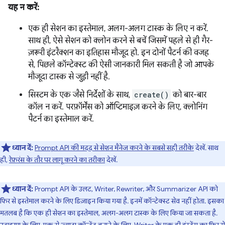
यह न करें:
एक ही सेशन का इस्तेमाल, अलग-अलग टास्क के लिए न करें.
साथ ही, ऐसे सेशन को क्लोन करने से बचें जिसमें पहले से ही गैर-
ज़रूरी इंटरैक्शन का इतिहास मौजूद हो. इन दोनों पैटर्न की वजह
से, पिछले कॉन्टेक्स्ट की ऐसी जानकारी मिल सकती है जो आपके
मौजूदा टास्क से जुड़ी नहीं है.
सिस्टम के एक जैसे निर्देशों के साथ,
create()
को बार-बार
कॉल न करें. परफ़ॉर्मेंस को ऑप्टिमाइज़ करने के लिए, क्लोनिंग
पैटर्न का इस्तेमाल करें.
ध्यान दें:
Prompt API की मदद से सेशन मैनेज करने के सबसे सही तरीके
देखें. साथ
ही,
रेफ़रंस के तौर पर लागू करने का तरीका
देखें.
ध्यान दें:
Prompt API के उलट, Writer, Rewriter, और Summarizer API को
फिर से इस्तेमाल करने के लिए डिज़ाइन किया गया है. इनमें कॉन्टेक्स्ट सेव नहीं होता. इसका
मतलब है कि एक ही सेशन का इस्तेमाल, अलग-अलग टास्क के लिए किया जा सकता है.