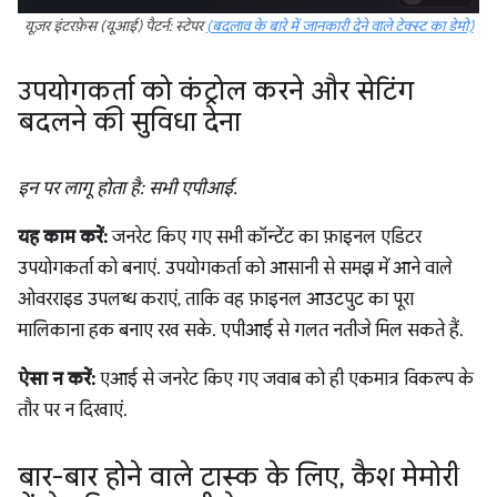
यूज़र इंटरफ़ेस (यूआई) पैटर्न: स्टेपर
(बदलाव के बारे में जानकारी देने वाले टेक्स्ट का डेमो)
उपयोगकर्ता को कंट्रोल करने और सेटिंग
बदलने की सुविधा देना
इन पर लागू होता है: सभी एपीआई.
यह काम करें:
जनरेट किए गए सभी कॉन्टेंट का फ़ाइनल एडिटर
उपयोगकर्ता को बनाएं. उपयोगकर्ता को आसानी से समझ में आने वाले
ओवरराइड उपलब्ध कराएं, ताकि वह फ़ाइनल आउटपुट का पूरा
मालिकाना हक बनाए रख सके. एपीआई से गलत नतीजे मिल सकते हैं.
ऐसा न करें:
एआई से जनरेट किए गए जवाब को ही एकमात्र विकल्प के
तौर पर न दिखाएं.
बार-बार होने वाले टास्क के लिए
,
कैश मेमोरी