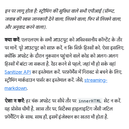
इन पर लागू होता है: स्ट्रीमिंग की सुविधा वाले सभी एपीआई (प्रॉम्प्ट,
जवाब की खास जानकारी देने वाला, लिखने वाला, फिर से लिखने वाला,
और अनुवाद करने वाला).
क्या करें:
एलएलएम के सभी आउटपुट को अविश्वसनीय कॉन्टेंट के तौर
पर मानें. पूरे आउटपुट को साफ़ करें, न कि सिर्फ़ हिस्सों को. ऐसा इसलिए,
क्योंकि अपडेट के दौरान नुकसान पहुंचाने वाले कोड को अलग-अलग
हिस्सों में बांटा जा सकता है. रेंडर करने से पहले, जहां भी हो सके वहां
Sanitizer API
का इस्तेमाल करें. परफ़ॉर्मेंस में गिरावट से बचने के लिए,
स्ट्रीमिंग मार्कडाउन पार्सर का इस्तेमाल करें. जैसे,
streaming-
markdown
.
ऐसा न करें:
हर चंक अपडेट पर सीधे तौर पर
innerHTML
सेट न करें.
यह प्रोसेस धीमी है. खास तौर पर, सिंटैक्स हाइलाइटिंग जैसी जटिल
फ़ॉर्मैटिंग के साथ. साथ ही, इसमें इंजेक्शन का खतरा भी होता है.