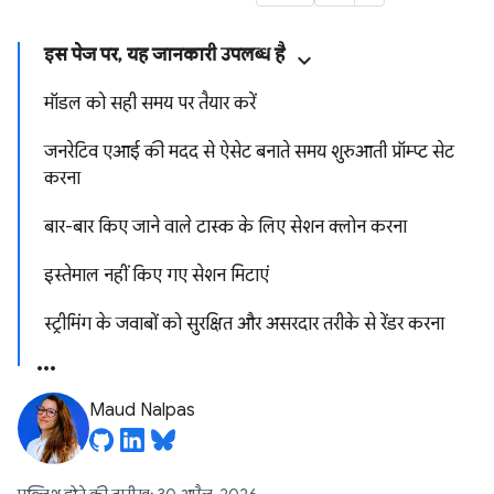
इस पेज पर, यह जानकारी उपलब्ध है
मॉडल को सही समय पर तैयार करें
जनरेटिव एआई की मदद से ऐसेट बनाते समय शुरुआती प्रॉम्प्ट सेट
करना
बार-बार किए जाने वाले टास्क के लिए सेशन क्लोन करना
इस्तेमाल नहीं किए गए सेशन मिटाएं
स्ट्रीमिंग के जवाबों को सुरक्षित और असरदार तरीके से रेंडर करना
Maud Nalpas