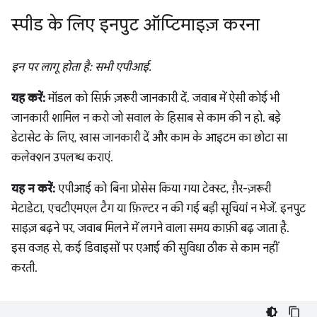
स्पीड के लिए इनपुट ऑप्टिमाइज़ करना
इन पर लागू होता है: सभी एपीआई.
यह करें:
मॉडल को सिर्फ़ ज़रूरी जानकारी दें. जवाब में ऐसी कोई भी
जानकारी शामिल न करो जो सवाल के हिसाब से काम की न हो. बड़े
डेटासेट के लिए, खास जानकारी दें और काम के आइटम का छोटा सा
कलेक्शन उपलब्ध कराएं.
यह न करें:
एपीआई को बिना प्रोसेस किया गया टेक्स्ट, गै़र-ज़रूरी
मेटाडेटा, एचटीएमएल टैग या फ़िल्टर न की गई बड़ी सूचियां न भेजें. इनपुट
साइज़ बढ़ने पर, जवाब मिलने में लगने वाला समय काफ़ी बढ़ जाता है.
इस वजह से, कई डिवाइसों पर एआई की सुविधा ठीक से काम नहीं
करती.