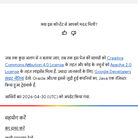
क्या इस कॉन्टेंट से आपको मदद मिली?
जब तक कुछ अलग से न बताया जाए, तब तक इस पेज की सामग्री को
Creative
Commons Attribution 4.0 License
के तहत और कोड के नमूनों को
Apache 2.0
License
के तहत लाइसेंस मिला है. ज़्यादा जानकारी के लिए,
Google Developers
साइट नीतियां
देखें. Oracle और/या इससे जुड़ी हुई कंपनियों का, Java एक रजिस्टर
किया हुआ ट्रेडमार्क है.
आखिरी बार 2026-04-30 (UTC) को अपडेट किया गया.
सहयोग करें
बग दायर करें