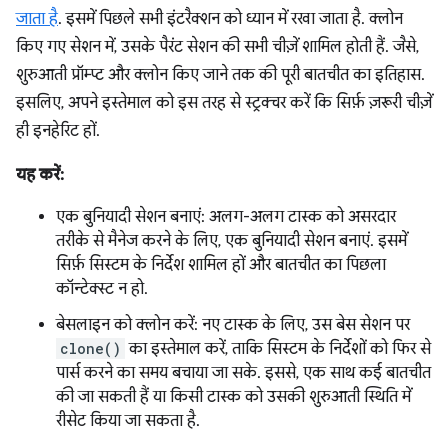
जाता है
. इसमें पिछले सभी इंटरैक्शन को ध्यान में रखा जाता है. क्लोन
किए गए सेशन में, उसके पैरंट सेशन की सभी चीज़ें शामिल होती हैं. जैसे,
शुरुआती प्रॉम्प्ट और क्लोन किए जाने तक की पूरी बातचीत का इतिहास.
इसलिए, अपने इस्तेमाल को इस तरह से स्ट्रक्चर करें कि सिर्फ़ ज़रूरी चीज़ें
ही इनहेरिट हों.
यह करें:
एक बुनियादी सेशन बनाएं: अलग-अलग टास्क को असरदार
तरीके से मैनेज करने के लिए, एक बुनियादी सेशन बनाएं. इसमें
सिर्फ़ सिस्टम के निर्देश शामिल हों और बातचीत का पिछला
कॉन्टेक्स्ट न हो.
बेसलाइन को क्लोन करें: नए टास्क के लिए, उस बेस सेशन पर
clone()
का इस्तेमाल करें, ताकि सिस्टम के निर्देशों को फिर से
पार्स करने का समय बचाया जा सके. इससे, एक साथ कई बातचीत
की जा सकती हैं या किसी टास्क को उसकी शुरुआती स्थिति में
रीसेट किया जा सकता है.