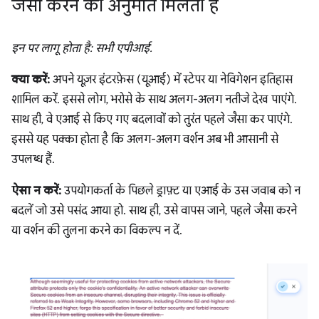
जैसा करने की अनुमति मिलती है
इन पर लागू होता है: सभी एपीआई.
क्या करें:
अपने यूज़र इंटरफ़ेस (यूआई) में स्टेपर या नेविगेशन इतिहास
शामिल करें. इससे लोग, भरोसे के साथ अलग-अलग नतीजे देख पाएंगे.
साथ ही, वे एआई से किए गए बदलावों को तुरंत पहले जैसा कर पाएंगे.
इससे यह पक्का होता है कि अलग-अलग वर्शन अब भी आसानी से
उपलब्ध हैं.
ऐसा न करें:
उपयोगकर्ता के पिछले ड्राफ़्ट या एआई के उस जवाब को न
बदलें जो उसे पसंद आया हो. साथ ही, उसे वापस जाने, पहले जैसा करने
या वर्शन की तुलना करने का विकल्प न दें.