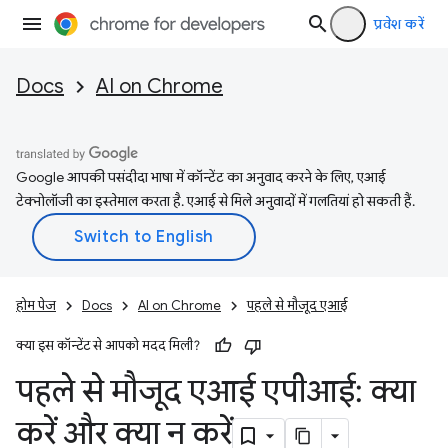
प्रवेश करें
Docs
AI on Chrome
Google आपकी पसंदीदा भाषा में कॉन्टेंट का अनुवाद करने के लिए, एआई
टेक्नोलॉजी का इस्तेमाल करता है. एआई से मिले अनुवादों में गलतियां हो सकती हैं.
होम पेज
Docs
AI on Chrome
पहले से मौजूद एआई
क्या इस कॉन्टेंट से आपको मदद मिली?
पहले से मौजूद एआई एपीआई: क्या
करें और क्या न करें