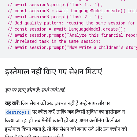
// await sessionA.prompt("Task 1...");
// const sessionB = await LanguageModel.create({ ini
// await sessionB.prompt("Task 2...");
// Bad quality pattern: reusing the same session for
// const session = await LanguageModel.create();
// await session.prompt("Analyze this financial repo
// Unrelated task in the same session:
// await session.prompt("Now write a children's stor
इस्तेमाल नहीं किए गए सेशन मिटाएं
इन पर लागू होता है: सभी एपीआई.
यह करें:
जिन सेशन की अब ज़रूरत नहीं है उन्हें साफ़ तौर पर
destroy()
पर कॉल करें, ताकि जब किसी सुविधा का इस्तेमाल न
किया जा रहा हो, तब मेमोरी खाली हो जाए. अगर क्लोनिंग पैटर्न का
इस्तेमाल किया जाता है, तो बेस सेशन को बनाए रखें और उन क्लोन को