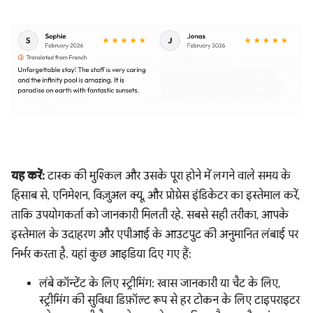
यह करें:
टास्क की मुश्किल और उसके पूरा होने में लगने वाले समय के
हिसाब से, एनिमेशन, विज़ुअल क्यू, और प्रोग्रेस इंडिकेटर का इस्तेमाल करें,
ताकि उपयोगकर्ता को जानकारी मिलती रहे. सबसे सही तरीका, आपके
इस्तेमाल के उदाहरण और एपीआई के आउटपुट की अनुमानित लंबाई पर
निर्भर करता है. यहां कुछ आइडिया दिए गए हैं:
लंबे कॉन्टेंट के लिए स्ट्रीमिंग: खास जानकारी या चैट के लिए,
स्ट्रीमिंग की सुविधा डिफ़ॉल्ट रूप से हर टोकन के लिए टाइपराइटर