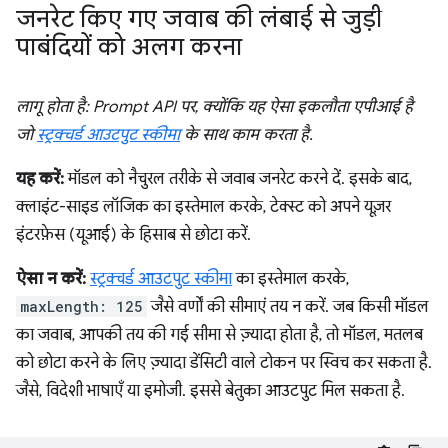
जनरेट किए गए जवाब की लंबाई से जुड़ी
पाबंदियों को अलग करना
लागू होता है: Prompt API पर, क्योंकि यह ऐसा इकलौता एपीआई है
जो
स्ट्रक्चर्ड आउटपुट स्कीमा
के साथ काम करता है.
यह करें:
मॉडल को नैचुरल तरीके से जवाब जनरेट करने दें. इसके बाद,
क्लाइंट-साइड लॉजिक का इस्तेमाल करके, टेक्स्ट को अपने यूज़र
इंटरफ़ेस (यूआई) के हिसाब से छोटा करें.
ऐसा न करें:
स्ट्रक्चर्ड आउटपुट स्कीमा
का इस्तेमाल करके,
maxLength: 125
जैसे वर्णों की सीमाएं तय न करें. जब किसी मॉडल
का जवाब, आपकी तय की गई सीमा से ज़्यादा होता है, तो मॉडल, मतलब
को छोटा करने के लिए ज़्यादा डेंसिटी वाले टोकन पर स्विच कर सकता है.
जैसे, विदेशी भाषाएँ या इमोजी. इससे बेतुका आउटपुट मिल सकता है.