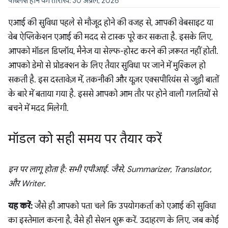
पब्लिश होने की तारीख: 30 अप्रैल, 2026
एआई की सुविधा पहले से मौजूद होने की वजह से, आपकी वेबसाइट या
वेब ऐप्लिकेशन एआई की मदद से टास्क पूरे कर सकता है. इसके लिए,
आपको मॉडल डिप्लॉय, मैनेज या सेल्फ-होस्ट करने की ज़रूरत नहीं होती.
आपको डेमो से प्रोडक्शन के लिए तैयार सुविधा पर जाने में मुश्किल हो
सकती है. इस दस्तावेज़ में, तकनीकी और यूज़र एक्सपीरियंस से जुड़ी बातों
के बारे में बताया गया है. इससे आपको आम तौर पर होने वाली गलतियों से
बचने में मदद मिलेगी.
मॉडल को सही समय पर तैयार करें
इन पर लागू होता है: सभी एपीआई. जैसे, Summarizer, Translator,
और Writer.
यह करें:
जैसे ही आपको पता चले कि उपयोगकर्ता को एआई की सुविधा
का इस्तेमाल करना है, वैसे ही सेशन शुरू करें. उदाहरण के लिए, जब कोई