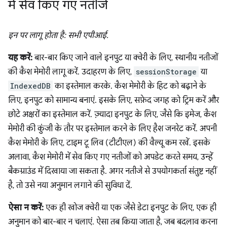
में सेव किए गए नतीजे
इन पर लागू होता है: सभी एपीआई.
यह करें:
बार-बार किए जाने वाले इनपुट या क्वेरी के लिए, स्थानीय नतीजों
की कैश मेमोरी लागू करें. उदाहरण के लिए,
sessionStorage
या
IndexedDB
का इस्तेमाल करके. कैश मेमोरी के हिट को बढ़ाने के
लिए, इनपुट को सामान्य बनाएं. इसके लिए, सफ़ेद जगह को ट्रिम करें और
छोटे अक्षरों का इस्तेमाल करें. ज़्यादा इनपुट के लिए, जैसे कि इमेज, कैश
मेमोरी की कुंजी के तौर पर इस्तेमाल करने के लिए हैश जनरेट करें. अपनी
कैश मेमोरी के लिए, टाइम टू लिव (टीटीएल) की वैल्यू कम रखें. इसके
अलावा, कैश मेमोरी में सेव किए गए नतीजों को अपडेट करते समय, उन्हें
बैकग्राउंड में दिखाया जा सकता है. अगर नतीजे से उपयोगकर्ता संतुष्ट नहीं
है, तो उसे नया अनुमान लगाने की सुविधा दें.
ऐसा न करें:
एक ही खोज क्वेरी या एक जैसे डेटा इनपुट के लिए, एक ही
अनुमान को बार-बार न चलाएं. ऐसा तब किया जाता है, जब बदलाव करना