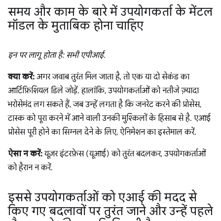
समय और काम के बारे में उपयोगकर्ता के मेंटल
मॉडल के मुताबिक होना चाहिए
इन पर लागू होता है: सभी एपीआई.
क्या करें:
अगर जवाब तुरंत मिल जाता है, तो एक या दो सेकंड का
आर्टिफ़िशियल डिले जोड़ें. हालांकि, उपयोगकर्ताओं को नतीजे ज़्यादा
भरोसेमंद लग सकते हैं, जब उन्हें लगता है कि जनरेट करने की प्रोसेस,
टास्क को पूरा करने में आने वाली उनकी मुश्किलों के हिसाब से है. एआई
प्रोसेस पूरी होने का सिग्नल देने के लिए, ऐनिमेशन का इस्तेमाल करें.
ऐसा न करें:
यूज़र इंटरफ़ेस (यूआई) को तुरंत बदलकर, उपयोगकर्ताओं
को हैरान न करें.
इससे उपयोगकर्ताओं को एआई की मदद से
किए गए बदलावों पर तुरंत जाने और उन्हें पहले