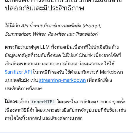
ปลอดภัยและมีประสิทธิภาพ
ใช้ได้กับ API ทั้งหมดที่รองรับการสตรีมมิง (Prompt,
Summarizer, Writer, Rewriter และ Translator)
ควร:
ถือว่าเอาต์พุต LLM ทั้งหมดเป็นเนื้อหาที่ไม่น่าเชื่อถือ ล้าง
ข้อมูลเอาต์พุตที่รวมกันทั้งหมด ไม่ใช่แค่ Chunk เนื่องจากโค้ดที่
เป็นอันตรายอาจแยกออกจากการอัปเดต ก่อนแสดงผล ให้ใช้
Sanitizer API
ในกรณีที่ รองรับ ใช้ตัวแยกวิเคราะห์ Markdown
แบบสตรีมมิง เช่น
streaming-markdown
เพื่อหลีกเลี่ยง
ประสิทธิภาพที่ลดลง
ไม่ควร:
ตั้งค่า
innerHTML
โดยตรงในการอัปเดต Chunk ทุกครั้ง
เนื่องจากวิธีนี้ช้า โดยเฉพาะอย่างยิ่งกับการจัดรูปแบบที่ซับซ้อน เช่น
การไฮไลต์ไวยากรณ์ และเสี่ยงต่อการแทรก