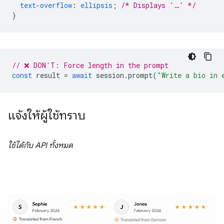
text-overflow
:
ellipsis
;
/* Displays '…' */
}
// ❌ DON'T: Force length in the prompt
const
result
=
await
session
.
prompt
(
"Write a bio in 
แจ้งให้ผู้ใช้ทราบ
ใช้ได้กับ API ทั้งหมด