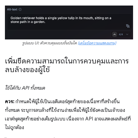
รูปแบบ UI: ตัวควบคุมแบบขั้นบันได
(เดโมข้อความแสดงแทน)
เพิ่มขีดความสามารถในการควบคุมและการ
ลบล้างของผู้ใช้
ใช้ได้กับ API ทั้งหมด
ควร:
กำหนดให้ผู้ใช้เป็นเอดิเตอร์สุดท้ายของเนื้อหาที่สร้างขึ้น
ทั้งหมด ระบุการลบล้างที่ใช้งานง่ายเพื่อให้ผู้ใช้ยังคงเป็นเจ้าของ
เอาต์พุตสุดท้ายอย่างเต็มรูปแบบ เนื่องจาก API อาจแสดงผลลัพธ์ที่
ไม่ถูกต้อง