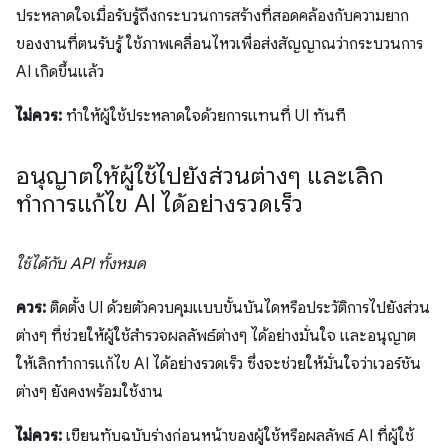
ประหลาดใจเมื่อรับรู้ถึงกระบวนการสร้างที่สอดคล้องกับความยาก
ของงานที่ตนรับรู้ ใช้ภาพเคลื่อนไหวเพื่อส่งสัญญาณว่ากระบวนการ
AI เกิดขึ้นแล้ว
ไม่ควร:
ทำให้ผู้ใช้ประหลาดใจด้วยการแทนที่ UI ทันที
อนุญาตให้ผู้ใช้ไปยังส่วนต่างๆ และเลิก
ทำการแก้ไข AI ได้อย่างรวดเร็ว
ใช้ได้กับ API ทั้งหมด
ควร:
ติดตั้ง UI ด้วยตัวควบคุมแบบขั้นบันไดหรือประวัติการไปยังส่วน
ต่างๆ ที่ช่วยให้ผู้ใช้สำรวจผลลัพธ์ต่างๆ ได้อย่างมั่นใจ และอนุญาต
ให้เลิกทำการแก้ไข AI ได้อย่างรวดเร็ว ซึ่งจะช่วยให้มั่นใจว่าเวอร์ชัน
ต่างๆ ยังคงพร้อมใช้งาน
ไม่ควร:
เขียนทับฉบับร่างก่อนหน้าของผู้ใช้หรือผลลัพธ์ AI ที่ผู้ใช้