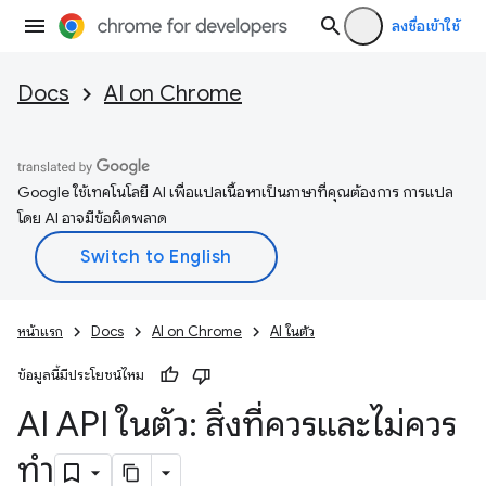
ลงชื่อเข้าใช้
Docs
AI on Chrome
Google ใช้เทคโนโลยี AI เพื่อแปลเนื้อหาเป็นภาษาที่คุณต้องการ การแปล
โดย AI อาจมีข้อผิดพลาด
หน้าแรก
Docs
AI on Chrome
AI ในตัว
ข้อมูลนี้มีประโยชน์ไหม
AI API ในตัว: สิ่งที่ควรและไม่ควร
ทำ