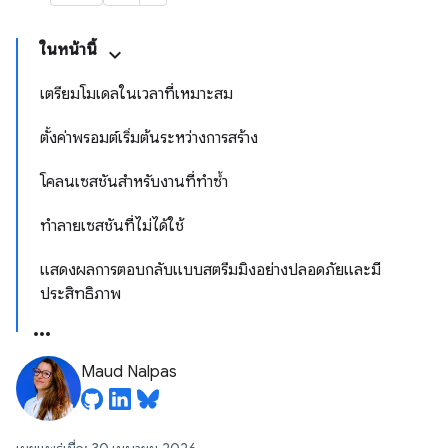
ในหน้านี้
เตรียมโมเดลในเวลาที่เหมาะสม
ตั้งค่าพรอมต์เริ่มต้นระหว่างการสร้าง
โคลนเซสชันสำหรับงานที่ทำซ้ำ
ทำลายเซสชันที่ไม่ได้ใช้
แสดงผลการตอบกลับแบบสตรีมมิงอย่างปลอดภัยและมี
ประสิทธิภาพ
Maud Nalpas