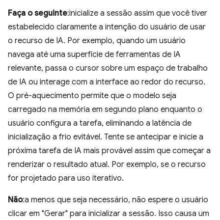
Faça o seguinte
:inicialize a sessão assim que você tiver
estabelecido claramente a intenção do usuário de usar
o recurso de IA. Por exemplo, quando um usuário
navega até uma superfície de ferramentas de IA
relevante, passa o cursor sobre um espaço de trabalho
de IA ou interage com a interface ao redor do recurso.
O pré-aquecimento permite que o modelo seja
carregado na memória em segundo plano enquanto o
usuário configura a tarefa, eliminando a latência de
inicialização a frio evitável. Tente se antecipar e inicie a
próxima tarefa de IA mais provável assim que começar a
renderizar o resultado atual. Por exemplo, se o recurso
for projetado para uso iterativo.
Não
:a menos que seja necessário, não espere o usuário
clicar em "Gerar" para inicializar a sessão. Isso causa um