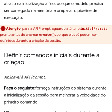
atraso na inicialização a frio, porque o modelo precisa
ser carregado na memória e preparar o pipeline de
execução.
Atenção
:
para a API Prompt, aguarde até ter o
initialPrompts
pronto antes de chamar
, porque eles só podem ser
create()
definidos durante a criação da sessão.
Definir comandos iniciais durante a
criação
Aplicável à API Prompt.
Faça o seguinte
:forneça instruções do sistema durante
a inicialização da sessão para melhorar a velocidade do
primeiro comando.