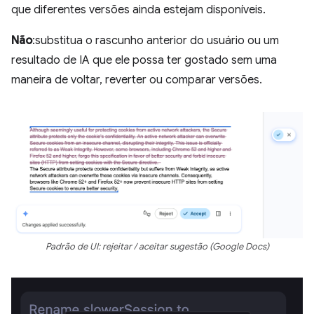
que diferentes versões ainda estejam disponíveis.
Não
:substitua o rascunho anterior do usuário ou um
resultado de IA que ele possa ter gostado sem uma
maneira de voltar, reverter ou comparar versões.
Padrão de UI: rejeitar / aceitar sugestão (Google Docs)