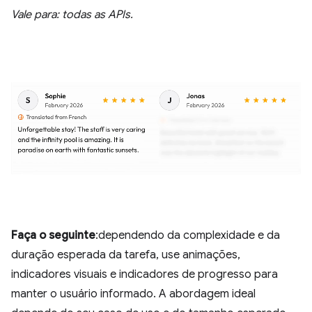
Vale para: todas as APIs.
Faça o seguinte
:dependendo da complexidade e da
duração esperada da tarefa, use animações,
indicadores visuais e indicadores de progresso para
manter o usuário informado. A abordagem ideal