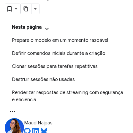
Nesta página
Prepare o modelo em um momento razoável
Definir comandos iniciais durante a criação
Clonar sessões para tarefas repetitivas
Destruir sessões não usadas
Renderizar respostas de streaming com segurança
e eficiência
Maud Nalpas