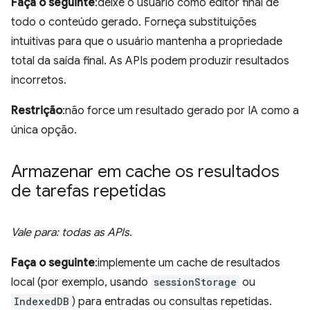
Faça o seguinte
:deixe o usuário como editor final de
todo o conteúdo gerado. Forneça substituições
intuitivas para que o usuário mantenha a propriedade
total da saída final. As APIs podem produzir resultados
incorretos.
Restrição
:não force um resultado gerado por IA como a
única opção.
Armazenar em cache os resultados
de tarefas repetidas
Vale para: todas as APIs.
Faça o seguinte
:implemente um cache de resultados
local (por exemplo, usando
sessionStorage
ou
IndexedDB
) para entradas ou consultas repetidas.