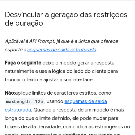
Desvincular a geração das restrições
de duração
Aplicável à API Prompt, já que é a única que oferece
suporte a
esquemas de saída estruturada
.
Faça o seguinte
:deixe o modelo gerar a resposta
naturalmente e use a lógica do lado do cliente para
truncar o texto e ajustar à sua interface.
Não
:aplique limites de caracteres estritos, como
maxLength: 125
, usando
esquemas de saída
estruturada
. Quando a resposta de um modelo é mais
longa do que o limite definido, ele pode mudar para
tokens de alta densidade, como idiomas estrangeiros ou