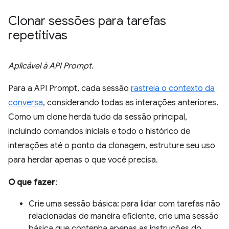
Clonar sessões para tarefas
repetitivas
Aplicável à API Prompt.
Para a API Prompt, cada sessão
rastreia o contexto da
conversa
, considerando todas as interações anteriores.
Como um clone herda tudo da sessão principal,
incluindo comandos iniciais e todo o histórico de
interações até o ponto da clonagem, estruture seu uso
para herdar apenas o que você precisa.
O que fazer
:
Crie uma sessão básica: para lidar com tarefas não
relacionadas de maneira eficiente, crie uma sessão
básica que contenha apenas as instruções do