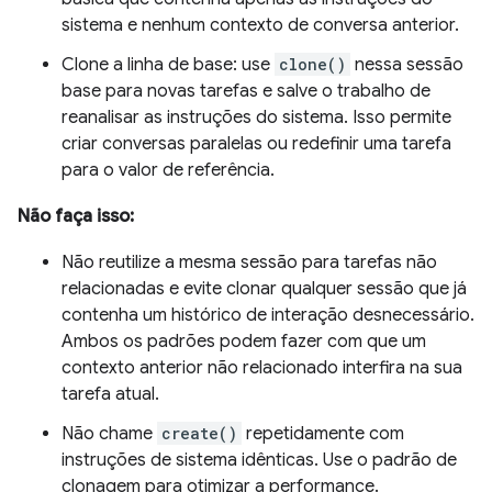
sistema e nenhum contexto de conversa anterior.
Clone a linha de base: use
clone()
nessa sessão
base para novas tarefas e salve o trabalho de
reanalisar as instruções do sistema. Isso permite
criar conversas paralelas ou redefinir uma tarefa
para o valor de referência.
Não faça isso:
Não reutilize a mesma sessão para tarefas não
relacionadas e evite clonar qualquer sessão que já
contenha um histórico de interação desnecessário.
Ambos os padrões podem fazer com que um
contexto anterior não relacionado interfira na sua
tarefa atual.
Não chame
create()
repetidamente com
instruções de sistema idênticas. Use o padrão de
clonagem para otimizar a performance.