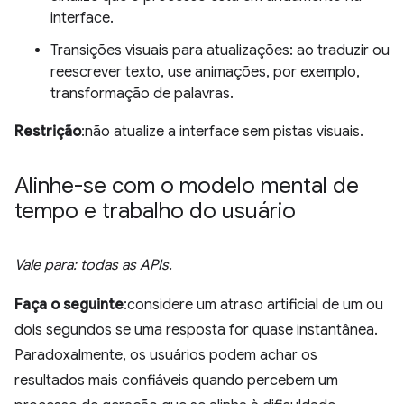
interface.
Transições visuais para atualizações: ao traduzir ou
reescrever texto, use animações, por exemplo,
transformação de palavras.
Restrição
:não atualize a interface sem pistas visuais.
Alinhe-se com o modelo mental de
tempo e trabalho do usuário
Vale para: todas as APIs.
Faça o seguinte
:considere um atraso artificial de um ou
dois segundos se uma resposta for quase instantânea.
Paradoxalmente, os usuários podem achar os
resultados mais confiáveis quando percebem um