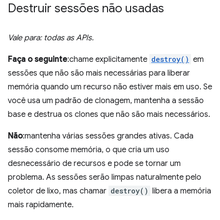
Destruir sessões não usadas
Vale para: todas as APIs.
Faça o seguinte
:chame explicitamente
destroy()
em
sessões que não são mais necessárias para liberar
memória quando um recurso não estiver mais em uso. Se
você usa um padrão de clonagem, mantenha a sessão
base e destrua os clones que não são mais necessários.
Não
:mantenha várias sessões grandes ativas. Cada
sessão consome memória, o que cria um uso
desnecessário de recursos e pode se tornar um
problema. As sessões serão limpas naturalmente pelo
coletor de lixo, mas chamar
destroy()
libera a memória
mais rapidamente.