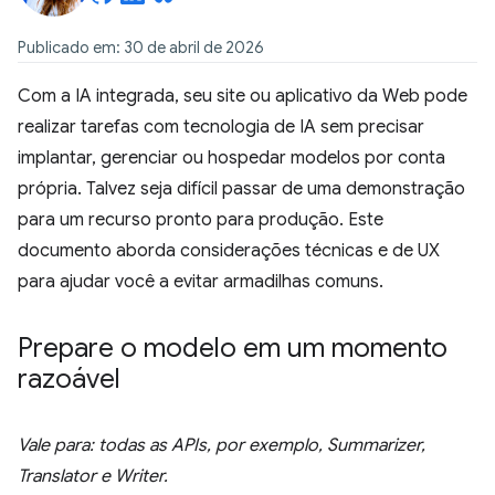
Publicado em: 30 de abril de 2026
Com a IA integrada, seu site ou aplicativo da Web pode
realizar tarefas com tecnologia de IA sem precisar
implantar, gerenciar ou hospedar modelos por conta
própria. Talvez seja difícil passar de uma demonstração
para um recurso pronto para produção. Este
documento aborda considerações técnicas e de UX
para ajudar você a evitar armadilhas comuns.
Prepare o modelo em um momento
razoável
Vale para: todas as APIs, por exemplo, Summarizer,
Translator e Writer.