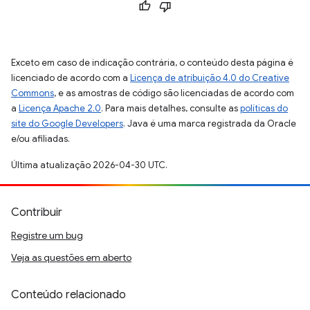
Exceto em caso de indicação contrária, o conteúdo desta página é
licenciado de acordo com a
Licença de atribuição 4.0 do Creative
Commons
, e as amostras de código são licenciadas de acordo com
a
Licença Apache 2.0
. Para mais detalhes, consulte as
políticas do
site do Google Developers
. Java é uma marca registrada da Oracle
e/ou afiliadas.
Última atualização 2026-04-30 UTC.
Contribuir
Registre um bug
Veja as questões em aberto
Conteúdo relacionado