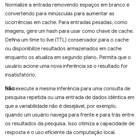
Normalize a entrada removendo espaços em branco e
convertendo para minúsculas para aumentar as
ocorrências em cache. Para entradas pesadas, como
imagens, gere um hash para usar como chave de cache.
Defina um time to live (TTL) conservador para o cache
ou disponibilize resultados armazenados em cache
enquanto os atualiza em segundo plano. Permita que o
usuário acione uma nova inferência se o resultado for
insatisfatório.
Não
:execute a mesma inferência para uma consulta de
pesquisa repetida ou uma entrada de dados idêntica em
que a variabilidade não é desejável, por exemplo,
quando um usuário navega para frente e para trás entre
os resultados da pesquisa. Isso otimiza a capacidade de
resposta e o uso eficiente da computação local.