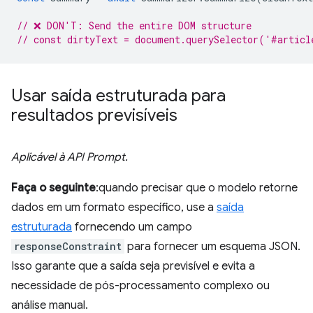
// ❌ DON'T: Send the entire DOM structure
// const dirtyText = document.querySelector('#articl
Usar saída estruturada para
resultados previsíveis
Aplicável à API Prompt.
Faça o seguinte
:quando precisar que o modelo retorne
dados em um formato específico, use a
saída
estruturada
fornecendo um campo
responseConstraint
para fornecer um esquema JSON.
Isso garante que a saída seja previsível e evita a
necessidade de pós-processamento complexo ou
análise manual.