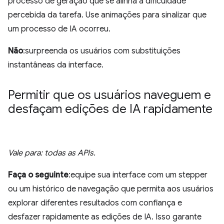
processo de geração que se alinha à dificuldade
percebida da tarefa. Use animações para sinalizar que
um processo de IA ocorreu.
Não
:surpreenda os usuários com substituições
instantâneas da interface.
Permitir que os usuários naveguem e
desfaçam edições de IA rapidamente
Vale para: todas as APIs.
Faça o seguinte
:equipe sua interface com um stepper
ou um histórico de navegação que permita aos usuários
explorar diferentes resultados com confiança e
desfazer rapidamente as edições de IA. Isso garante