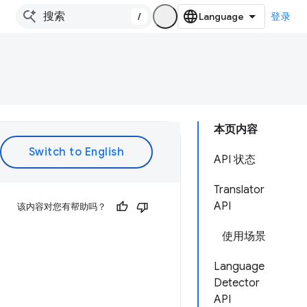
/
登录
本页内容
API 状态
Translator
API
该内容对您有帮助吗？
使用场景
Language
Detector
API