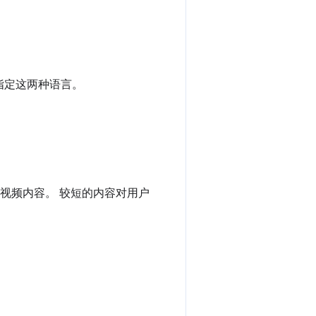
指定这两种语言。
精炼长视频内容。 较短的内容对用户