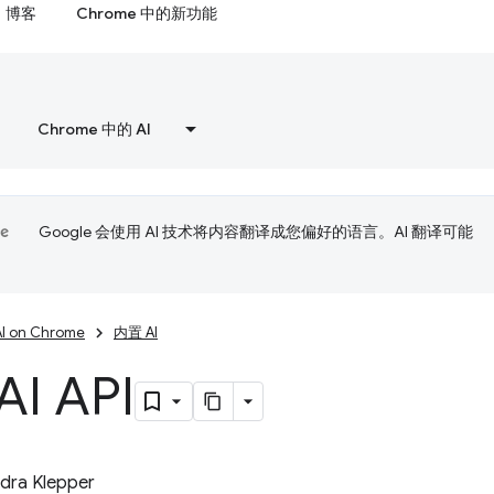
博客
Chrome 中的新功能
Chrome 中的 AI
Google 会使用 AI 技术将内容翻译成您偏好的语言。AI 翻译可能
AI on Chrome
内置 AI
I API
dra Klepper