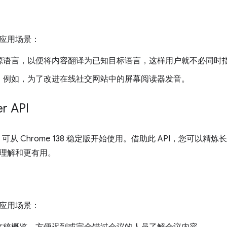
应用场景：
源语言，以便将内容翻译为已知目标语言，这样用户就不必同时
，例如，为了改进在线社交网站中的屏幕阅读器发音。
r API
可从 Chrome 138 稳定版开始使用。借助此 API，您可以
理解和更有用。
应用场景：