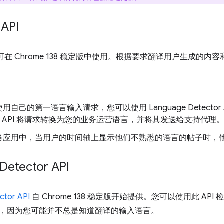
 API
可在 Chrome 138 稳定版中使用。根据要求翻译用户生成的内
用自己的第一语言输入请求，您可以使用 Language Detecto
lator API 将请求转换为您的业务运营语言，并将其发送给支持代理
络应用中，当用户的时间轴上显示他们不熟悉的语言的帖子时，
Detector API
ctor API
自 Chrome 138 稳定版开始提供。您可以使用此 AP
，因为您可能并不总是知道翻译的输入语言。