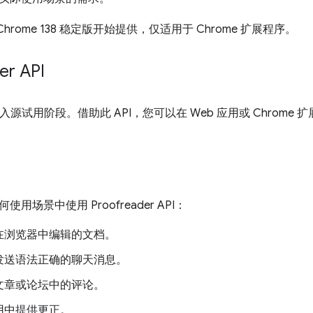
 从 Chrome 138 稳定版开始提供，仅适用于 Chrome 扩展程序。
er API
入源试用阶段。借助此 API，您可以在 Web 应用或 Chrom
用场景中使用 Proofreader API：
在浏览器中编辑的文档。
发送语法正确的聊天消息。
文章或论坛中的评论。
用中提供更正。