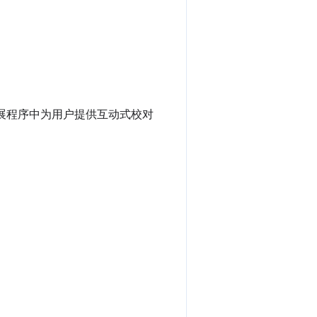
e 扩展程序中为用户提供互动式校对