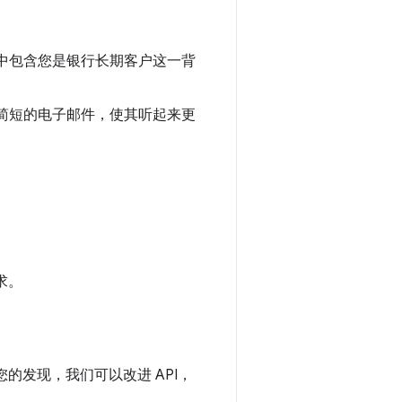
中包含您是银行长期客户这一背
简短的电子邮件，使其听起来更
求。
的发现，我们可以改进 API，