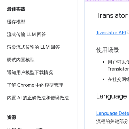
最佳实践
Translator
缓存模型
Translator API
流式传输 LLM 回答
渲染流式传输的 LLM 回答
使用场景
调试内置模型
用户可以使
Trans
通知用户模型下载情况
在社交网
了解 Chrome 中的模型管理
Language 
内置 AI 的正确做法和错误做法
Language Dete
资源
流程的关键部分