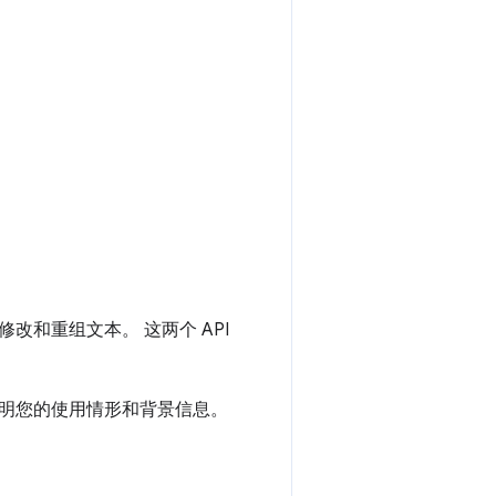
改和重组文本。 这两个 API
明您的使用情形和背景信息。