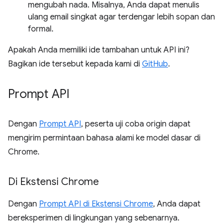
mengubah nada. Misalnya, Anda dapat menulis
ulang email singkat agar terdengar lebih sopan dan
formal.
Apakah Anda memiliki ide tambahan untuk API ini?
Bagikan ide tersebut kepada kami di
GitHub
.
Prompt API
Dengan
Prompt API
, peserta uji coba origin dapat
mengirim permintaan bahasa alami ke model dasar di
Chrome.
Di Ekstensi Chrome
Dengan
Prompt API di Ekstensi Chrome
, Anda dapat
bereksperimen di lingkungan yang sebenarnya.