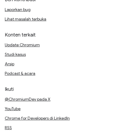
Laporkan bug
Lihat masalah terbuka
Konten terkait
Update Chromium
Studi kasus
Arsip
Podcast & acara
Ikuti
@ChromiumDev pada X
YouTube
Chrome for Developers di LinkedIn
RSS