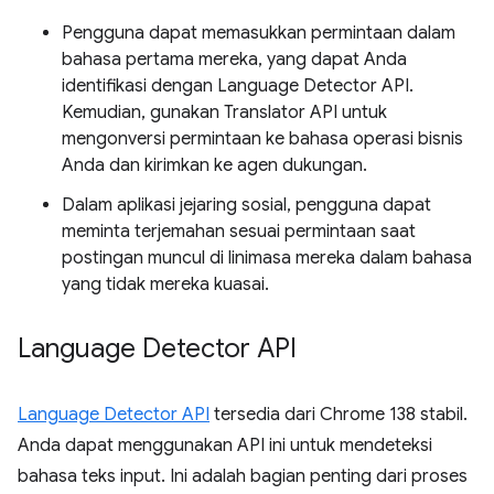
Pengguna dapat memasukkan permintaan dalam
bahasa pertama mereka, yang dapat Anda
identifikasi dengan Language Detector API.
Kemudian, gunakan Translator API untuk
mengonversi permintaan ke bahasa operasi bisnis
Anda dan kirimkan ke agen dukungan.
Dalam aplikasi jejaring sosial, pengguna dapat
meminta terjemahan sesuai permintaan saat
postingan muncul di linimasa mereka dalam bahasa
yang tidak mereka kuasai.
Language Detector API
Language Detector API
tersedia dari Chrome 138 stabil.
Anda dapat menggunakan API ini untuk mendeteksi
bahasa teks input. Ini adalah bagian penting dari proses