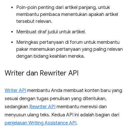
Poin-poin penting dari artikel panjang, untuk
membantu pembaca menentukan apakah artikel
tersebut relevan.
Membuat draf judul untuk artikel.
Meringkas pertanyaan di forum untuk membantu
pakar menemukan pertanyaan yang paling relevan
dengan bidang keahlian mereka.
Writer dan Rewriter API
Writer API
membantu Anda membuat konten baru yang
sesuai dengan tugas penulisan yang ditentukan,
sedangkan
Rewriter API
membantu merevisi dan
menyusun ulang teks. Kedua API ini adalah bagian dari
penjelasan Writing Assistance API
.