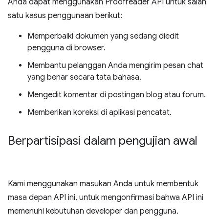
Anda dapat menggunakan Proofreader API untuk salah
satu kasus penggunaan berikut:
Memperbaiki dokumen yang sedang diedit
pengguna di browser.
Membantu pelanggan Anda mengirim pesan chat
yang benar secara tata bahasa.
Mengedit komentar di postingan blog atau forum.
Memberikan koreksi di aplikasi pencatat.
Berpartisipasi dalam pengujian awal
Kami menggunakan masukan Anda untuk membentuk
masa depan API ini, untuk mengonfirmasi bahwa API ini
memenuhi kebutuhan developer dan pengguna.