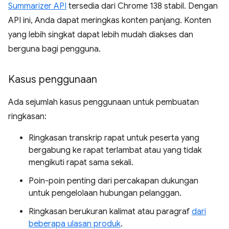
Summarizer API
tersedia dari Chrome 138 stabil. Dengan
API ini, Anda dapat meringkas konten panjang. Konten
yang lebih singkat dapat lebih mudah diakses dan
berguna bagi pengguna.
Kasus penggunaan
Ada sejumlah kasus penggunaan untuk pembuatan
ringkasan:
Ringkasan transkrip rapat untuk peserta yang
bergabung ke rapat terlambat atau yang tidak
mengikuti rapat sama sekali.
Poin-poin penting dari percakapan dukungan
untuk pengelolaan hubungan pelanggan.
Ringkasan berukuran kalimat atau paragraf
dari
beberapa ulasan produk
.