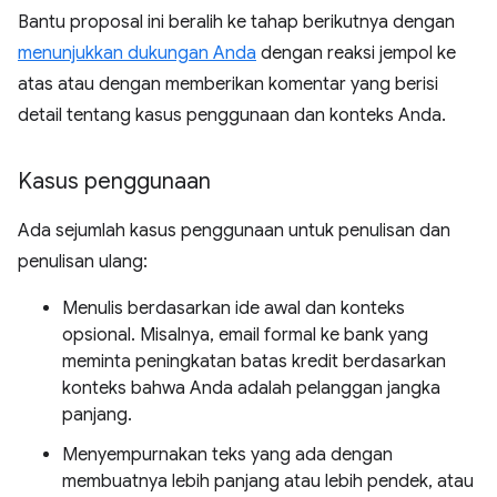
Bantu proposal ini beralih ke tahap berikutnya dengan
menunjukkan dukungan Anda
dengan reaksi jempol ke
atas atau dengan memberikan komentar yang berisi
detail tentang kasus penggunaan dan konteks Anda.
Kasus penggunaan
Ada sejumlah kasus penggunaan untuk penulisan dan
penulisan ulang:
Menulis berdasarkan ide awal dan konteks
opsional. Misalnya, email formal ke bank yang
meminta peningkatan batas kredit berdasarkan
konteks bahwa Anda adalah pelanggan jangka
panjang.
Menyempurnakan teks yang ada dengan
membuatnya lebih panjang atau lebih pendek, atau