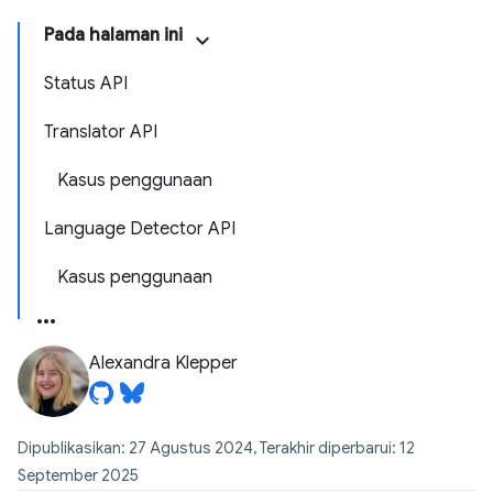
Pada halaman ini
Status API
Translator API
Kasus penggunaan
Language Detector API
Kasus penggunaan
Alexandra Klepper
Dipublikasikan: 27 Agustus 2024, Terakhir diperbarui: 12
September 2025