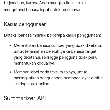
terjemahan, karena Anda mungkin tidak selalu
mengetahui bahasa input untuk terjemahan.
Kasus penggunaan
Deteksi bahasa memiliki beberapa kasus penggunaan:
Menentukan bahasa sumber yang tidak diketahui
untuk terjemahan berikutnya ke bahasa target
yang diketahui, sehingga pengguna tidak perlu
menentukan keduanya.
Memberi label pada teks, misalnya, untuk
meningkatkan pengucapan pembaca layar di situs
jejaring sosial online.
Summarizer API