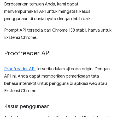
Berdasarkan temuan Anda, kami dapat
menyempurnakan API untuk mengatasi kasus
penggunaan di dunia nyata dengan lebih baik.
Prompt API tersedia dari Chrome 138 stabil, hanya untuk
Ekstensi Chrome.
Proofreader API
Proofreader API
tersedia dalam uji coba origin. Dengan
API ini, Anda dapat memberikan pemeriksaan tata
bahasa interaktif untuk pengguna di aplikasi web atau
Ekstensi Chrome.
Kasus penggunaan