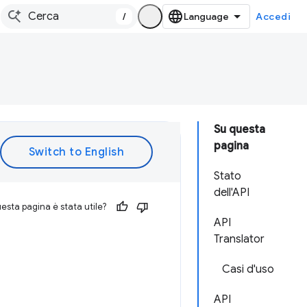
/
Accedi
Su questa
pagina
Stato
dell'API
esta pagina è stata utile?
API
Translator
Casi d'uso
API