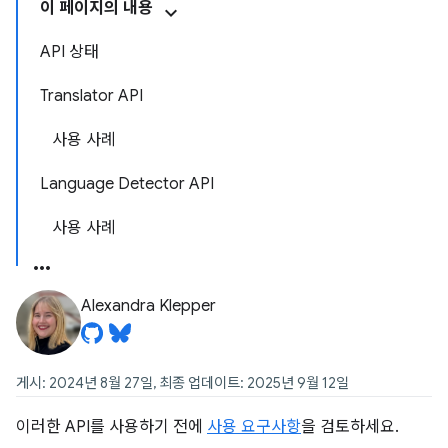
이 페이지의 내용
API 상태
Translator API
사용 사례
Language Detector API
사용 사례
Alexandra Klepper
게시: 2024년 8월 27일, 최종 업데이트: 2025년 9월 12일
이러한 API를 사용하기 전에
사용 요구사항
을 검토하세요.