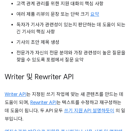
고객 관계 관리를 위한 지원 대화의 핵심 사항
여러 제품 리뷰의 문장 또는 단락 크기
요약
독자가 기사가 관련성이 있는지 판단하는 데 도움이 되는
긴 기사의 핵심 사항
기사의 초안 제목 생성
전문가가 자신의 전문 분야와 가장 관련성이 높은 질문을
찾을 수 있도록 포럼에서 질문 요약
Writer 및 Rewriter API
Writer API
는 지정된 쓰기 작업에 맞는 새 콘텐츠를 만드는 데
도움이 되며,
Rewriter API
는 텍스트를 수정하고 재구성하는
데 도움이 됩니다. 두 API 모두
쓰기 지원 API 설명하듯이
의 일
부입니다.