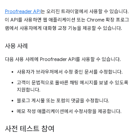
Proofreader API
는 오리진 트라이얼에서 사용할 수 있습니다.
이 API를 사용하면 웹 애플리케이션 또는 Chrome 확장 프로그
램에서 사용자에게 대화형 교정 기능을 제공할 수 있습니다.
사용 사례
다음 사용 사례에 Proofreader API를 사용할 수 있습니다.
사용자가 브라우저에서 수정 중인 문서를 수정합니다.
고객이 문법적으로 올바른 채팅 메시지를 보낼 수 있도록
지원합니다.
블로그 게시물 또는 포럼의 댓글을 수정합니다.
메모 작성 애플리케이션에서 수정사항을 제공합니다.
사전 테스트 참여