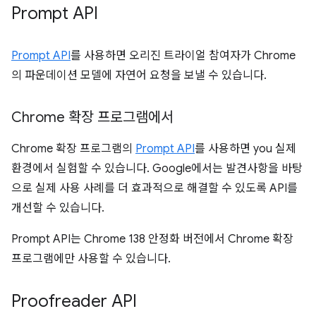
Prompt API
Prompt API
를 사용하면 오리진 트라이얼 참여자가 Chrome
의 파운데이션 모델에 자연어 요청을 보낼 수 있습니다.
Chrome 확장 프로그램에서
Chrome 확장 프로그램의
Prompt API
를 사용하면 you 실제
환경에서 실험할 수 있습니다. Google에서는 발견사항을 바탕
으로 실제 사용 사례를 더 효과적으로 해결할 수 있도록 API를
개선할 수 있습니다.
Prompt API는 Chrome 138 안정화 버전에서 Chrome 확장
프로그램에만 사용할 수 있습니다.
Proofreader API