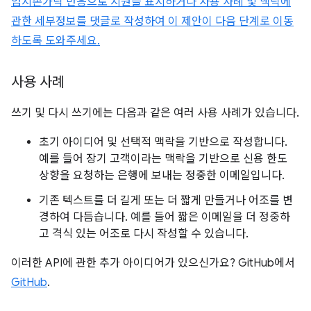
엄지손가락 반응으로 지원을 표시하거나 사용 사례 및 맥락에
관한 세부정보를 댓글로 작성하여 이 제안이 다음 단계로 이동
하도록 도와주세요.
사용 사례
쓰기 및 다시 쓰기에는 다음과 같은 여러 사용 사례가 있습니다.
초기 아이디어 및 선택적 맥락을 기반으로 작성합니다.
예를 들어 장기 고객이라는 맥락을 기반으로 신용 한도
상향을 요청하는 은행에 보내는 정중한 이메일입니다.
기존 텍스트를 더 길게 또는 더 짧게 만들거나 어조를 변
경하여 다듬습니다. 예를 들어 짧은 이메일을 더 정중하
고 격식 있는 어조로 다시 작성할 수 있습니다.
이러한 API에 관한 추가 아이디어가 있으신가요? GitHub에서
GitHub
.