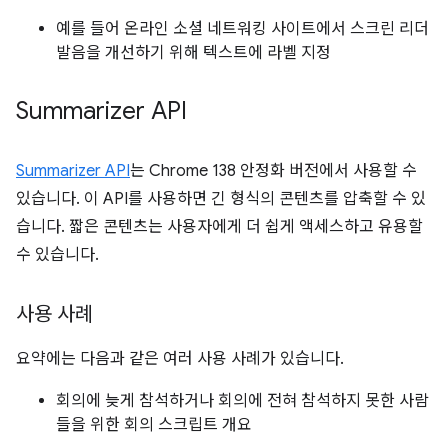
예를 들어 온라인 소셜 네트워킹 사이트에서 스크린 리더
발음을 개선하기 위해 텍스트에 라벨 지정
Summarizer API
Summarizer API
는 Chrome 138 안정화 버전에서 사용할 수
있습니다. 이 API를 사용하면 긴 형식의 콘텐츠를 압축할 수 있
습니다. 짧은 콘텐츠는 사용자에게 더 쉽게 액세스하고 유용할
수 있습니다.
사용 사례
요약에는 다음과 같은 여러 사용 사례가 있습니다.
회의에 늦게 참석하거나 회의에 전혀 참석하지 못한 사람
들을 위한 회의 스크립트 개요