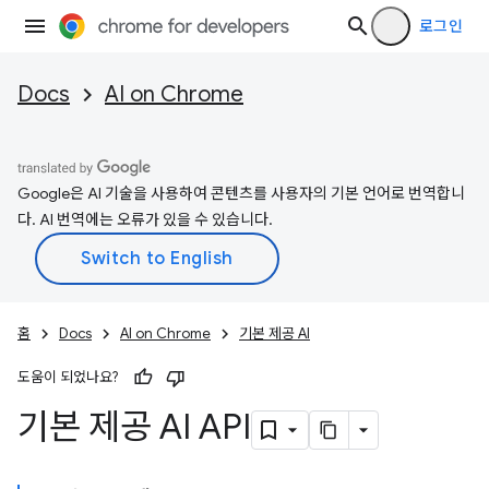
로그인
Docs
AI on Chrome
Google은 AI 기술을 사용하여 콘텐츠를 사용자의 기본 언어로 번역합니
다. AI 번역에는 오류가 있을 수 있습니다.
홈
Docs
AI on Chrome
기본 제공 AI
도움이 되었나요?
기본 제공 AI API