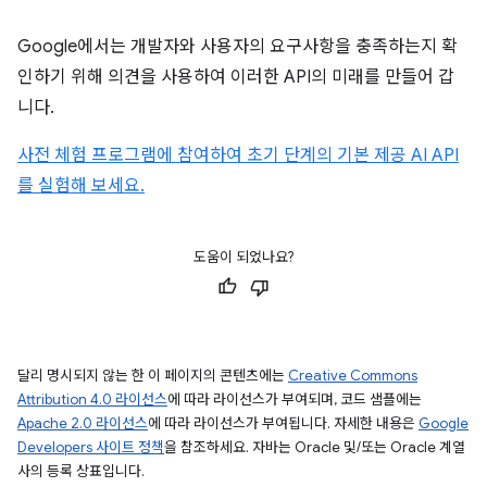
Google에서는 개발자와 사용자의 요구사항을 충족하는지 확
인하기 위해 의견을 사용하여 이러한 API의 미래를 만들어 갑
니다.
사전 체험 프로그램에 참여하여 초기 단계의 기본 제공 AI API
를 실험해 보세요.
도움이 되었나요?
달리 명시되지 않는 한 이 페이지의 콘텐츠에는
Creative Commons
Attribution 4.0 라이선스
에 따라 라이선스가 부여되며, 코드 샘플에는
Apache 2.0 라이선스
에 따라 라이선스가 부여됩니다. 자세한 내용은
Google
Developers 사이트 정책
을 참조하세요. 자바는 Oracle 및/또는 Oracle 계열
사의 등록 상표입니다.