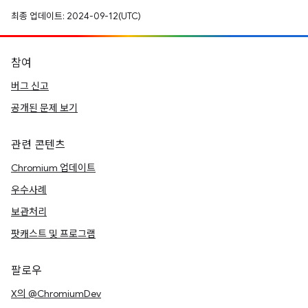
최종 업데이트: 2024-09-12(UTC)
참여
버그 신고
공개된 문제 보기
관련 콘텐츠
Chromium 업데이트
우수사례
보관처리
팟캐스트 및 프로그램
팔로우
X의 @ChromiumDev