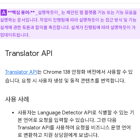
**핵심 용어:**
_설명하듯이_
는 제안된 웹 플랫폼 기능 또는 기능 모음을
설명하는 문서입니다. 작업이 진행됨에 따라 설명하듯이 는 접근 방식 및 기능
설계에 관한 토론과 합의를 촉진합니다. 설계가 진행됨에 따라 설명하듯이 가
업데이트됩니다.
Translator API
Translator API
는 Chrome 138 안정화 버전에서 사용할 수 있
습니다. 요청 시 사용자 생성 및 동적 콘텐츠를 번역합니다.
사용 사례
사용자는 Language Detector API로 식별할 수 있는 기
본 언어로 요청을 입력할 수 있습니다. 그런 다음
Translator API를 사용하여 요청을 비즈니스 운영 언어
로 변환하고 지원 상담원에게 보냅니다.