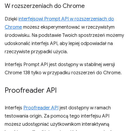
W rozszerzeniach do Chrome
Dzięki
interfejsowi Prompt API w rozszerzeniach do
Chrome
możesz eksperymentować w rzeczywistym
środowisku. Na podstawie Twoich spostrzeżeń możemy
udoskonalić interfejs API, aby lepiej odpowiadał na
rzeczywiste przypadki użycia.
Interfejs Prompt API jest dostępny w stabilnej wersji
Chrome 138 tylko w przypadku rozszerzeń do Chrome.
Proofreader API
Interfejs
Proofreader API
jest dostępny w ramach
testowania origin. Za pomocą tego interfejsu API
możesz udostępniać użytkownikom interaktywną