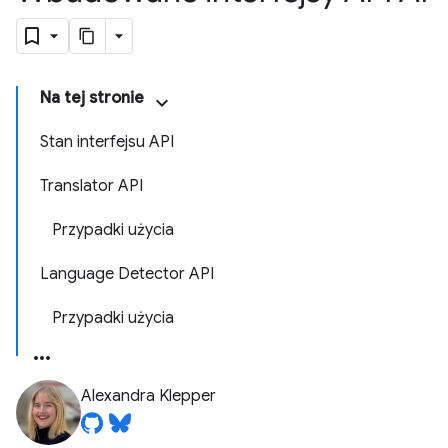
Na tej stronie
Stan interfejsu API
Translator API
Przypadki użycia
Language Detector API
Przypadki użycia
Alexandra Klepper