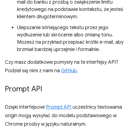
mail do banku z prośbą o zwiększenie limitu
kredytowego na podstawie kontekstu, że jesteś
klientem długoterminowym.
Ulepszanie istniejącego tekstu przez jego
wydłużenie lub skrócenie albo zmianę tonu.
Możesz na przykład przepisać krótki e-mail, aby
brzmiał bardziej uprzejmie i formalnie.
Czy masz dodatkowe pomysły na te interfejsy API?
Podziel się nimi z nami na
GitHub
.
Prompt API
Dzięki interfejsowi
Prompt API
uczestnicy testowania
origin mogą wysyłać do modelu podstawowego w
Chrome prośby w języku naturalnym.