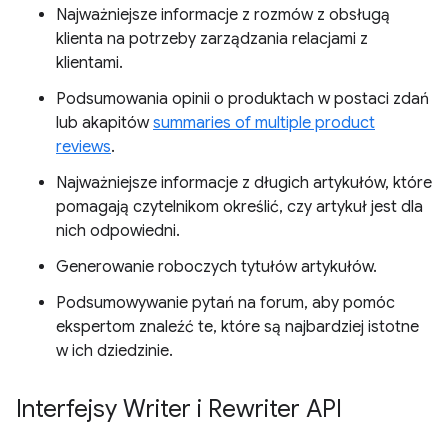
Najważniejsze informacje z rozmów z obsługą
klienta na potrzeby zarządzania relacjami z
klientami.
Podsumowania opinii o produktach w postaci zdań
lub akapitów
summaries of multiple product
reviews
.
Najważniejsze informacje z długich artykułów, które
pomagają czytelnikom określić, czy artykuł jest dla
nich odpowiedni.
Generowanie roboczych tytułów artykułów.
Podsumowywanie pytań na forum, aby pomóc
ekspertom znaleźć te, które są najbardziej istotne
w ich dziedzinie.
Interfejsy Writer i Rewriter API