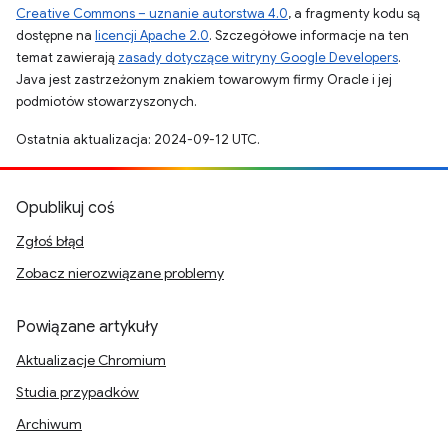
Creative Commons – uznanie autorstwa 4.0
, a fragmenty kodu są
dostępne na
licencji Apache 2.0
. Szczegółowe informacje na ten
temat zawierają
zasady dotyczące witryny Google Developers
.
Java jest zastrzeżonym znakiem towarowym firmy Oracle i jej
podmiotów stowarzyszonych.
Ostatnia aktualizacja: 2024-09-12 UTC.
Opublikuj coś
Zgłoś błąd
Zobacz nierozwiązane problemy
Powiązane artykuły
Aktualizacje Chromium
Studia przypadków
Archiwum