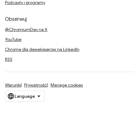
Podcasty i programy
Obserwuj
@ChromiumDev na X
YouTube
Chrome dla deweloperów na LinkedIn
RSS
Warunki
Prywatność
Manage cookies