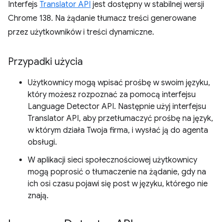
Interfejs
Translator API
jest dostępny w stabilnej wersji
Chrome 138. Na żądanie tłumacz treści generowane
przez użytkowników i treści dynamiczne.
Przypadki użycia
Użytkownicy mogą wpisać prośbę w swoim języku,
który możesz rozpoznać za pomocą interfejsu
Language Detector API. Następnie użyj interfejsu
Translator API, aby przetłumaczyć prośbę na język,
w którym działa Twoja firma, i wysłać ją do agenta
obsługi.
W aplikacji sieci społecznościowej użytkownicy
mogą poprosić o tłumaczenie na żądanie, gdy na
ich osi czasu pojawi się post w języku, którego nie
znają.