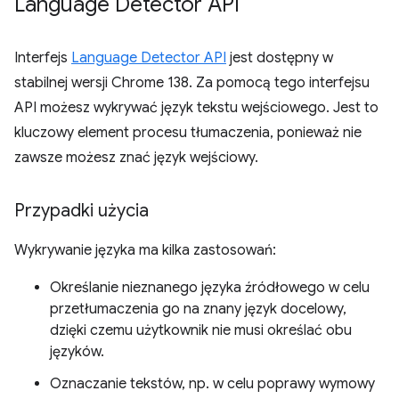
Language Detector API
Interfejs
Language Detector API
jest dostępny w
stabilnej wersji Chrome 138. Za pomocą tego interfejsu
API możesz wykrywać język tekstu wejściowego. Jest to
kluczowy element procesu tłumaczenia, ponieważ nie
zawsze możesz znać język wejściowy.
Przypadki użycia
Wykrywanie języka ma kilka zastosowań:
Określanie nieznanego języka źródłowego w celu
przetłumaczenia go na znany język docelowy,
dzięki czemu użytkownik nie musi określać obu
języków.
Oznaczanie tekstów, np. w celu poprawy wymowy