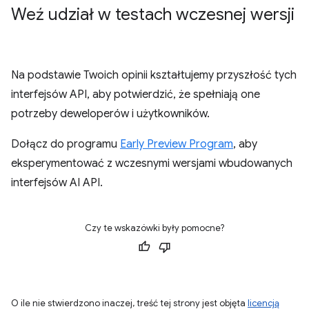
Weź udział w testach wczesnej wersji
Na podstawie Twoich opinii kształtujemy przyszłość tych
interfejsów API, aby potwierdzić, że spełniają one
potrzeby deweloperów i użytkowników.
Dołącz do programu
Early Preview Program
, aby
eksperymentować z wczesnymi wersjami wbudowanych
interfejsów AI API.
Czy te wskazówki były pomocne?
O ile nie stwierdzono inaczej, treść tej strony jest objęta
licencją