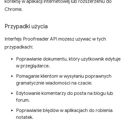
korektę w aplikacji internetowej lub rozszerzeniu do
Chrome.
Przypadki użycia
Interfejs Proofreader API możesz używać w tych
przypadkach:
Poprawianie dokumentu, który użytkownik edytuje
w przeglądarce.
Pomaganie klientom w wysyłaniu poprawnych
gramatycznie wiadomości na czacie.
Edytowanie komentarzy do posta na blogu lub
forum.
Poprawianie błędów w aplikacjach do robienia
notatek.