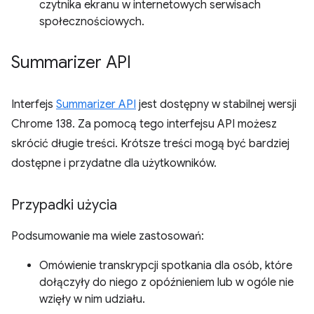
czytnika ekranu w internetowych serwisach
społecznościowych.
Summarizer API
Interfejs
Summarizer API
jest dostępny w stabilnej wersji
Chrome 138. Za pomocą tego interfejsu API możesz
skrócić długie treści. Krótsze treści mogą być bardziej
dostępne i przydatne dla użytkowników.
Przypadki użycia
Podsumowanie ma wiele zastosowań:
Omówienie transkrypcji spotkania dla osób, które
dołączyły do niego z opóźnieniem lub w ogóle nie
wzięły w nim udziału.