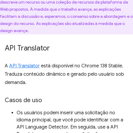
descreve um recurso ou uma coleção de recursos da plataforma da
Web propostos. À medida que o trabalho avança, as explicações
facilitam a discussão e, esperamos, o consenso sobre a abordagem e o
design do recurso. As explicações são atualizadas à medida que o
design avança.
API Translator
A
API Translator
está disponível no Chrome 138 Stable.
Traduza conteúdo dinâmico e gerado pelo usuário sob
demanda.
Casos de uso
Os usuários podem inserir uma solicitação no
idioma principal, que você pode identificar com a
API Language Detector. Em seguida, use a API