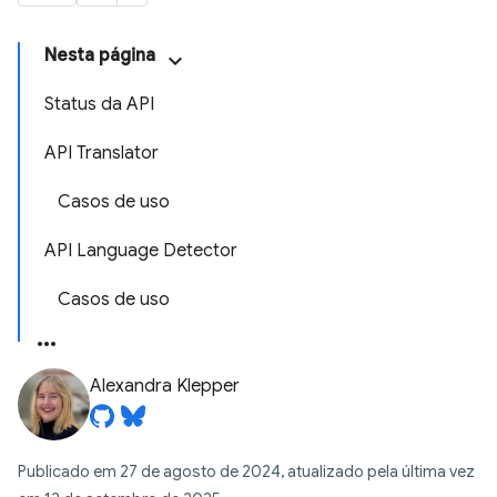
Nesta página
Status da API
API Translator
Casos de uso
API Language Detector
Casos de uso
Alexandra Klepper
Publicado em 27 de agosto de 2024, atualizado pela última vez