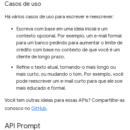
Casos de uso
Há vários casos de uso para escrever e reescrever:
Escreva com base em uma ideia inicial e um
contexto opcional. Por exemplo, um e-mail formal
para um banco pedindo para aumentar o limite de
crédito com base no contexto de que você é um
cliente de longo prazo.
Refine o texto atual, tornando-o mais longo ou
mais curto, ou mudando o tom. Por exemplo, você
pode reescrever um e-mail curto para que ele soe
mais educado e formal.
Você tem outras ideias para essas APIs? Compartilhe-as
conosco no
GitHub
.
API Prompt