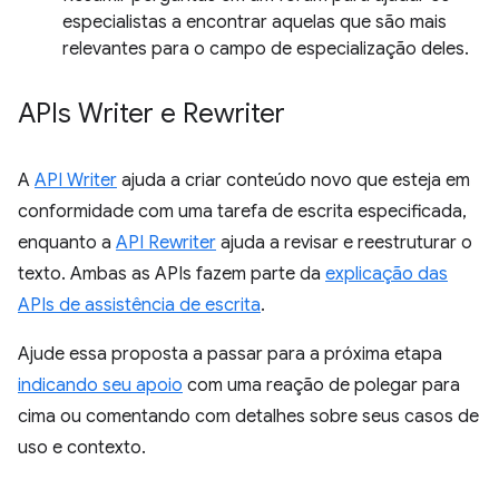
especialistas a encontrar aquelas que são mais
relevantes para o campo de especialização deles.
APIs Writer e Rewriter
A
API Writer
ajuda a criar conteúdo novo que esteja em
conformidade com uma tarefa de escrita especificada,
enquanto a
API Rewriter
ajuda a revisar e reestruturar o
texto. Ambas as APIs fazem parte da
explicação das
APIs de assistência de escrita
.
Ajude essa proposta a passar para a próxima etapa
indicando seu apoio
com uma reação de polegar para
cima ou comentando com detalhes sobre seus casos de
uso e contexto.