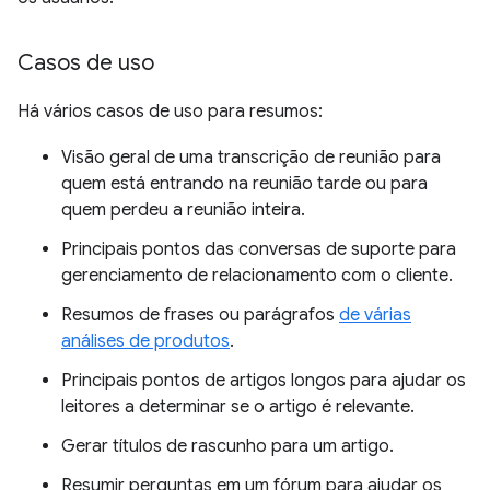
Casos de uso
Há vários casos de uso para resumos:
Visão geral de uma transcrição de reunião para
quem está entrando na reunião tarde ou para
quem perdeu a reunião inteira.
Principais pontos das conversas de suporte para
gerenciamento de relacionamento com o cliente.
Resumos de frases ou parágrafos
de várias
análises de produtos
.
Principais pontos de artigos longos para ajudar os
leitores a determinar se o artigo é relevante.
Gerar títulos de rascunho para um artigo.
Resumir perguntas em um fórum para ajudar os