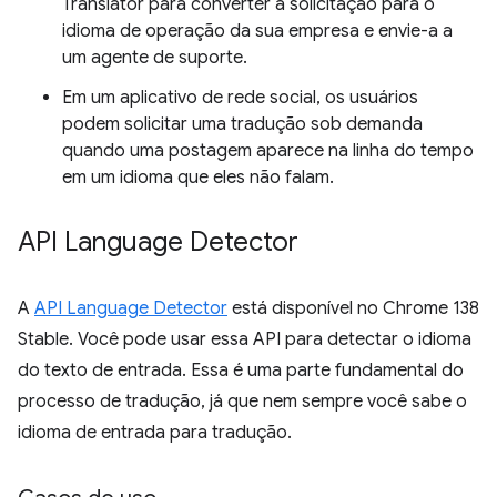
Translator para converter a solicitação para o
idioma de operação da sua empresa e envie-a a
um agente de suporte.
Em um aplicativo de rede social, os usuários
podem solicitar uma tradução sob demanda
quando uma postagem aparece na linha do tempo
em um idioma que eles não falam.
API Language Detector
A
API Language Detector
está disponível no Chrome 138
Stable. Você pode usar essa API para detectar o idioma
do texto de entrada. Essa é uma parte fundamental do
processo de tradução, já que nem sempre você sabe o
idioma de entrada para tradução.