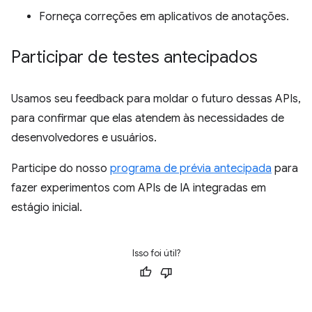
Forneça correções em aplicativos de anotações.
Participar de testes antecipados
Usamos seu feedback para moldar o futuro dessas APIs,
para confirmar que elas atendem às necessidades de
desenvolvedores e usuários.
Participe do nosso
programa de prévia antecipada
para
fazer experimentos com APIs de IA integradas em
estágio inicial.
Isso foi útil?