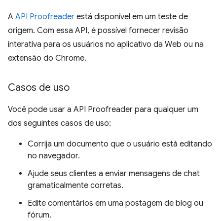
A
API Proofreader
está disponível em um teste de
origem. Com essa API, é possível fornecer revisão
interativa para os usuários no aplicativo da Web ou na
extensão do Chrome.
Casos de uso
Você pode usar a API Proofreader para qualquer um
dos seguintes casos de uso:
Corrija um documento que o usuário está editando
no navegador.
Ajude seus clientes a enviar mensagens de chat
gramaticalmente corretas.
Edite comentários em uma postagem de blog ou
fórum.