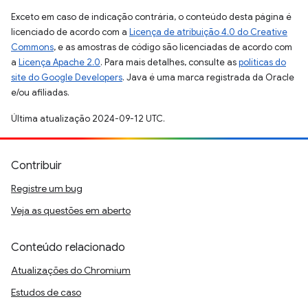
Exceto em caso de indicação contrária, o conteúdo desta página é
licenciado de acordo com a
Licença de atribuição 4.0 do Creative
Commons
, e as amostras de código são licenciadas de acordo com
a
Licença Apache 2.0
. Para mais detalhes, consulte as
políticas do
site do Google Developers
. Java é uma marca registrada da Oracle
e/ou afiliadas.
Última atualização 2024-09-12 UTC.
Contribuir
Registre um bug
Veja as questões em aberto
Conteúdo relacionado
Atualizações do Chromium
Estudos de caso