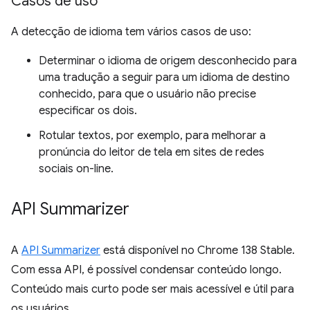
Casos de uso
A detecção de idioma tem vários casos de uso:
Determinar o idioma de origem desconhecido para
uma tradução a seguir para um idioma de destino
conhecido, para que o usuário não precise
especificar os dois.
Rotular textos, por exemplo, para melhorar a
pronúncia do leitor de tela em sites de redes
sociais on-line.
API Summarizer
A
API Summarizer
está disponível no Chrome 138 Stable.
Com essa API, é possível condensar conteúdo longo.
Conteúdo mais curto pode ser mais acessível e útil para
os usuários.