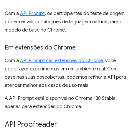
Com a
API Prompt
, os participantes do teste de origem
podem enviar solicitações de linguagem natural para o
modelo de base no Chrome.
Em extensões do Chrome
Com a
API Prompt nas extensões do Chrome
, você
pode fazer experimentos em um ambiente real. Com
base nas suas descobertas, podemos refinar a API para
atender melhor aos casos de uso reais.
A API Prompt está disponível no Chrome 138 Stable,
apenas para extensões do Chrome.
API Proofreader