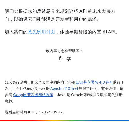
我们会根据您的反馈意见来规划这些 API 的未来发展方
向，以确保它们能够满足开发者和用户的需求。
加入我们的
抢先试用计划
，体验早期阶段的内置 AI API。
该内容对您有帮助吗？
如未另行说明，那么本页面中的内容已根据
知识共享署名 4.0 许可
获得了
许可，并且代码示例已根据
Apache 2.0 许可
获得了许可。有关详情，请
参阅
Google 开发者网站政策
。Java 是 Oracle 和/或其关联公司的注册
商标。
最后更新时间 (UTC)：2024-09-12。