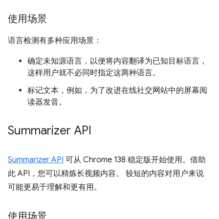
使用场景
语言检测有多种应用场景：
确定未知源语言，以便将内容翻译为已知目标语言，
这样用户就不必同时指定这两种语言。
标记文本，例如，为了改进在线社交网站中的屏幕阅
读器发音。
Summarizer API
Summarizer API
可从 Chrome 138 稳定版开始使用。借助
此 API，您可以精炼长视频内容。 较短的内容对用户来说
可能更易于理解和更有用。
使用场景