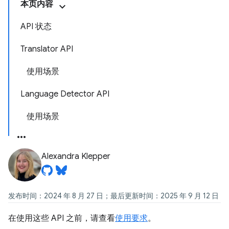
本页内容
API 状态
Translator API
使用场景
Language Detector API
使用场景
Alexandra Klepper
发布时间：2024 年 8 月 27 日；最后更新时间：2025 年 9 月 12 日
在使用这些 API 之前，请查看
使用要求
。