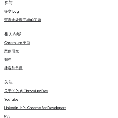
参与
提交 bug
查看未处理完毕的问题
相关内容
Chromium 更新
案例研究
归档
播客和节目
关注
关于 X 的 @ChromiumDev
YouTube
LinkedIn 上的 Chrome for Developers
RSS