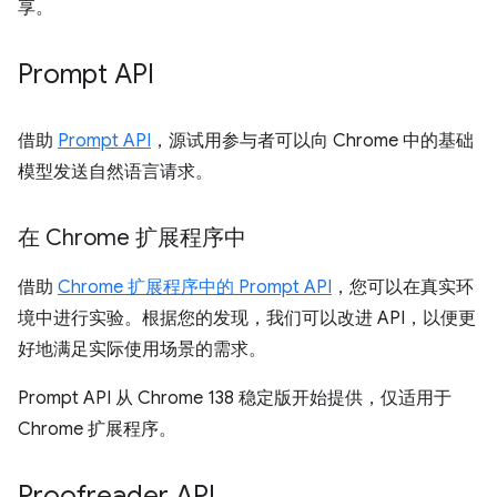
享。
Prompt API
借助
Prompt API
，源试用参与者可以向 Chrome 中的基础
模型发送自然语言请求。
在 Chrome 扩展程序中
借助
Chrome 扩展程序中的 Prompt API
，您可以在真实环
境中进行实验。根据您的发现，我们可以改进 API，以便更
好地满足实际使用场景的需求。
Prompt API 从 Chrome 138 稳定版开始提供，仅适用于
Chrome 扩展程序。
Proofreader API