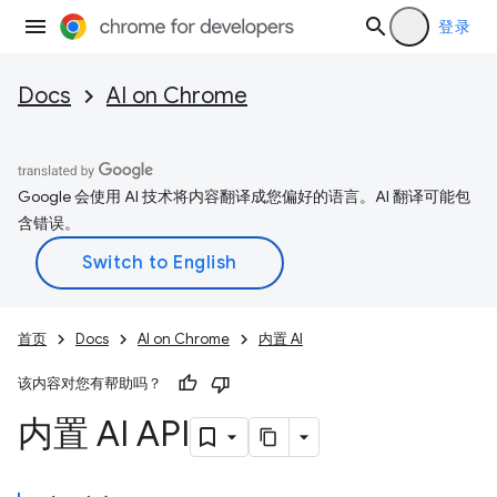
登录
Docs
AI on Chrome
Google 会使用 AI 技术将内容翻译成您偏好的语言。AI 翻译可能包
含错误。
首页
Docs
AI on Chrome
内置 AI
该内容对您有帮助吗？
内置 AI API