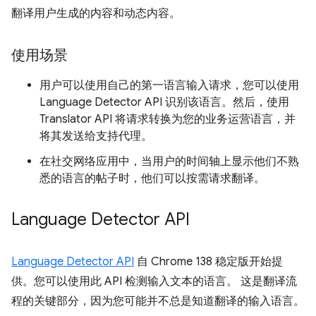
翻译用户生成的内容和动态内容。
使用场景
用户可以使用自己的第一语言输入请求，您可以使用
Language Detector API 识别该语言。然后，使用
Translator API 将请求转换为您的业务运营语言，并
将其发送给支持代理。
在社交网络应用中，当用户的时间轴上显示他们不熟
悉的语言的帖子时，他们可以按需请求翻译。
Language Detector API
Language Detector API
自 Chrome 138 稳定版开始提
供。您可以使用此 API 检测输入文本的语言。 这是翻译流
程的关键部分，因为您可能并不总是知道翻译的输入语言。