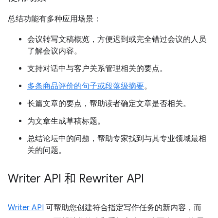
总结功能有多种应用场景：
会议转写文稿概览，方便迟到或完全错过会议的人员
了解会议内容。
支持对话中与客户关系管理相关的要点。
多条商品评价的句子或段落级摘要
。
长篇文章的要点，帮助读者确定文章是否相关。
为文章生成草稿标题。
总结论坛中的问题，帮助专家找到与其专业领域最相
关的问题。
Writer API 和 Rewriter API
Writer API
可帮助您创建符合指定写作任务的新内容，而