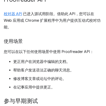
校对器 API
已进入源试用阶段。借助此 API，您可以在
Web 应用或 Chrome 扩展程序中为用户提供互动式校对功
能。
使用场景
您可以在以下任何使用场景中使用 Proofreader API：
更正用户在浏览器中编辑的文档。
帮助客户发送语法正确的聊天消息。
修改博客文章或论坛中的评论。
在记事应用中提供更正。
参与早期测试