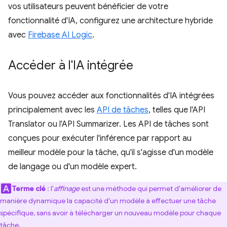
vos utilisateurs peuvent bénéficier de votre
fonctionnalité d'IA, configurez une architecture hybride
avec
Firebase AI Logic
.
Accéder à l'IA intégrée
Vous pouvez accéder aux fonctionnalités d'IA intégrées
principalement avec les
API de tâches
, telles que l'API
Translator ou l'API Summarizer. Les API de tâches sont
conçues pour exécuter l'inférence par rapport au
meilleur modèle pour la tâche, qu'il s'agisse d'un modèle
de langage ou d'un modèle expert.
Terme clé
: l'
affinage
est une méthode qui permet d'améliorer de
manière dynamique la capacité d'un modèle à effectuer une tâche
spécifique, sans avoir à télécharger un nouveau modèle pour chaque
tâche.