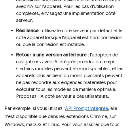
avec l'IA sur l'appareil. Pour les cas d'utilisation
complexes, envisagez une implémentation côté
serveur.
Résilience
: utilisez le côté serveur par défaut et le
côté appareil lorsque l'appareil est hors connexion
ou que la connexion est instable.
Retour à une version antérieure
: l'adoption de
navigateurs avec IA intégrée prendra du temps.
Certains modèles peuvent être indisponibles, et les
appareils plus anciens ou moins puissants peuvent
ne pas répondre aux exigences matérielles pour
exécuter tous les modèles de manière optimale.
Proposez l'IA côté serveur à ces utilisateurs.
Par exemple, si vous utilisez l'
API Prompt intégrée
, elle
n'est disponible que dans les extensions Chrome, sur
Windows, macOS et Linux. Pour vous assurer que tous