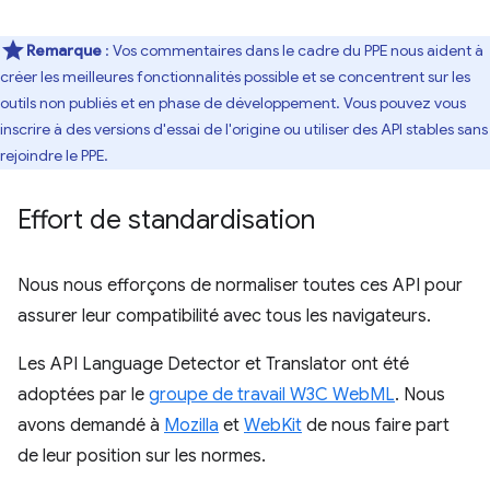
Remarque
: Vos commentaires dans le cadre du PPE nous aident à
créer les meilleures fonctionnalités possible et se concentrent sur les
outils non publiés et en phase de développement. Vous pouvez vous
inscrire à des versions d'essai de l'origine ou utiliser des API stables sans
rejoindre le PPE.
Effort de standardisation
Nous nous efforçons de normaliser toutes ces API pour
assurer leur compatibilité avec tous les navigateurs.
Les API Language Detector et Translator ont été
adoptées par le
groupe de travail W3C WebML
. Nous
avons demandé à
Mozilla
et
WebKit
de nous faire part
de leur position sur les normes.