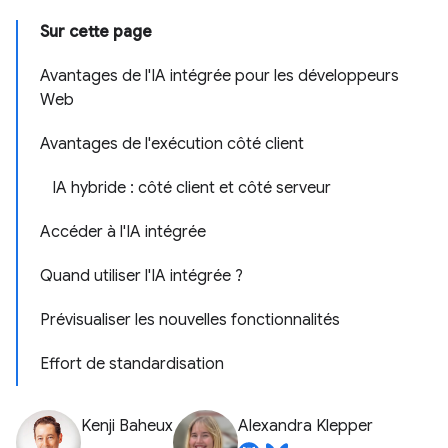
Sur cette page
Avantages de l'IA intégrée pour les développeurs
Web
Avantages de l'exécution côté client
IA hybride : côté client et côté serveur
Accéder à l'IA intégrée
Quand utiliser l'IA intégrée ?
Prévisualiser les nouvelles fonctionnalités
Effort de standardisation
Kenji Baheux
Alexandra Klepper