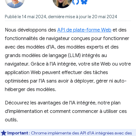
Publié le 14 mai 2024, dernière mise à jour le 20 mai 2024
Nous développons des
API de plate-forme Web
et des
fonctionnalités de navigateur conçues pour fonctionner
avec des modèles d'IA, des modèles experts et des
grands modèles de langage (LLM)
intégrés au
navigateur. Grâce à l'IA intégrée, votre site Web ou votre
application Web peuvent effectuer des tâches
optimisées par l'IA sans avoir à déployer, gérer ni auto-
héberger des modèles.
Découvrez les avantages de l'IA intégrée, notre plan
d'implémentation et comment commencer à utiliser ces
outils.
Important
:
Chrome implémente des API d'IA intégrées avec des