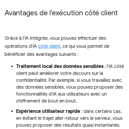
Avantages de l'exécution côté client
Grâce à l'IA intégrée, vous pouvez effectuer des
opérations d'IA
côté client
, ce qui vous permet de
bénéficier des avantages suivants :
Traitement local des données sensibles
: l'IA côté
client peut améliorer votre discours sur la
confidentialité. Par exemple, si vous travaillez avec
des données sensibles, vous pouvez proposer des
fonctionnalités d'IA aux utilisateurs avec un
chiffrement de bout en bout.
Expérience utilisateur rapide
: dans certains cas,
en évitant le trajet aller-retour vers le serveur, vous
pouvez proposer des résultats quasi instantanés.