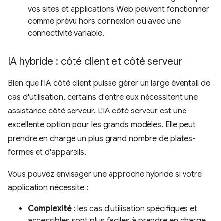
vos sites et applications Web peuvent fonctionner
comme prévu hors connexion ou avec une
connectivité variable.
IA hybride : côté client et côté serveur
Bien que l'IA côté client puisse gérer un large éventail de
cas d'utilisation, certains d'entre eux nécessitent une
assistance côté serveur. L'IA côté serveur est une
excellente option pour les grands modèles. Elle peut
prendre en charge un plus grand nombre de plates-
formes et d'appareils.
Vous pouvez envisager une approche hybride si votre
application nécessite :
Complexité
: les cas d'utilisation spécifiques et
accessibles sont plus faciles à prendre en charge