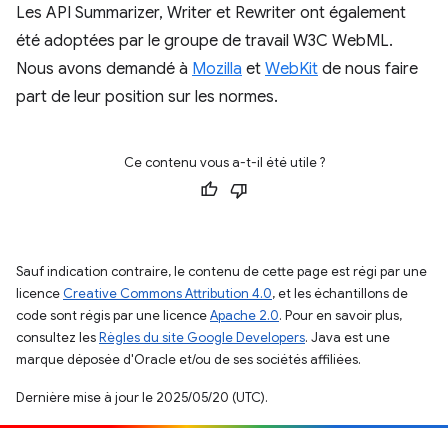
Les API Summarizer, Writer et Rewriter ont également
été adoptées par le groupe de travail W3C WebML.
Nous avons demandé à
Mozilla
et
WebKit
de nous faire
part de leur position sur les normes.
Ce contenu vous a-t-il été utile ?
Sauf indication contraire, le contenu de cette page est régi par une
licence
Creative Commons Attribution 4.0
, et les échantillons de
code sont régis par une licence
Apache 2.0
. Pour en savoir plus,
consultez les
Règles du site Google Developers
. Java est une
marque déposée d'Oracle et/ou de ses sociétés affiliées.
Dernière mise à jour le 2025/05/20 (UTC).