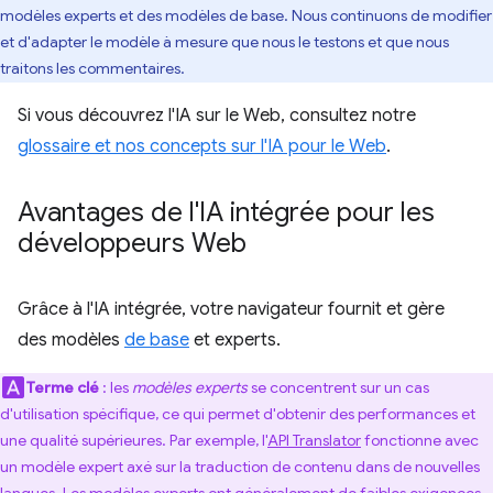
modèles experts et des modèles de base. Nous continuons de modifier
et d'adapter le modèle à mesure que nous le testons et que nous
traitons les commentaires.
Si vous découvrez l'IA sur le Web, consultez notre
glossaire et nos concepts sur l'IA pour le Web
.
Avantages de l'IA intégrée pour les
développeurs Web
Grâce à l'IA intégrée, votre navigateur fournit et gère
des modèles
de base
et experts.
Terme clé
: les
modèles experts
se concentrent sur un cas
d'utilisation spécifique, ce qui permet d'obtenir des performances et
une qualité supérieures. Par exemple, l'
API Translator
fonctionne avec
un modèle expert axé sur la traduction de contenu dans de nouvelles