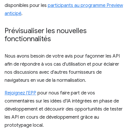
disponibles pour les
participants au programme Preview
anticipé
.
Prévisualiser les nouvelles
fonctionnalités
Nous avons besoin de votre avis pour façonner les API
afin de répondre à vos cas d'utilisation et pour éclairer
nos discussions avec d'autres fournisseurs de
navigateurs en vue de la normalisation.
Rejoignez l'EPP
pour nous faire part de vos
commentaires sur les idées d'IA intégrées en phase de
développement et découvrir des opportunités de tester
les API en cours de développement grâce au
prototypage local.