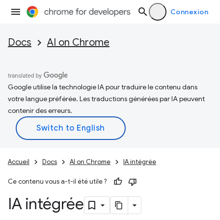
Connexion
Docs
AI on Chrome
Google utilise la technologie IA pour traduire le contenu dans
votre langue préférée. Les traductions générées par IA peuvent
contenir des erreurs.
Accueil
Docs
AI on Chrome
IA intégrée
Ce contenu vous a-t-il été utile ?
IA intégrée