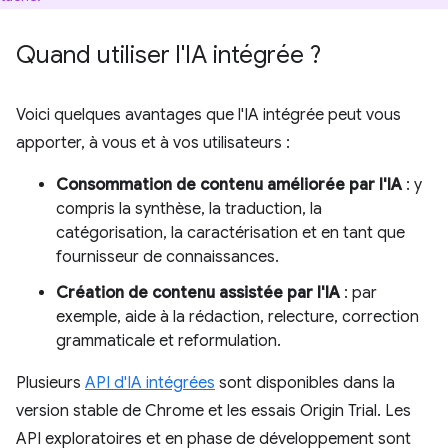
Quand utiliser l'IA intégrée ?
Voici quelques avantages que l'IA intégrée peut vous
apporter, à vous et à vos utilisateurs :
Consommation de contenu améliorée par l'IA
: y
compris la synthèse, la traduction, la
catégorisation, la caractérisation et en tant que
fournisseur de connaissances.
Création de contenu assistée par l'IA
: par
exemple, aide à la rédaction, relecture, correction
grammaticale et reformulation.
Plusieurs
API d'IA intégrées
sont disponibles dans la
version stable de Chrome et les essais Origin Trial. Les
API exploratoires et en phase de développement sont