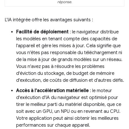
réponse.
L'IA intégrée offre les avantages suivants :
Facilité de déploiement
: le navigateur distribue
les modèles en tenant compte des capacités de
l'appareil et gère les mises à jour. Cela signifie que
vous n'êtes pas responsable du téléchargement ni
de la mise à jour de grands modèles sur un réseau.
Vous n'avez pas à résoudre les problèmes
d'éviction du stockage, de budget de mémoire
d'exécution, de coûts de diffusion et d'autres défis.
Accès à l'accélération matérielle
: le moteur
d'exécution d'IA du navigateur est optimisé pour
tirer le meilleur parti du matériel disponible, que ce
soit avec un GPU, un NPU ou en revenant au CPU.
Votre application peut ainsi obtenir les meilleures
performances sur chaque appareil.