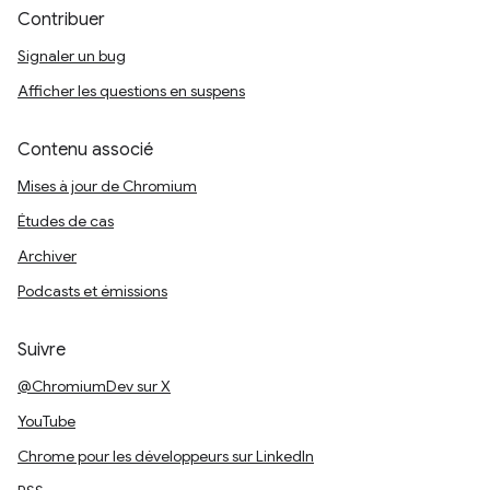
Contribuer
Signaler un bug
Afficher les questions en suspens
Contenu associé
Mises à jour de Chromium
Études de cas
Archiver
Podcasts et émissions
Suivre
@ChromiumDev sur X
YouTube
Chrome pour les développeurs sur LinkedIn