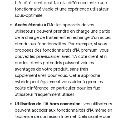
L'IA côté client peut faire la différence entre une
fonctionnalité viable et une expérience utilisateur
sous-optimale.
Accès étendu à l'IA
: les appareils de vos
utilisateurs peuvent prendre en charge une partie
de la charge de traitement en échange d'un accès
étendu aux fonctionnalités. Par exemple, si vous
proposez des fonctionnalités d'IA premium, vous
pouvez les prévisualiser avec l'IA côté client afin
que les clients potentiels puissent voir les
avantages de votre produit, sans frais
supplémentaires pour vous. Cette approche
hybride peut également vous aider à gérer les
coûts d'inférence, en particulier pour les flux
utilisateur fréquemment utilisés.
Utilisation de l'IA hors connexion
: vos utilisateurs
peuvent accéder aux fonctionnalités d'IA même en
l'absence de connexion Internet. Cela signifie que