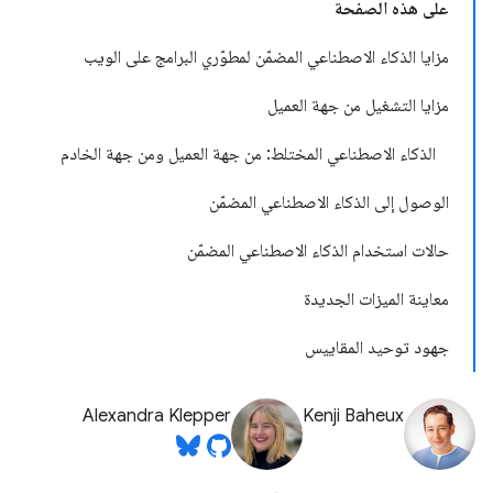
على هذه الصفحة
مزايا الذكاء الاصطناعي المضمّن لمطوّري البرامج على الويب
مزايا التشغيل من جهة العميل
الذكاء الاصطناعي المختلط: من جهة العميل ومن جهة الخادم
الوصول إلى الذكاء الاصطناعي المضمّن
حالات استخدام الذكاء الاصطناعي المضمّن
معاينة الميزات الجديدة
جهود توحيد المقاييس
Alexandra Klepper
Kenji Baheux