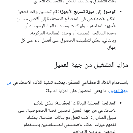
وقت التشغيل وتكاليف العرض والتحديات الأخرى.
الوصول إلى ميزة تسريع الأجهزة
: تم تحسين وقت تشغيل
الذكاء الاصطناعي في المتصفّح للاستفادة إلى أقصى حد من
الأجهزة المتاحة، سواء كانت وحدة معالجة الرسومات أو
وحدة المعالجة العصبية أو وحدة المعالجة المركزية.
وبالتالي، يمكن لتطبيقك الحصول على أفضل أداء على كل
جهاز.
مزايا التشغيل من جهة العميل
باستخدام الذكاء الاصطناعي المضمّن، يمكنك تنفيذ الذكاء الاصطناعي
من
جهة العميل
، ما يعني الحصول على المزايا التالية:
المعالجة المحلية للبيانات الحسّاسة
: يمكن للذكاء
الاصطناعي من جهة العميل تحسين قصة الخصوصية. على
سبيل المثال، إذا كنت تعمل مع بيانات حسّاسة، يمكنك
تقديم ميزات الذكاء الاصطناعي للمستخدمين باستخدام
التشفير التام بين الأطراف.