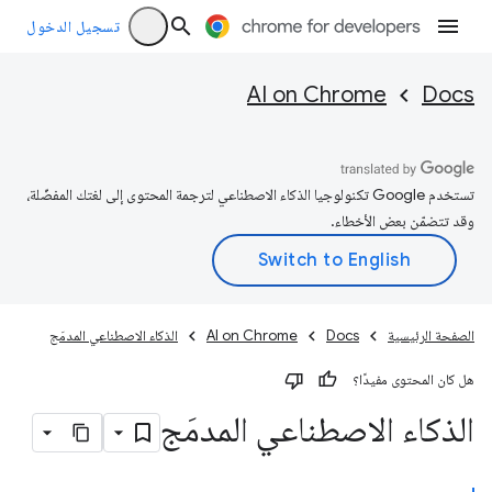
تسجيل الدخول
AI on Chrome
Docs
تستخدم Google تكنولوجيا الذكاء الاصطناعي لترجمة المحتوى إلى لغتك المفضّلة،
وقد تتضمّن بعض الأخطاء.
الصفحة الرئيسية
Docs
AI on Chrome
الذكاء الاصطناعي المدمَج
هل كان المحتوى مفيدًا؟
الذكاء الاصطناعي المدمَج