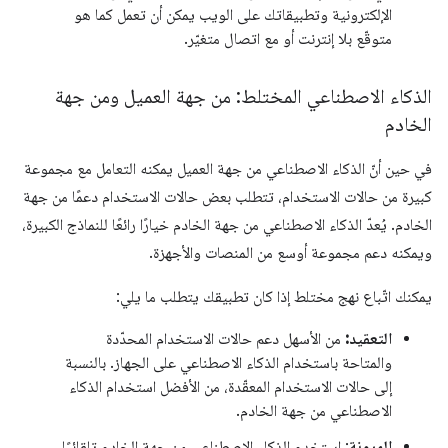
الإلكترونية وتطبيقاتك على الويب يمكن أن تعمل كما هو
متوقّع بلا إنترنت أو مع اتصال متغيّر.
الذكاء الاصطناعي المختلط: من جهة العميل ومن جهة
الخادم
في حين أنّ الذكاء الاصطناعي من جهة العميل يمكنه التعامل مع مجموعة
كبيرة من حالات الاستخدام، تتطلب بعض حالات الاستخدام دعمًا من جهة
الخادم. يُعدّ الذكاء الاصطناعي من جهة الخادم خيارًا رائعًا للنماذج الكبيرة،
ويمكنه دعم مجموعة أوسع من المنصات والأجهزة.
يمكنك اتّباع نهج مختلط إذا كان تطبيقك يتطلب ما يلي:
التعقيد:
من الأسهل دعم حالات الاستخدام المحدّدة
والمتاحة باستخدام الذكاء الاصطناعي على الجهاز. بالنسبة
إلى حالات الاستخدام المعقّدة، من الأفضل استخدام الذكاء
الاصطناعي من جهة الخادم.
المرونة
: استخدِم الذكاء الاصطناعي من جهة الخادم تلقائيًا،