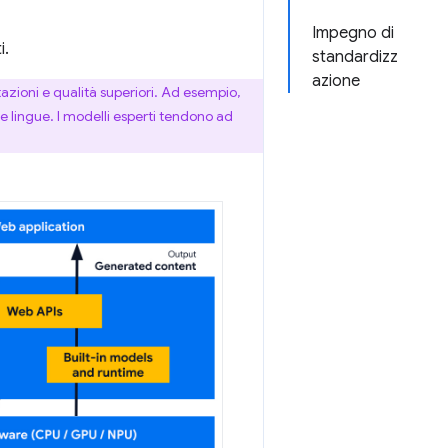
Impegno di
i.
standardizz
azione
azioni e qualità superiori. Ad esempio,
 lingue. I modelli esperti tendono ad