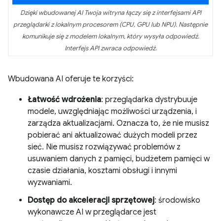
Dzięki wbudowanej AI Twoja witryna łączy się z interfejsami API
przeglądarki z lokalnym procesorem (CPU, GPU lub NPU). Następnie
komunikuje się z modelem lokalnym, który wysyła odpowiedź.
Interfejs API zwraca odpowiedź.
Wbudowana AI oferuje te korzyści:
Łatwość wdrożenia
: przeglądarka dystrybuuje
modele, uwzględniając możliwości urządzenia, i
zarządza aktualizacjami. Oznacza to, że nie musisz
pobierać ani aktualizować dużych modeli przez
sieć. Nie musisz rozwiązywać problemów z
usuwaniem danych z pamięci, budżetem pamięci w
czasie działania, kosztami obsługi i innymi
wyzwaniami.
Dostęp do akceleracji sprzętowej
: środowisko
wykonawcze AI w przeglądarce jest