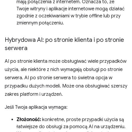
mają połączenia z internetem. Oznacza to, że
Twoje witryny i aplikacje internetowe mogą działać
zgodnie z oczekiwaniami w trybie offline lub przy
zmiennym połączeniu.
Hybrydowa AI: po stronie klienta i po stronie
serwera
AI po stronie klienta może obsługiwać wiele przypadków
użycia, ale niektóre z nich wymagają obsługi po stronie
serwera. AI po stronie serwera to świetna opcja w
przypadku dużych modeli. Może ona obsługiwać szerszy
zakres platform i urządzeń.
Jeśli Twoja aplikacja wymaga:
Złożoność:
konkretne, proste przypadki użycia są
łatwiejsze do obsługi za pomocą AI na urządzeniu.