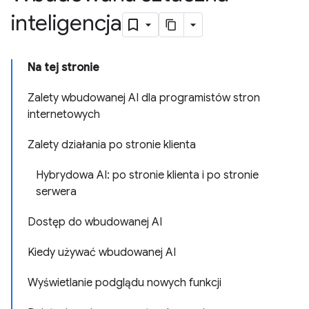
inteligencja
Na tej stronie
Zalety wbudowanej AI dla programistów stron
internetowych
Zalety działania po stronie klienta
Hybrydowa AI: po stronie klienta i po stronie
serwera
Dostęp do wbudowanej AI
Kiedy używać wbudowanej AI
Wyświetlanie podglądu nowych funkcji