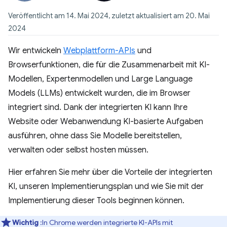
Veröffentlicht am 14. Mai 2024, zuletzt aktualisiert am 20. Mai
2024
Wir entwickeln
Webplattform-APIs
und
Browserfunktionen, die für die Zusammenarbeit mit KI-
Modellen, Expertenmodellen und
Large Language
Models (LLMs)
entwickelt wurden, die im Browser
integriert sind. Dank der integrierten KI kann Ihre
Website oder Webanwendung KI-basierte Aufgaben
ausführen, ohne dass Sie Modelle bereitstellen,
verwalten oder selbst hosten müssen.
Hier erfahren Sie mehr über die Vorteile der integrierten
KI, unseren Implementierungsplan und wie Sie mit der
Implementierung dieser Tools beginnen können.
Wichtig
:In Chrome werden integrierte KI-APIs mit