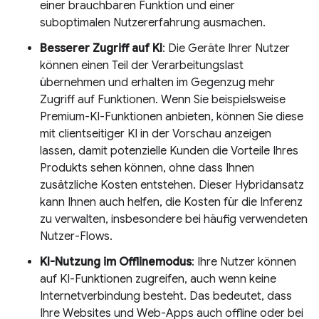
einer brauchbaren Funktion und einer
suboptimalen Nutzererfahrung ausmachen.
Besserer Zugriff auf KI
: Die Geräte Ihrer Nutzer
können einen Teil der Verarbeitungslast
übernehmen und erhalten im Gegenzug mehr
Zugriff auf Funktionen. Wenn Sie beispielsweise
Premium-KI-Funktionen anbieten, können Sie diese
mit clientseitiger KI in der Vorschau anzeigen
lassen, damit potenzielle Kunden die Vorteile Ihres
Produkts sehen können, ohne dass Ihnen
zusätzliche Kosten entstehen. Dieser Hybridansatz
kann Ihnen auch helfen, die Kosten für die Inferenz
zu verwalten, insbesondere bei häufig verwendeten
Nutzer-Flows.
KI-Nutzung im Offlinemodus
: Ihre Nutzer können
auf KI-Funktionen zugreifen, auch wenn keine
Internetverbindung besteht. Das bedeutet, dass
Ihre Websites und Web-Apps auch offline oder bei