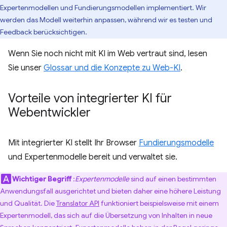
Expertenmodellen und Fundierungsmodellen implementiert. Wir
werden das Modell weiterhin anpassen, während wir es testen und
Feedback berücksichtigen.
Wenn Sie noch nicht mit KI im Web vertraut sind, lesen
Sie unser
Glossar und die Konzepte zu Web-KI
.
Vorteile von integrierter KI für
Webentwickler
Mit integrierter KI stellt Ihr Browser
Fundierungsmodelle
und Expertenmodelle bereit und verwaltet sie.
Wichtiger Begriff
:
Expertenmodelle
sind auf einen bestimmten
Anwendungsfall ausgerichtet und bieten daher eine höhere Leistung
und Qualität. Die
Translator API
funktioniert beispielsweise mit einem
Expertenmodell, das sich auf die Übersetzung von Inhalten in neue