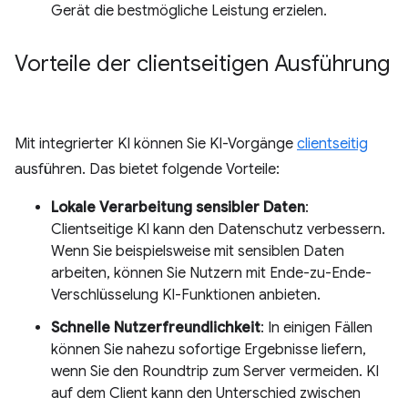
Gerät die bestmögliche Leistung erzielen.
Vorteile der clientseitigen Ausführung
Mit integrierter KI können Sie KI-Vorgänge
clientseitig
ausführen. Das bietet folgende Vorteile:
Lokale Verarbeitung sensibler Daten
:
Clientseitige KI kann den Datenschutz verbessern.
Wenn Sie beispielsweise mit sensiblen Daten
arbeiten, können Sie Nutzern mit Ende-zu-Ende-
Verschlüsselung KI-Funktionen anbieten.
Schnelle Nutzerfreundlichkeit
: In einigen Fällen
können Sie nahezu sofortige Ergebnisse liefern,
wenn Sie den Roundtrip zum Server vermeiden. KI
auf dem Client kann den Unterschied zwischen