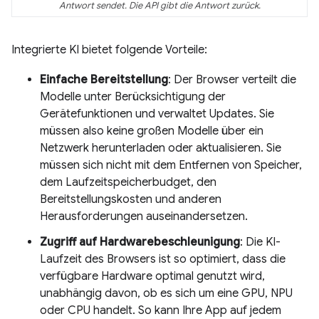
Antwort sendet. Die API gibt die Antwort zurück.
Integrierte KI bietet folgende Vorteile:
Einfache Bereitstellung
: Der Browser verteilt die
Modelle unter Berücksichtigung der
Gerätefunktionen und verwaltet Updates. Sie
müssen also keine großen Modelle über ein
Netzwerk herunterladen oder aktualisieren. Sie
müssen sich nicht mit dem Entfernen von Speicher,
dem Laufzeitspeicherbudget, den
Bereitstellungskosten und anderen
Herausforderungen auseinandersetzen.
Zugriff auf Hardwarebeschleunigung
: Die KI-
Laufzeit des Browsers ist so optimiert, dass die
verfügbare Hardware optimal genutzt wird,
unabhängig davon, ob es sich um eine GPU, NPU
oder CPU handelt. So kann Ihre App auf jedem