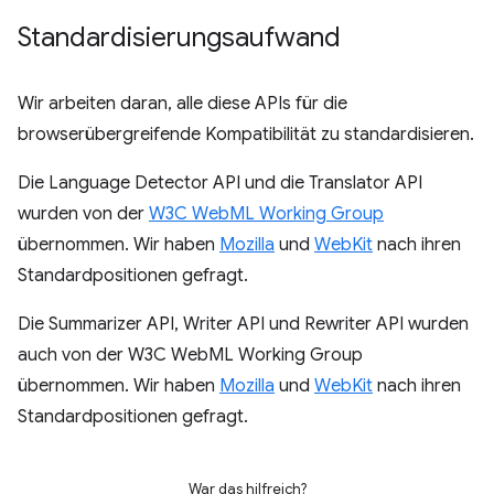
Standardisierungsaufwand
Wir arbeiten daran, alle diese APIs für die
browserübergreifende Kompatibilität zu standardisieren.
Die Language Detector API und die Translator API
wurden von der
W3C WebML Working Group
übernommen. Wir haben
Mozilla
und
WebKit
nach ihren
Standardpositionen gefragt.
Die Summarizer API, Writer API und Rewriter API wurden
auch von der W3C WebML Working Group
übernommen. Wir haben
Mozilla
und
WebKit
nach ihren
Standardpositionen gefragt.
War das hilfreich?