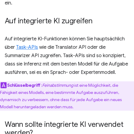
ein.
Auf integrierte KI zugreifen
Auf integrierte KI-Funktionen können Sie hauptsächlich
über
Task-APIs
wie die Translator API oder die
Summarizer API zugreifen. Task-APIs sind so konzipiert,
dass sie Inferenz mit dem besten Modell für die Aufgabe
ausführen, sei es ein Sprach- oder Expertenmodell.
Schlüsselbegriff
:
Feinabstimmung
ist eine Möglichkeit, die
Fähigkeit eines Modells, eine bestimmte Aufgabe auszuführen,
dynamisch zu verbessern, ohne dass für jede Aufgabe ein neues
Modell heruntergeladen werden muss.
Wann sollte integrierte KI verwendet
werden?