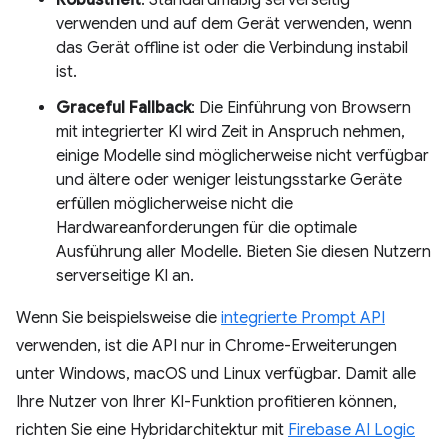
verwenden und auf dem Gerät verwenden, wenn
das Gerät offline ist oder die Verbindung instabil
ist.
Graceful Fallback
: Die Einführung von Browsern
mit integrierter KI wird Zeit in Anspruch nehmen,
einige Modelle sind möglicherweise nicht verfügbar
und ältere oder weniger leistungsstarke Geräte
erfüllen möglicherweise nicht die
Hardwareanforderungen für die optimale
Ausführung aller Modelle. Bieten Sie diesen Nutzern
serverseitige KI an.
Wenn Sie beispielsweise die
integrierte Prompt API
verwenden, ist die API nur in Chrome-Erweiterungen
unter Windows, macOS und Linux verfügbar. Damit alle
Ihre Nutzer von Ihrer KI-Funktion profitieren können,
richten Sie eine Hybridarchitektur mit
Firebase AI Logic