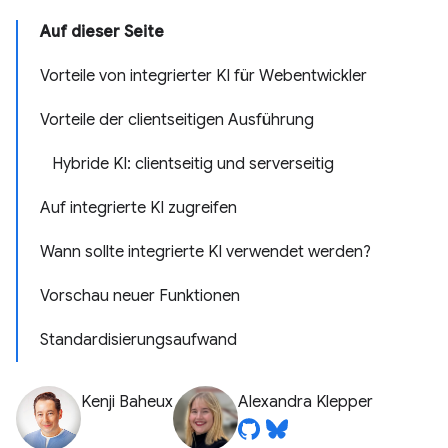
Auf dieser Seite
Vorteile von integrierter KI für Webentwickler
Vorteile der clientseitigen Ausführung
Hybride KI: clientseitig und serverseitig
Auf integrierte KI zugreifen
Wann sollte integrierte KI verwendet werden?
Vorschau neuer Funktionen
Standardisierungsaufwand
Kenji Baheux
Alexandra Klepper