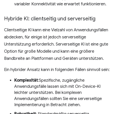
variabler Konnektivität wie erwartet funktionieren.
Hybride KI: clientseitig und serverseitig
Clientseitige KI kann eine Vielzahl von Anwendungsfällen
abdecken, für einige ist jedoch serverseitige
Unterstützung erforderlich. Serverseitige KI ist eine gute
Option für große Modelle und kann eine größere
Bandbreite an Plattformen und Geräten unterstützen.
Ein hybrider Ansatz kann in folgenden Fällen sinnvoll sein:
Komplexität
:Spezifische, zugängliche
Anwendungsfälle lassen sich mit On-Device-KI
leichter unterstützen. Bei komplexen
Anwendungsfällen sollten Sie eine serverseitige
Implementierung in Betracht ziehen.
Robustheit
: Standardmäßig serverseitig