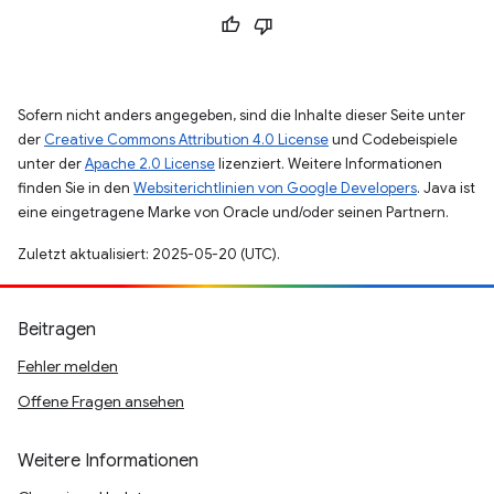
Sofern nicht anders angegeben, sind die Inhalte dieser Seite unter
der
Creative Commons Attribution 4.0 License
und Codebeispiele
unter der
Apache 2.0 License
lizenziert. Weitere Informationen
finden Sie in den
Websiterichtlinien von Google Developers
. Java ist
eine eingetragene Marke von Oracle und/oder seinen Partnern.
Zuletzt aktualisiert: 2025-05-20 (UTC).
Beitragen
Fehler melden
Offene Fragen ansehen
Weitere Informationen