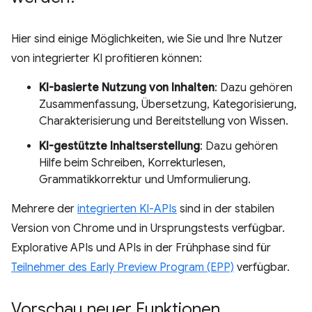
Hier sind einige Möglichkeiten, wie Sie und Ihre Nutzer
von integrierter KI profitieren können:
KI-basierte Nutzung von Inhalten
: Dazu gehören
Zusammenfassung, Übersetzung, Kategorisierung,
Charakterisierung und Bereitstellung von Wissen.
KI-gestützte Inhaltserstellung
: Dazu gehören
Hilfe beim Schreiben, Korrekturlesen,
Grammatikkorrektur und Umformulierung.
Mehrere der
integrierten KI-APIs
sind in der stabilen
Version von Chrome und in Ursprungstests verfügbar.
Explorative APIs und APIs in der Frühphase sind für
Teilnehmer des Early Preview Program (EPP)
verfügbar.
Vorschau neuer Funktionen