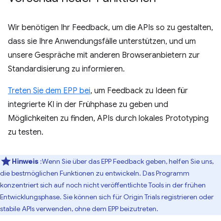
Wir benötigen Ihr Feedback, um die APIs so zu gestalten,
dass sie Ihre Anwendungsfälle unterstützen, und um
unsere Gespräche mit anderen Browseranbietern zur
Standardisierung zu informieren.
Treten Sie dem EPP bei
, um Feedback zu Ideen für
integrierte KI in der Frühphase zu geben und
Möglichkeiten zu finden, APIs durch lokales Prototyping
zu testen.
Hinweis
:Wenn Sie über das EPP Feedback geben, helfen Sie uns,
die bestmöglichen Funktionen zu entwickeln. Das Programm
konzentriert sich auf noch nicht veröffentlichte Tools in der frühen
Entwicklungsphase. Sie können sich für Origin Trials registrieren oder
stabile APIs verwenden, ohne dem EPP beizutreten.