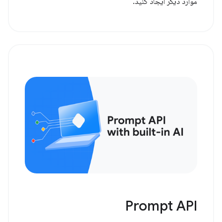
موارد دیگر ایجاد کنید.
Prompt API