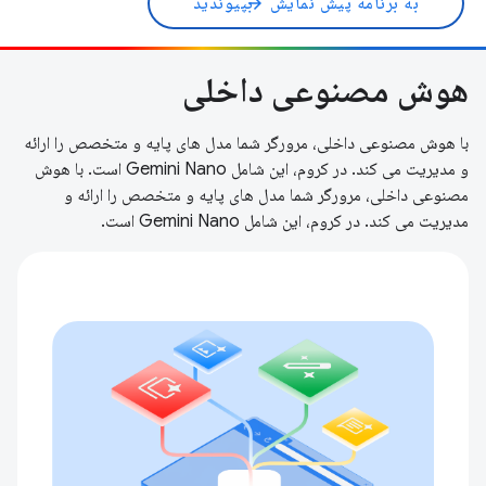
به برنامه پیش نمایش
بپیوندید
arrow_forward
هوش مصنوعی داخلی
با هوش مصنوعی داخلی، مرورگر شما مدل های پایه و متخصص را ارائه
و مدیریت می کند. در کروم، این شامل Gemini Nano است. با هوش
مصنوعی داخلی، مرورگر شما مدل های پایه و متخصص را ارائه و
مدیریت می کند. در کروم، این شامل Gemini Nano است.