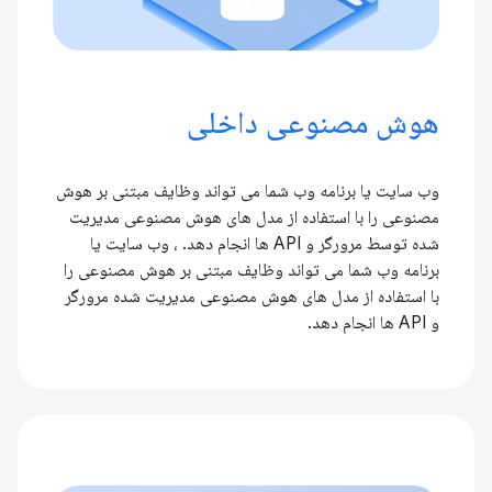
هوش مصنوعی داخلی
وب سایت یا برنامه وب شما می تواند وظایف مبتنی بر هوش
مصنوعی را با استفاده از مدل های هوش مصنوعی مدیریت
شده توسط مرورگر و API ها انجام دهد. ، وب سایت یا
برنامه وب شما می تواند وظایف مبتنی بر هوش مصنوعی را
با استفاده از مدل های هوش مصنوعی مدیریت شده مرورگر
و API ها انجام دهد.