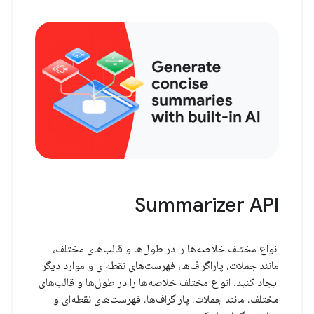
Summarizer API
انواع مختلف خلاصه‌ها را در طول‌ها و قالب‌های مختلف،
مانند جملات، پاراگراف‌ها، فهرست‌های نقطه‌ای و موارد دیگر
ایجاد کنید. انواع مختلف خلاصه‌ها را در طول‌ها و قالب‌های
مختلف، مانند جملات، پاراگراف‌ها، فهرست‌های نقطه‌ای و