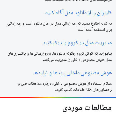
کاربران را از دانلود مدل آگاه کنید
به کاربر اطلاع دهید که چه زمانی مدل در حال دانلود است و چه زمانی
برای استفاده آماده است.
مدیریت مدل در کروم را درک کنید
بیاموزید که گوگل کروم چگونه دانلودها، به‌روزرسانی‌ها و پاکسازی‌های
مدل هوش مصنوعی داخلی را مدیریت می‌کند.
هوش مصنوعی داخلی بایدها و نبایدها
هنگام استفاده از هوش مصنوعی داخلی، درباره ملاحظات فنی و
راهنمایی‌های UX اطلاعات کسب کنید.
مطالعات موردی