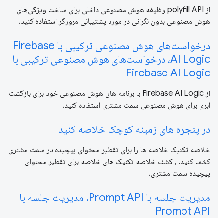
از polyfill API وظیفه هوش مصنوعی داخلی برای ساخت ویژگی‌های
هوش مصنوعی بدون نگرانی در مورد پشتیبانی مرورگر استفاده کنید.
درخواست‌های هوش مصنوعی ترکیبی با Firebase
AI Logic، درخواست‌های هوش مصنوعی ترکیبی با
Firebase AI Logic
از Firebase AI Logic با برنامه های هوش مصنوعی خود برای بازگشت
ابری برای هوش مصنوعی سمت مشتری استفاده کنید.
در پنجره های زمینه کوچک خلاصه کنید
خلاصه تکنیک خلاصه ها را برای تقطیر محتوای پیچیده در سمت مشتری
کشف کنید. , کشف خلاصه تکنیک های خلاصه برای تقطیر محتوای
پیچیده سمت مشتری.
مدیریت جلسه با Prompt API، مدیریت جلسه با
Prompt API