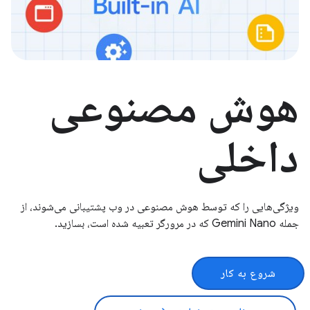
هوش مصنوعی
داخلی
ویژگی‌هایی را که توسط هوش مصنوعی در وب پشتیبانی می‌شوند، از
جمله Gemini Nano که در مرورگر تعبیه شده است، بسازید.
شروع به کار