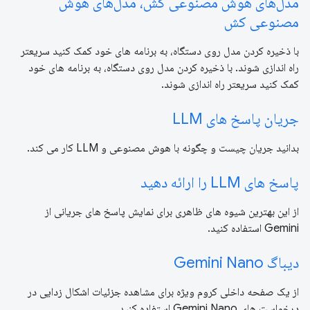
مدل‌های هوش مصنوعی کش، مدل‌های هوش
مصنوعی کش
با ذخیره کردن مدل روی دستگاه، به برنامه های خود کمک کنید سریعتر
راه اندازی شوند. با ذخیره کردن مدل روی دستگاه، به برنامه های خود
کمک کنید سریعتر راه اندازی شوند.
جریان پاسخ های LLM
بدانید جریان چیست و چگونه با هوش مصنوعی و LLM کار می کند.
پاسخ های LLM را ارائه دهید
از این بهترین شیوه های ظاهری برای نمایش پاسخ های جریانی از
Gemini استفاده کنید.
دیباگ Gemini Nano
از یک صفحه داخلی کروم ویژه برای مشاهده جزئیات اشکال زدایی در
درخواست های Gemini Nano استفاده کنید.