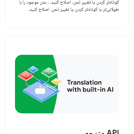
کوتاه‌تر کردن یا تغییر لحن، اصلاح کنید. ، متن موجود را با
طولانی‌تر یا کوتاه‌تر کردن یا تغییر لحن، اصلاح کنید.
API مترجم