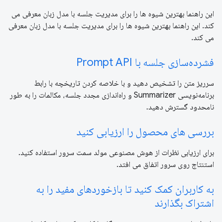
این راهنما بهترین شیوه ها را برای مدیریت جلسه با مدل زبان معرفی می
کند. این راهنما بهترین شیوه ها را برای مدیریت جلسه با مدل زبان معرفی
می کند.
فشرده‌سازی جلسه با Prompt API
سرریز متن را تشخیص دهید و با خلاصه کردن تاریخچه با رابط
برنامه‌نویسی Summarizer و راه‌اندازی مجدد جلسه، مکالمات را به طور
نامحدود گسترش دهید.
بررسی های محصول را ارزیابی کنید
برای ارزیابی نظرات از هوش مصنوعی مولد سمت سرور استفاده کنید.
استنتاج روی سرور اتفاق می افتد.
به کاربران کمک کنید تا بازخوردهای مفید را به
اشتراک بگذارند