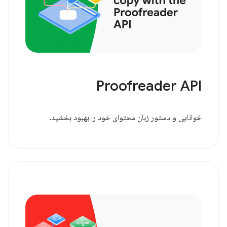
Proofreader API
خوانایی و دستور زبان محتوای خود را بهبود بخشید.