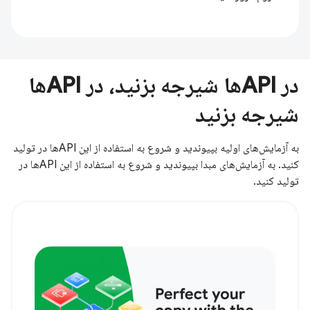
در APIها شیرجه بزنید، در APIها
شیرجه بزنید
به آزمایش‌های اولیه بپیوندید و شروع به استفاده از این APIها در تولید
کنید. به آزمایش‌های مبدا بپیوندید و شروع به استفاده از این APIها در
تولید کنید.