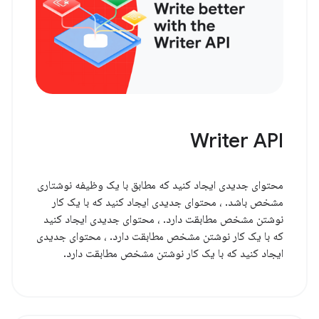
Writer API
محتوای جدیدی ایجاد کنید که مطابق با یک وظیفه نوشتاری
مشخص باشد. ، محتوای جدیدی ایجاد کنید که با یک کار
نوشتن مشخص مطابقت دارد. ، محتوای جدیدی ایجاد کنید
که با یک کار نوشتن مشخص مطابقت دارد. ، محتوای جدیدی
ایجاد کنید که با یک کار نوشتن مشخص مطابقت دارد.