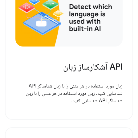
API آشکارساز زبان
زبان مورد استفاده در هر متنی را با زبان شناساگر API
شناسایی کنید. زبان مورد استفاده در هر متنی را با زبان
شناساگر API شناسایی کنید.