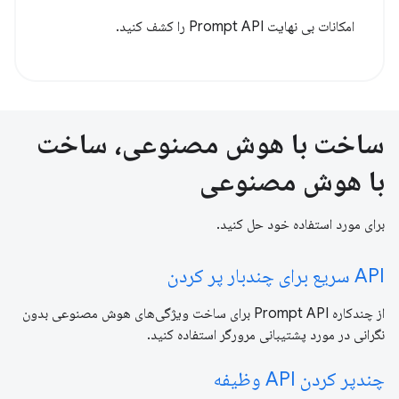
امکانات بی نهایت Prompt API را کشف کنید.
ساخت با هوش مصنوعی، ساخت
با هوش مصنوعی
برای مورد استفاده خود حل کنید.
API سریع برای چندبار پر کردن
از چندکاره Prompt API برای ساخت ویژگی‌های هوش مصنوعی بدون
نگرانی در مورد پشتیبانی مرورگر استفاده کنید.
چندپر کردن API وظیفه