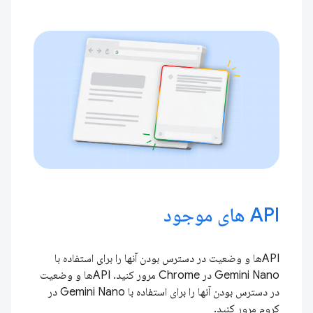
API های موجود
APIها و وضعیت در دسترس بودن آنها را برای استفاده با
Gemini Nano در Chrome مرور کنید. APIها و وضعیت
در دسترس بودن آنها را برای استفاده با Gemini Nano در
کروم مرور کنید.