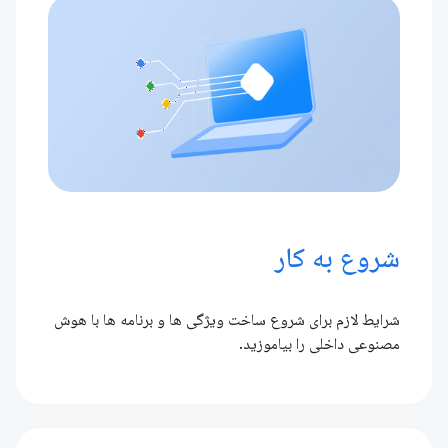
شروع به کار
شرایط لازم برای شروع ساخت ویژگی ها و برنامه ها با هوش
مصنوعی داخلی را بیاموزید.