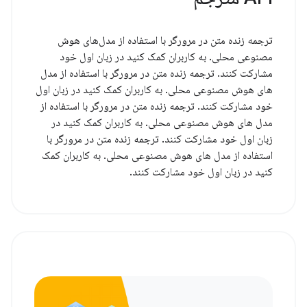
ترجمه زنده متن در مرورگر با استفاده از مدل‌های هوش
مصنوعی محلی. به کاربران کمک کنید در زبان اول خود
مشارکت کنند. ترجمه زنده متن در مرورگر با استفاده از مدل
های هوش مصنوعی محلی. به کاربران کمک کنید در زبان اول
خود مشارکت کنند. ترجمه زنده متن در مرورگر با استفاده از
مدل های هوش مصنوعی محلی. به کاربران کمک کنید در
زبان اول خود مشارکت کنند. ترجمه زنده متن در مرورگر با
استفاده از مدل های هوش مصنوعی محلی. به کاربران کمک
کنید در زبان اول خود مشارکت کنند.