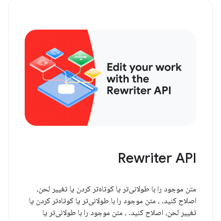
Rewriter API
متن موجود را با طولانی‌تر یا کوتاه‌تر کردن یا تغییر لحن،
اصلاح کنید. ، متن موجود را با طولانی‌تر یا کوتاه‌تر کردن یا
تغییر لحن، اصلاح کنید. ، متن موجود را با طولانی‌تر یا