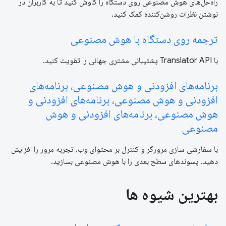
راه‌حل‌های هوش مصنوعی روی دستگاه را کاوش کنید تا به کاربران در
نوشتن نظرات روشن‌کننده کمک کنید.
ترجمه روی دستگاه با هوش مصنوعی
با Translator API پشتیبانی مشتری جهانی را تقویت کنید.
برنامه‌های افزودنی و هوش مصنوعی، برنامه‌های
افزودنی و هوش مصنوعی، برنامه‌های افزودنی و
هوش مصنوعی، برنامه‌های افزودنی و هوش
مصنوعی
با سفارشی سازی مرورگر و کنترل بر محتوای وب، تجربه مرور را افزایش
دهید. پسوندهای سطح بعدی را با هوش مصنوعی بسازید.
بهترین شیوه ها