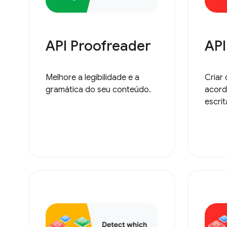
API Proofreader
API
Melhore a legibilidade e a
Criar
gramática do seu conteúdo.
acord
escrit