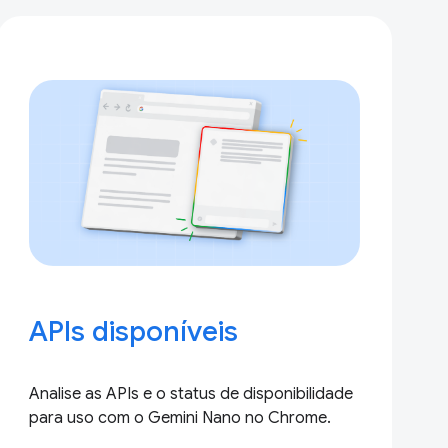
APIs disponíveis
Analise as APIs e o status de disponibilidade
para uso com o Gemini Nano no Chrome.