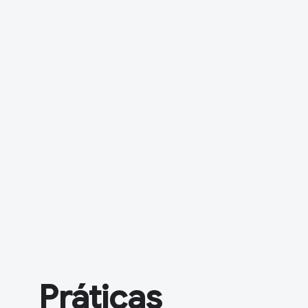
Práticas