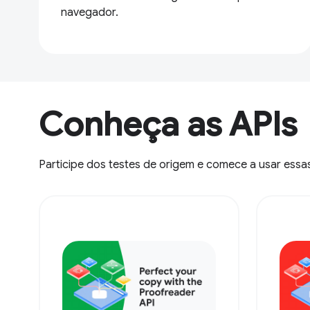
navegador.
Conheça as APIs
Participe dos testes de origem e comece a usar essa