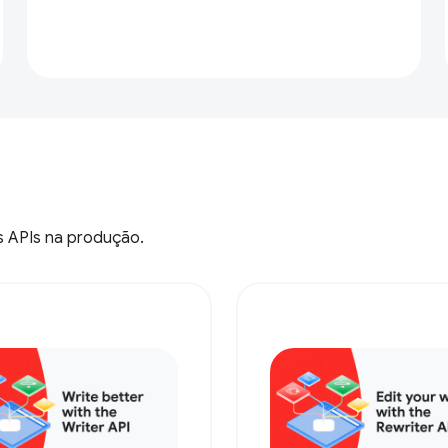
s APIs na produção.