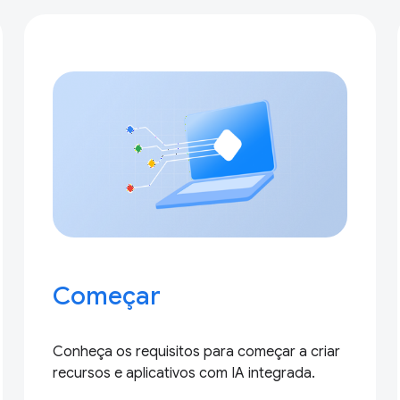
Começar
Conheça os requisitos para começar a criar
recursos e aplicativos com IA integrada.