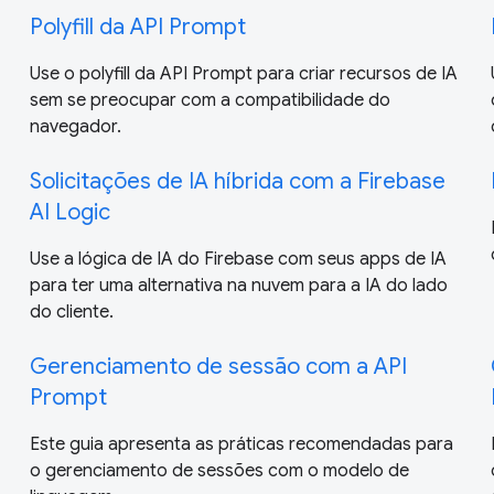
Polyfill da API Prompt
Use o polyfill da API Prompt para criar recursos de IA
sem se preocupar com a compatibilidade do
navegador.
Solicitações de IA híbrida com a Firebase
AI Logic
Use a lógica de IA do Firebase com seus apps de IA
para ter uma alternativa na nuvem para a IA do lado
do cliente.
Gerenciamento de sessão com a API
Prompt
Este guia apresenta as práticas recomendadas para
o gerenciamento de sessões com o modelo de