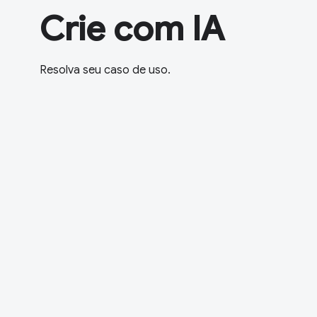
Crie com IA
Resolva seu caso de uso.