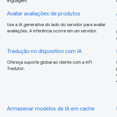
linguagem.
Avaliar avaliações de produtos
Use a IA generativa do lado do servidor para avaliar
avaliações. A inferência ocorre em um servidor.
Tradução no dispositivo com IA
Ofereça suporte global ao cliente com a API
Tradutor.
Armazenar modelos de IA em cache