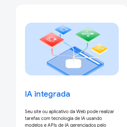
IA integrada
Seu site ou aplicativo da Web pode realizar
tarefas com tecnologia de IA usando
modelos e APIs de IA gerenciados pelo