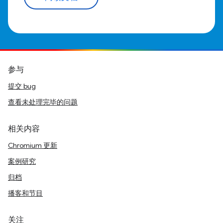
参与
提交 bug
查看未处理完毕的问题
相关内容
Chromium 更新
案例研究
归档
播客和节目
关注