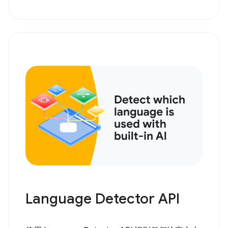
Language Detector API