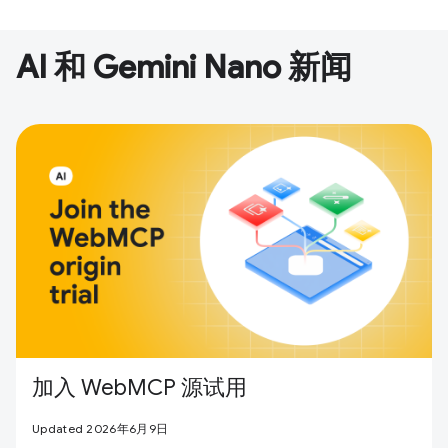
AI 和 Gemini Nano 新闻
加入 WebMCP 源试用
Updated 2026年6月9日