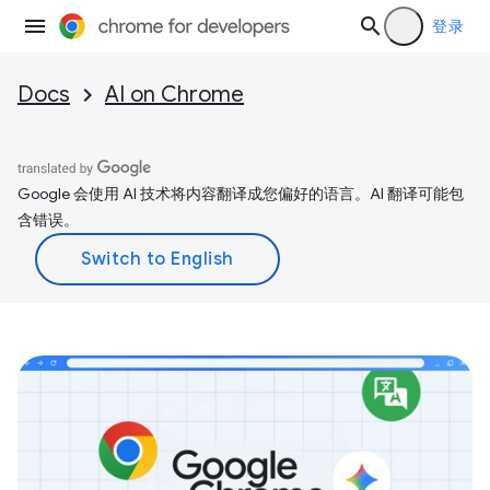
登录
Docs
AI on Chrome
Google 会使用 AI 技术将内容翻译成您偏好的语言。AI 翻译可能包
含错误。