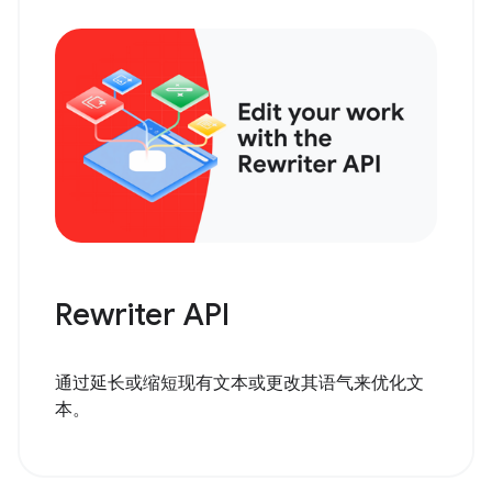
Rewriter API
通过延长或缩短现有文本或更改其语气来优化文
本。