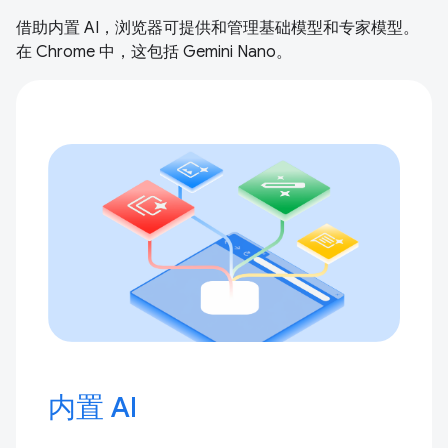
借助内置 AI，浏览器可提供和管理基础模型和专家模型。
在 Chrome 中，这包括 Gemini Nano。
内置 AI