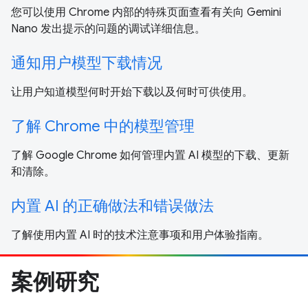
您可以使用 Chrome 内部的特殊页面查看有关向 Gemini
Nano 发出提示的问题的调试详细信息。
通知用户模型下载情况
让用户知道模型何时开始下载以及何时可供使用。
了解 Chrome 中的模型管理
了解 Google Chrome 如何管理内置 AI 模型的下载、更新
和清除。
内置 AI 的正确做法和错误做法
了解使用内置 AI 时的技术注意事项和用户体验指南。
案例研究