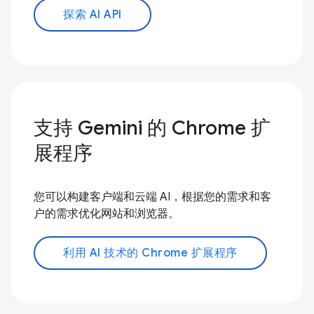
探索 AI API
支持 Gemini 的 Chrome 扩
展程序
您可以构建客户端和云端 AI，根据您的需求和客
户的需求优化网站和浏览器。
利用 AI 技术的 Chrome 扩展程序