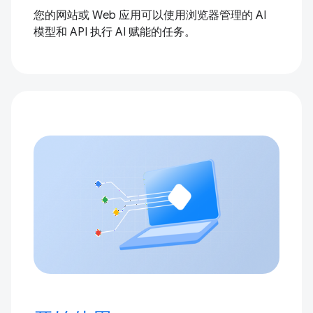
您的网站或 Web 应用可以使用浏览器管理的 AI
模型和 API 执行 AI 赋能的任务。