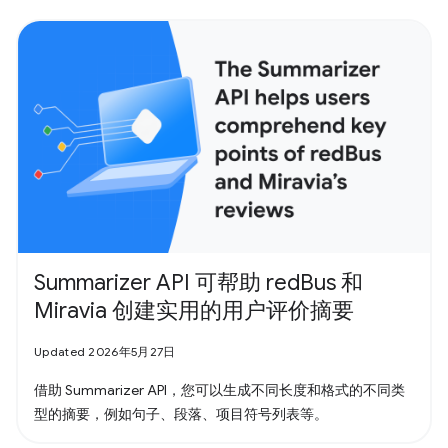
Summarizer API 可帮助 redBus 和
Miravia 创建实用的用户评价摘要
Updated 2026年5月27日
借助 Summarizer API，您可以生成不同长度和格式的不同类
型的摘要，例如句子、段落、项目符号列表等。