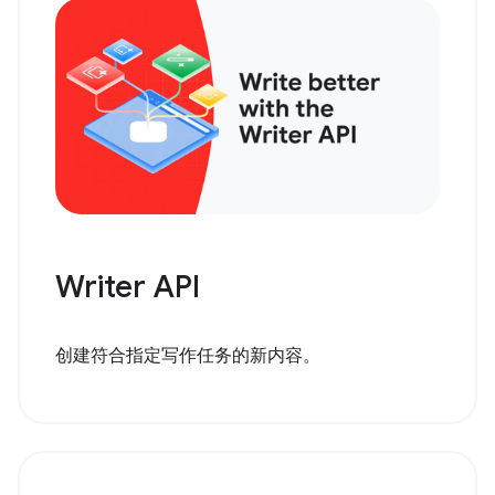
Writer API
创建符合指定写作任务的新内容。