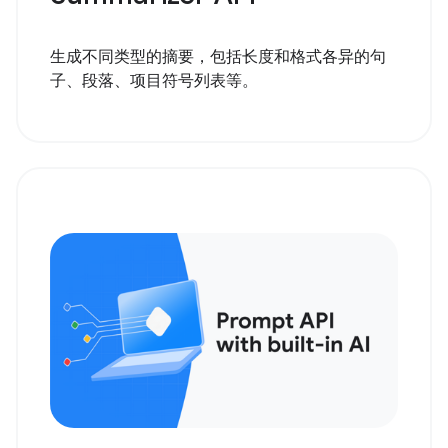
生成不同类型的摘要，包括长度和格式各异的句
子、段落、项目符号列表等。