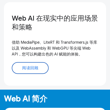
Web AI 在现实中的应用场景
和策略
借助 MediaPipe、LiteRT 和 Transformers.js 等库
以及 WebAssembly 和 WebGPU 等尖端 Web
API，您可以构建出色的 AI 赋能的体验。
阅读回顾
Web AI 简介