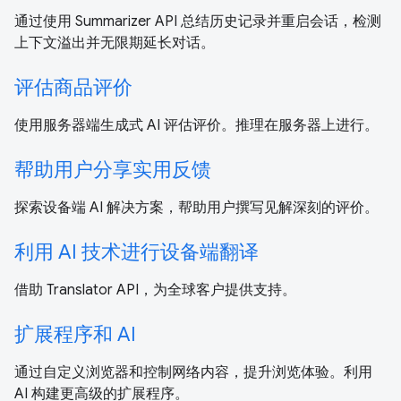
通过使用 Summarizer API 总结历史记录并重启会话，检测
上下文溢出并无限期延长对话。
评估商品评价
使用服务器端生成式 AI 评估评价。推理在服务器上进行。
帮助用户分享实用反馈
探索设备端 AI 解决方案，帮助用户撰写见解深刻的评价。
利用 AI 技术进行设备端翻译
借助 Translator API，为全球客户提供支持。
扩展程序和 AI
通过自定义浏览器和控制网络内容，提升浏览体验。利用
AI 构建更高级的扩展程序。