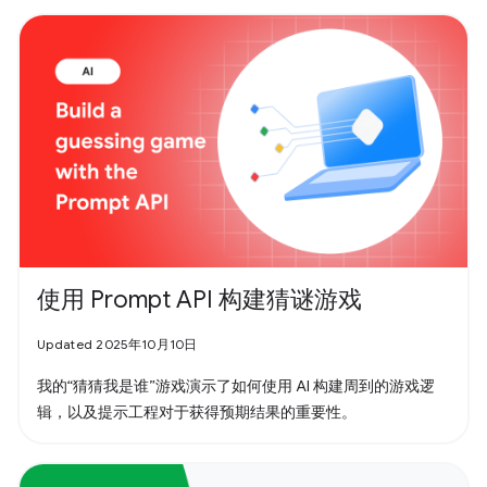
使用 Prompt API 构建猜谜游戏
Updated 2025年10月10日
我的“猜猜我是谁”游戏演示了如何使用 AI 构建周到的游戏逻
辑，以及提示工程对于获得预期结果的重要性。