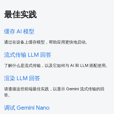
最佳实践
缓存 AI 模型
通过在设备上缓存模型，帮助应用更快地启动。
流式传输 LLM 回答
了解什么是流式传输，以及它如何与 AI 和 LLM 搭配使用。
渲染 LLM 回答
请遵循这些前端最佳实践，以显示 Gemini 流式传输的回
答。
调试 Gemini Nano