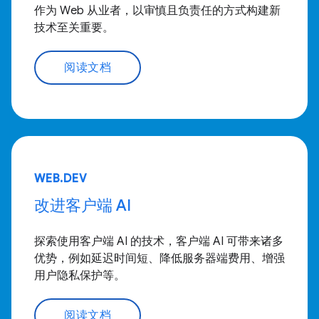
作为 Web 从业者，以审慎且负责任的方式构建新
技术至关重要。
阅读文档
WEB.DEV
改进客户端 AI
探索使用客户端 AI 的技术，客户端 AI 可带来诸多
优势，例如延迟时间短、降低服务器端费用、增强
用户隐私保护等。
阅读文档