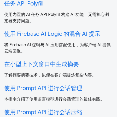
任务 API Polyfill
使用内置的 AI 任务 API Polyfill 构建 AI 功能，无需担心浏
览器支持问题。
使用 Firebase AI Logic 的混合 AI 提示
将 Firebase AI 逻辑与 AI 应用搭配使用，为客户端 AI 提供
云端回退。
在小型上下文窗口中生成摘要
了解摘要摘要技术，以便在客户端提炼复杂内容。
使用 Prompt API 进行会话管理
本指南介绍了使用语言模型进行会话管理的最佳实践。
使用 Prompt API 进行会话压缩