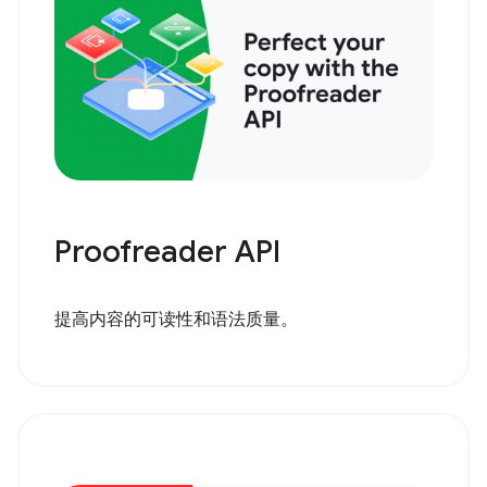
Proofreader API
提高内容的可读性和语法质量。