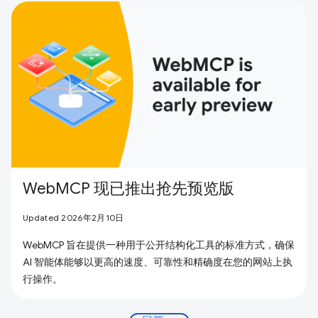
WebMCP 现已推出抢先预览版
Updated 2026年2月10日
WebMCP 旨在提供一种用于公开结构化工具的标准方式，确保
AI 智能体能够以更高的速度、可靠性和精确度在您的网站上执
行操作。