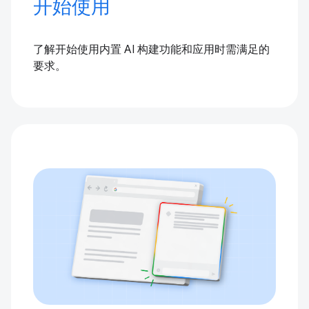
开始使用
了解开始使用内置 AI 构建功能和应用时需满足的
要求。