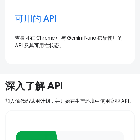
可用的 API
查看可在 Chrome 中与 Gemini Nano 搭配使用的
API 及其可用性状态。
深入了解 API
加入源代码试用计划，并开始在生产环境中使用这些 API。