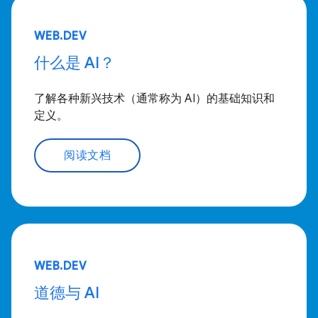
WEB.DEV
什么是 AI？
了解各种新兴技术（通常称为 AI）的基础知识和
定义。
阅读文档
WEB.DEV
道德与 AI