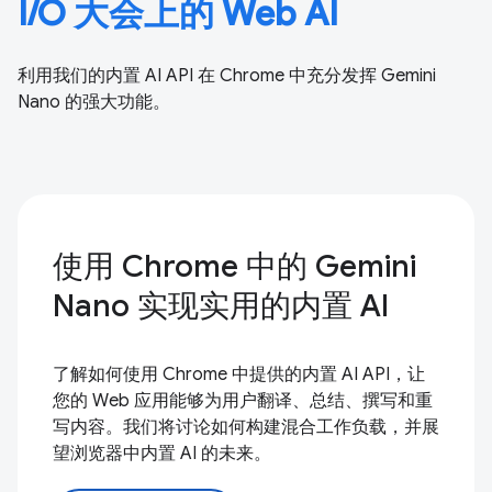
I/O 大会上的 Web AI
利用我们的内置 AI API 在 Chrome 中充分发挥 Gemini
Nano 的强大功能。
使用 Chrome 中的 Gemini
Nano 实现实用的内置 AI
了解如何使用 Chrome 中提供的内置 AI API，让
您的 Web 应用能够为用户翻译、总结、撰写和重
写内容。我们将讨论如何构建混合工作负载，并展
望浏览器中内置 AI 的未来。