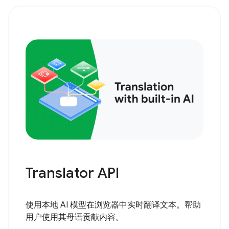
Translator API
使用本地 AI 模型在浏览器中实时翻译文本。帮助
用户使用其母语贡献内容。