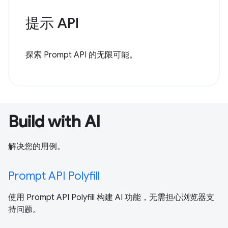
提示 API
探索 Prompt API 的无限可能。
Build with AI
解决您的用例。
Prompt API Polyfill
使用 Prompt API Polyfill 构建 AI 功能，无需担心浏览器支
持问题。