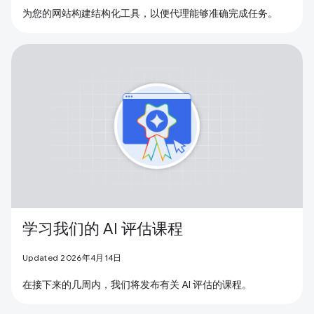
为您的网站构建结构化工具，以便代理能够准确完成任务。
学习我们的 AI 评估课程
Updated 2026年4月14日
在接下来的几周内，我们将发布有关 AI 评估的课程。