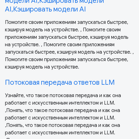
модели AI,Кэшировать модели
AI,Кэшировать модели AI
Помогите своим приложениям запускаться быстрее,
кэшируя модель на устройстве. , Помогите своим
приложениям запускаться быстрее, кэшируя модель
на устройстве. , Помогите своим приложениям
запускаться быстрее, кэшируя модель на устройстве. ,
Помогите своим приложениям запускаться быстрее,
кэшируя модель на устройстве.
Потоковая передача ответов LLM
Узнайте, что такое потоковая передача и как она
работает с искусственным интеллектом и LLM.
,Понять, что такое потоковая передача и как она
работает с искусственным интеллектом и LLM.
,Понять, что такое потоковая передача и как она
работает с искусственным интеллектом и LLM.