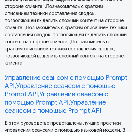
стороне клиента. ,Познакомьтесь с кратким
описанием техники составления сводок,
позволяющей выделить сложный контент на стороне
клиента. ,Познакомьтесь с кратким описанием техники
составления сводок, позволяющей выделить сложный
контент на стороне клиента. ,Познакомьтесь с
кратким описанием техники составления сводок,
позволяющей выделить сложный контент на стороне
клиента.
Управление сеансом с помощью Prompt
API,Управление сеансом с помощью
Prompt API,Управление сеансом с
помощью Prompt API,Управление
сеансом с помощью Prompt API
В этом руководстве представлены лучшие практики
управления сеансами с помощью языковой модели. В