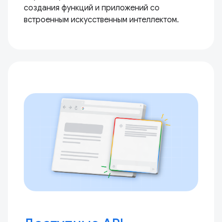
создания функций и приложений со
встроенным искусственным интеллектом.