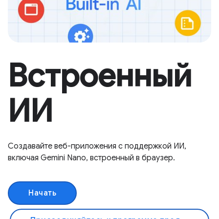
Встроенный
ИИ
Создавайте веб-приложения с поддержкой ИИ,
включая Gemini Nano, встроенный в браузер.
Начать