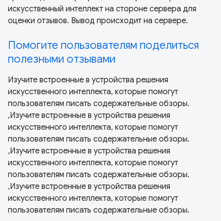
искусственный интеллект на стороне сервера для
оценки отзывов. Вывод происходит на сервере.
Помогите пользователям поделиться
полезными отзывами
Изучите встроенные в устройства решения
искусственного интеллекта, которые помогут
пользователям писать содержательные обзоры.
,Изучите встроенные в устройства решения
искусственного интеллекта, которые помогут
пользователям писать содержательные обзоры.
,Изучите встроенные в устройства решения
искусственного интеллекта, которые помогут
пользователям писать содержательные обзоры.
,Изучите встроенные в устройства решения
искусственного интеллекта, которые помогут
пользователям писать содержательные обзоры.