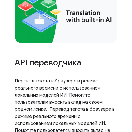
API переводчика
Перевод текста в браузере в режиме
реального времени с использованием
локальных моделей ИИ. Помогите
пользователям вносить вклад на своем
родном языке. ,Перевод текста в браузере в
режиме реального времени с
использованием локальных моделей ИИ.
Помогите пользователям вносить вклад на