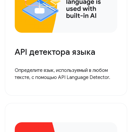
API детектора языка
Определите язык, используемый в любом
тексте, с помощью API Language Detector.