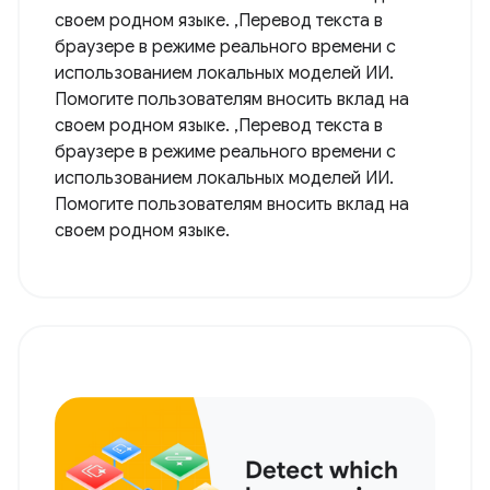
своем родном языке. ,Перевод текста в
браузере в режиме реального времени с
использованием локальных моделей ИИ.
Помогите пользователям вносить вклад на
своем родном языке. ,Перевод текста в
браузере в режиме реального времени с
использованием локальных моделей ИИ.
Помогите пользователям вносить вклад на
своем родном языке.