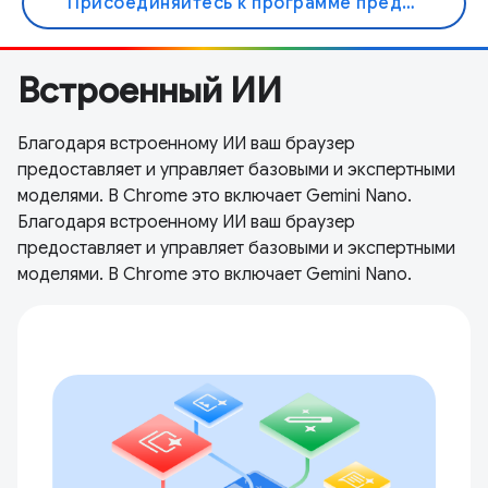
Присоединяйтесь к программе предварительного
Встроенный ИИ
Благодаря встроенному ИИ ваш браузер
предоставляет и управляет базовыми и экспертными
моделями. В Chrome это включает Gemini Nano.
Благодаря встроенному ИИ ваш браузер
предоставляет и управляет базовыми и экспертными
моделями. В Chrome это включает Gemini Nano.