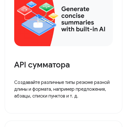
API сумматора
Создавайте различные типы резюме разной
длины и формата, например предложения,
абзацы, списки пунктов и т. д.