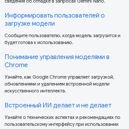
сведения об отладке в запросах Gemini Nano.
Информировать пользователей о
загрузке модели
Сообщите пользователю, когда модель загрузится и
будет готова к использованию.
Понимание управления моделями в
Chrome
Узнайте, как Google Chrome управляет загрузкой,
обновлениями и удалением встроенной модели
искусственного интеллекта.
Встроенный ИИ делает и не делает
Узнайте о технических аспектах и ​​рекомендациях по
пользовательскому интерфейсу при использовании