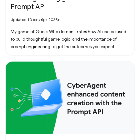
Prompt API
Updated 10 октября 2025 г.
My game of Guess Who demonstrates how AI can be used
to build thoughtful game logic, and the importance of
prompt engineering to get the outcomes you expect.