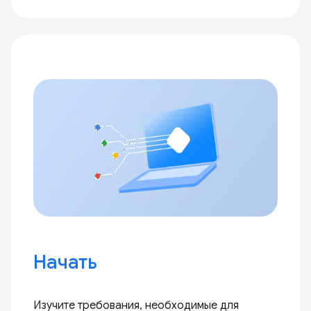
Начать
Изучите требования, необходимые для