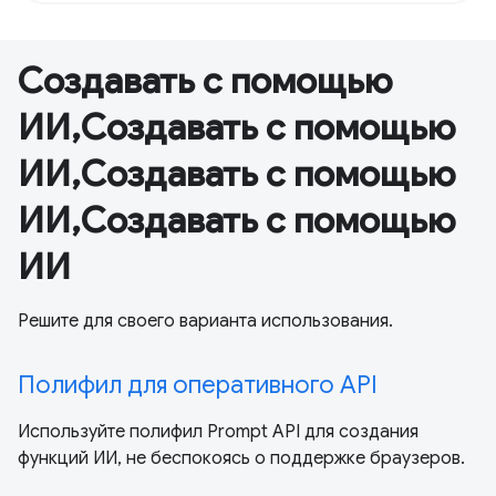
Создавать с помощью
ИИ,Создавать с помощью
ИИ,Создавать с помощью
ИИ,Создавать с помощью
ИИ
Решите для своего варианта использования.
Полифил для оперативного API
Используйте полифил Prompt API для создания
функций ИИ, не беспокоясь о поддержке браузеров.