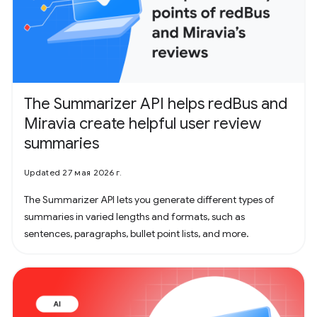
The Summarizer API helps redBus and
Miravia create helpful user review
summaries
Updated 27 мая 2026 г.
The Summarizer API lets you generate different types of
summaries in varied lengths and formats, such as
sentences, paragraphs, bullet point lists, and more.