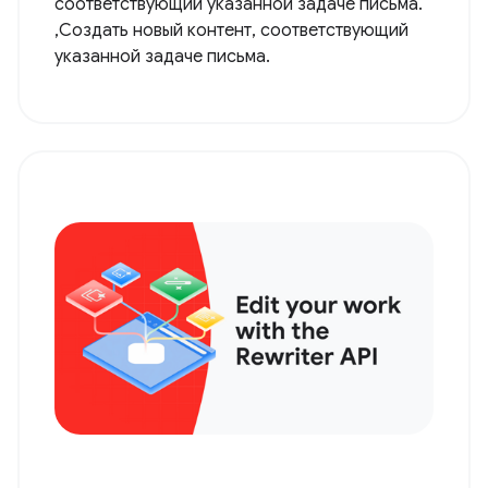
соответствующий указанной задаче письма.
,Создать новый контент, соответствующий
указанной задаче письма.