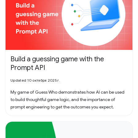
Build a guessing game with the
Prompt API
Updated 10 октября 2025 г.
My game of Guess Who demonstrates how AI can be used
to build thoughtful game logic, and the importance of
prompt engineering to get the outcomes you expect.