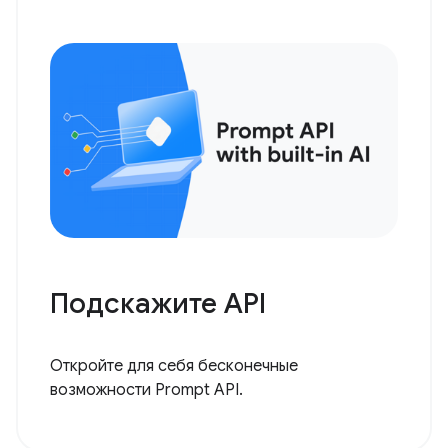
Подскажите API
Откройте для себя бесконечные
возможности Prompt API.