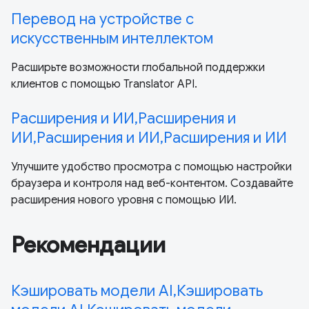
Перевод на устройстве с
искусственным интеллектом
Расширьте возможности глобальной поддержки
клиентов с помощью Translator API.
Расширения и ИИ,Расширения и
ИИ,Расширения и ИИ,Расширения и ИИ
Улучшите удобство просмотра с помощью настройки
браузера и контроля над веб-контентом. Создавайте
расширения нового уровня с помощью ИИ.
Рекомендации
Кэшировать модели AI,Кэшировать