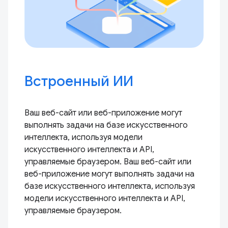
Встроенный ИИ
Ваш веб-сайт или веб-приложение могут
выполнять задачи на базе искусственного
интеллекта, используя модели
искусственного интеллекта и API,
управляемые браузером. Ваш веб-сайт или
веб-приложение могут выполнять задачи на
базе искусственного интеллекта, используя
модели искусственного интеллекта и API,
управляемые браузером.