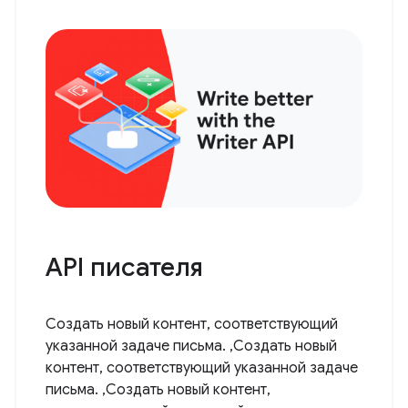
API писателя
Создать новый контент, соответствующий
указанной задаче письма. ,Создать новый
контент, соответствующий указанной задаче
письма. ,Создать новый контент,