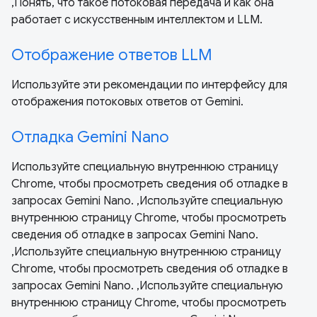
,Понять, что такое потоковая передача и как она
работает с искусственным интеллектом и LLM.
Отображение ответов LLM
Используйте эти рекомендации по интерфейсу для
отображения потоковых ответов от Gemini.
Отладка Gemini Nano
Используйте специальную внутреннюю страницу
Chrome, чтобы просмотреть сведения об отладке в
запросах Gemini Nano. ,Используйте специальную
внутреннюю страницу Chrome, чтобы просмотреть
сведения об отладке в запросах Gemini Nano.
,Используйте специальную внутреннюю страницу
Chrome, чтобы просмотреть сведения об отладке в
запросах Gemini Nano. ,Используйте специальную
внутреннюю страницу Chrome, чтобы просмотреть