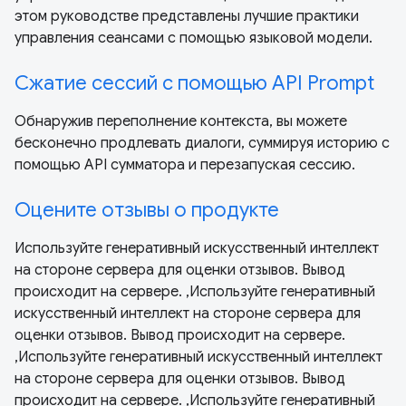
этом руководстве представлены лучшие практики
управления сеансами с помощью языковой модели.
Сжатие сессий с помощью API Prompt
Обнаружив переполнение контекста, вы можете
бесконечно продлевать диалоги, суммируя историю с
помощью API сумматора и перезапуская сессию.
Оцените отзывы о продукте
Используйте генеративный искусственный интеллект
на стороне сервера для оценки отзывов. Вывод
происходит на сервере. ,Используйте генеративный
искусственный интеллект на стороне сервера для
оценки отзывов. Вывод происходит на сервере.
,Используйте генеративный искусственный интеллект
на стороне сервера для оценки отзывов. Вывод
происходит на сервере. ,Используйте генеративный