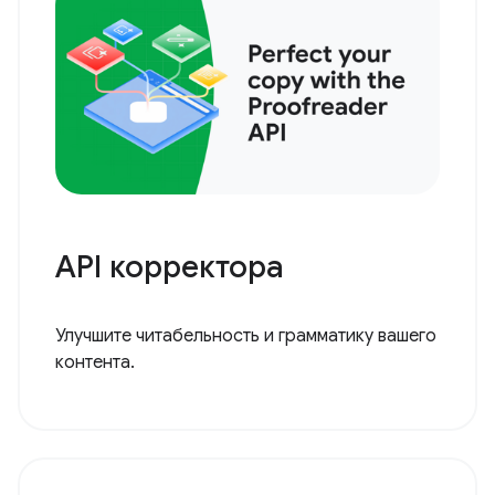
API корректора
Улучшите читабельность и грамматику вашего
контента.