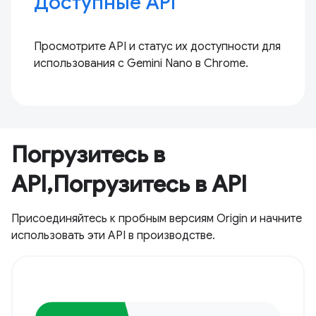
Доступные API
Просмотрите API и статус их доступности для
использования с Gemini Nano в Chrome.
Погрузитесь в
API,Погрузитесь в API
Присоединяйтесь к пробным версиям Origin и начните
использовать эти API в производстве.