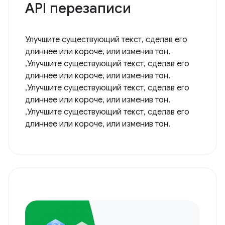
API перезаписи
Улучшите существующий текст, сделав его
длиннее или короче, или изменив тон.
,Улучшите существующий текст, сделав его
длиннее или короче, или изменив тон.
,Улучшите существующий текст, сделав его
длиннее или короче, или изменив тон.
,Улучшите существующий текст, сделав его
длиннее или короче, или изменив тон.