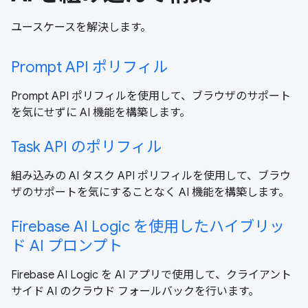
ユースケースを解決します。
Prompt API ポリフィル
Prompt API ポリフィルを使用して、ブラウザのサポート
を気にせずに AI 機能を構築します。
Task API のポリフィル
組み込みの AI タスク API ポリフィルを使用して、ブラウ
ザのサポートを気にすることなく AI 機能を構築します。
Firebase AI Logic を使用したハイブリッ
ド AI プロンプト
Firebase AI Logic を AI アプリで使用して、クライアント
サイド AI のクラウド フォールバックを行います。