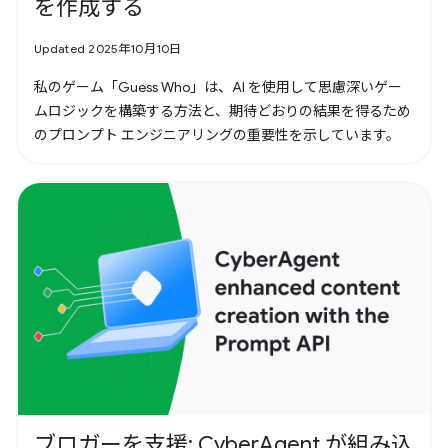
を作成する
Updated 2025年10月10日
私のゲーム「Guess Who」は、AI を使用して思慮深いゲー
ムロジックを構築する方法と、期待どおりの結果を得るため
のプロンプト エンジニアリングの重要性を示しています。
ブロガーを支援: CyberAgent が組み込