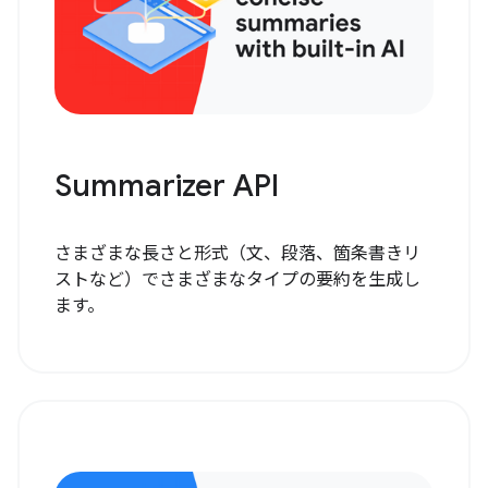
Summarizer API
さまざまな長さと形式（文、段落、箇条書きリ
ストなど）でさまざまなタイプの要約を生成し
ます。