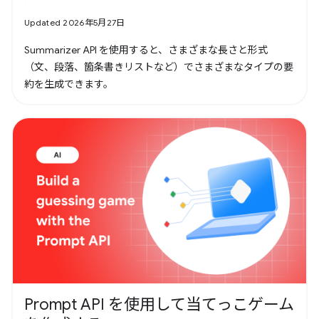
Updated 2026年5月27日
Summarizer API を使用すると、さまざまな長さと形式
（文、段落、箇条書きリストなど）でさまざまなタイプの要
約を生成できます。
Prompt API を使用して当てっこゲーム