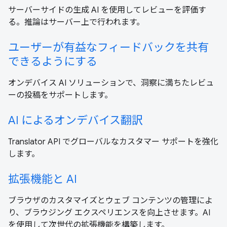
サーバーサイドの生成 AI を使用してレビューを評価す
る。推論はサーバー上で行われます。
ユーザーが有益なフィードバックを共有
できるようにする
オンデバイス AI ソリューションで、洞察に満ちたレビュ
ーの投稿をサポートします。
AI によるオンデバイス翻訳
Translator API でグローバルなカスタマー サポートを強化
します。
拡張機能と AI
ブラウザのカスタマイズとウェブ コンテンツの管理によ
り、ブラウジング エクスペリエンスを向上させます。AI
を使用して次世代の拡張機能を構築します。