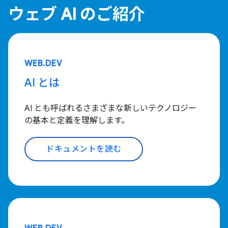
ウェブ AI のご紹介
WEB.DEV
AI とは
AI とも呼ばれるさまざまな新しいテクノロジー
の基本と定義を理解します。
ドキュメントを読む