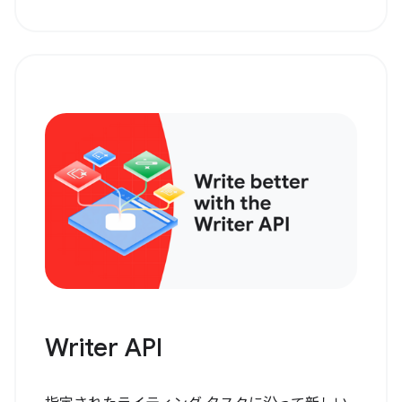
Writer API