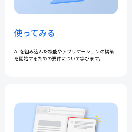
使ってみる
AI を組み込んだ機能やアプリケーションの構築
を開始するための要件について学びます。