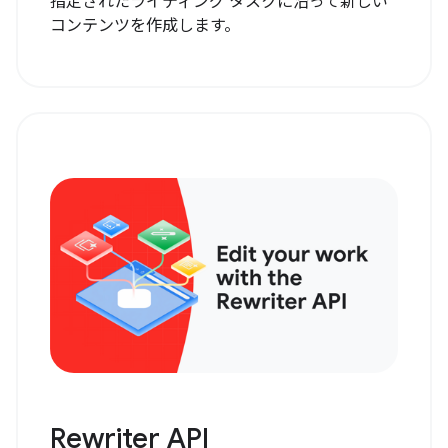
指定されたライティング タスクに沿って新しい
コンテンツを作成します。
Rewriter API