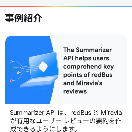
事例紹介
Summarizer API は、redBus と Miravia
が有用なユーザー レビューの要約を作
成できるようにします。