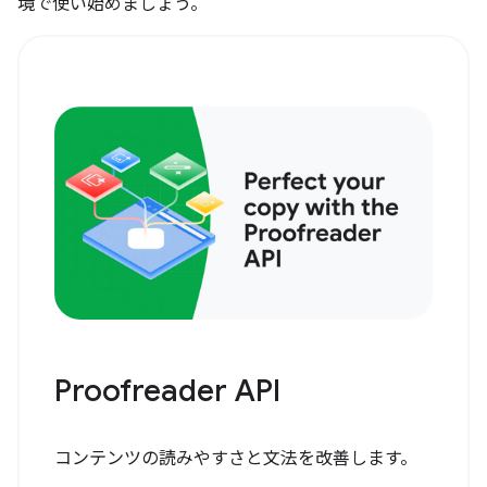
境で使い始めましょう。
Proofreader API
コンテンツの読みやすさと文法を改善します。