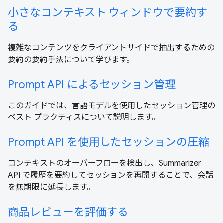
小さなコンテキスト ウィンドウで要約す
る
複雑なコンテンツをクライアントサイドで抽出するための
要約の要約手法について学びます。
Prompt API によるセッション管理
このガイドでは、言語モデルを使用したセッション管理の
ベスト プラクティスについて説明します。
Prompt API を使用したセッションの圧縮
コンテキストのオーバーフローを検出し、Summarizer
API で履歴を要約してセッションを再開することで、会話
を無期限に延長します。
商品レビューを評価する