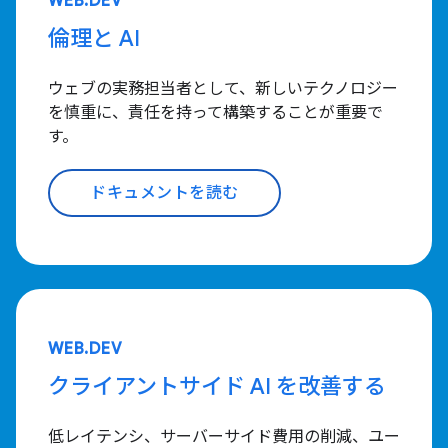
WEB.DEV
倫理と AI
ウェブの実務担当者として、新しいテクノロジー
を慎重に、責任を持って構築することが重要で
す。
ドキュメントを読む
WEB.DEV
クライアントサイド AI を改善する
低レイテンシ、サーバーサイド費用の削減、ユー