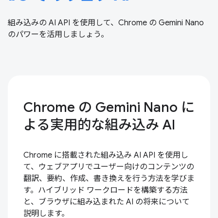
組み込みの AI API を使用して、Chrome の Gemini Nano
のパワーを活用しましょう。
Chrome の Gemini Nano に
よる実用的な組み込み AI
Chrome に搭載された組み込み AI API を使用し
て、ウェブアプリでユーザー向けのコンテンツの
翻訳、要約、作成、書き換えを行う方法を学びま
す。ハイブリッド ワークロードを構築する方法
と、ブラウザに組み込まれた AI の将来について
説明します。