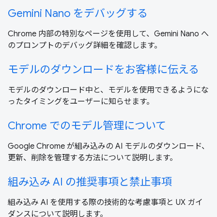
Gemini Nano をデバッグする
Chrome 内部の特別なページを使用して、Gemini Nano へ
のプロンプトのデバッグ詳細を確認します。
モデルのダウンロードをお客様に伝える
モデルのダウンロード中と、モデルを使用できるようにな
ったタイミングをユーザーに知らせます。
Chrome でのモデル管理について
Google Chrome が組み込みの AI モデルのダウンロード、
更新、削除を管理する方法について説明します。
組み込み AI の推奨事項と禁止事項
組み込み AI を使用する際の技術的な考慮事項と UX ガイ
ダンスについて説明します。