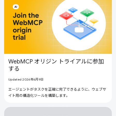
WebMCP オリジン トライアルに参加
する
Updated 2026年6月9日
エージェントがタスクを正確に完了できるように、ウェブサ
イト用の構造化ツールを構築します。