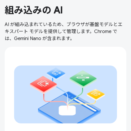
組み込みの AI
AI が組み込まれているため、ブラウザが基盤モデルとエ
キスパート モデルを提供して管理します。Chrome で
は、Gemini Nano が含まれます。