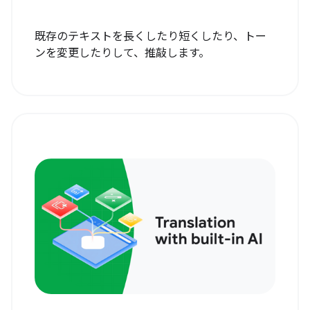
既存のテキストを長くしたり短くしたり、トー
ンを変更したりして、推敲します。