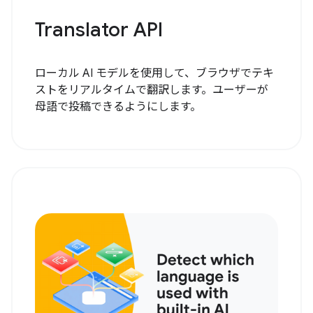
Translator API
ローカル AI モデルを使用して、ブラウザでテキ
ストをリアルタイムで翻訳します。ユーザーが
母語で投稿できるようにします。