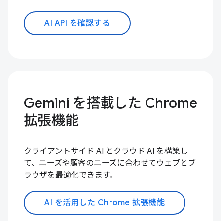
AI API を確認する
Gemini を搭載した Chrome
拡張機能
クライアントサイド AI とクラウド AI を構築し
て、ニーズや顧客のニーズに合わせてウェブとブ
ラウザを最適化できます。
AI を活用した Chrome 拡張機能