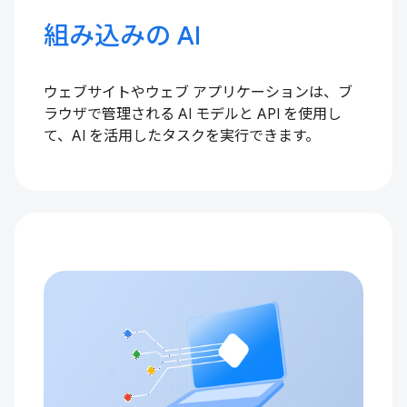
組み込みの AI
ウェブサイトやウェブ アプリケーションは、ブ
ラウザで管理される AI モデルと API を使用し
て、AI を活用したタスクを実行できます。