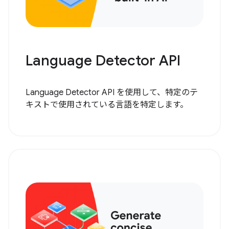
Language Detector API
Language Detector API を使用して、特定のテ
キストで使用されている言語を特定します。