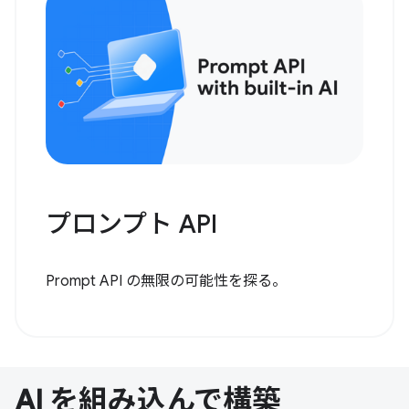
プロンプト API
Prompt API の無限の可能性を探る。
AI を組み込んで構築