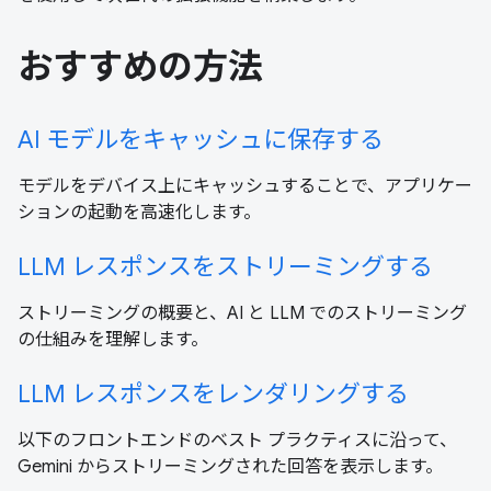
おすすめの方法
AI モデルをキャッシュに保存する
モデルをデバイス上にキャッシュすることで、アプリケー
ションの起動を高速化します。
LLM レスポンスをストリーミングする
ストリーミングの概要と、AI と LLM でのストリーミング
の仕組みを理解します。
LLM レスポンスをレンダリングする
以下のフロントエンドのベスト プラクティスに沿って、
Gemini からストリーミングされた回答を表示します。