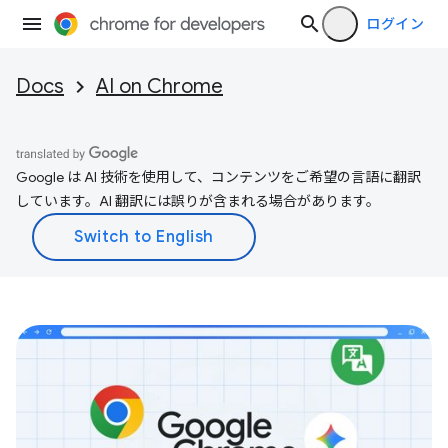
ログイン
Docs
AI on Chrome
Google は AI 技術を使用して、コンテンツをご希望の言語に翻訳
しています。AI 翻訳には誤りが含まれる場合があります。