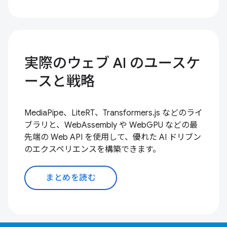
実際のウェブ AI のユースケ
ースと戦略
MediaPipe、LiteRT、Transformers.js などのライ
ブラリと、WebAssembly や WebGPU などの最
先端の Web API を使用して、優れた AI ドリブン
のエクスペリエンスを構築できます。
まとめを読む