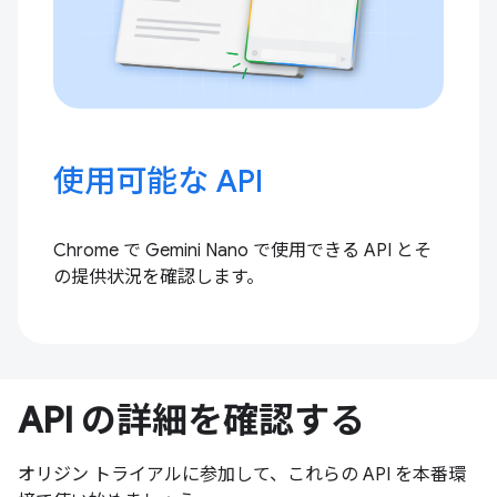
使用可能な API
Chrome で Gemini Nano で使用できる API とそ
の提供状況を確認します。
API の詳細を確認する
オリジン トライアルに参加して、これらの API を本番環