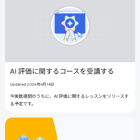
AI 評価に関するコースを受講する
Updated 2026年4月14日
今後数週間のうちに、AI 評価に関するレッスンをリリースす
る予定です。