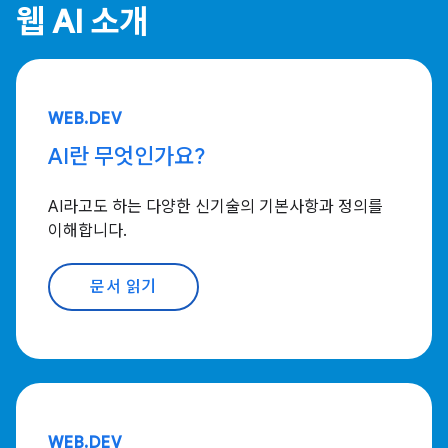
웹 AI 소개
WEB.DEV
AI란 무엇인가요?
AI라고도 하는 다양한 신기술의 기본사항과 정의를
이해합니다.
문서 읽기
WEB.DEV