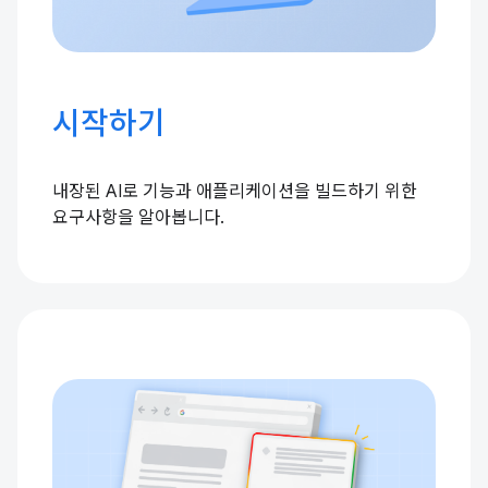
시작하기
내장된 AI로 기능과 애플리케이션을 빌드하기 위한
요구사항을 알아봅니다.