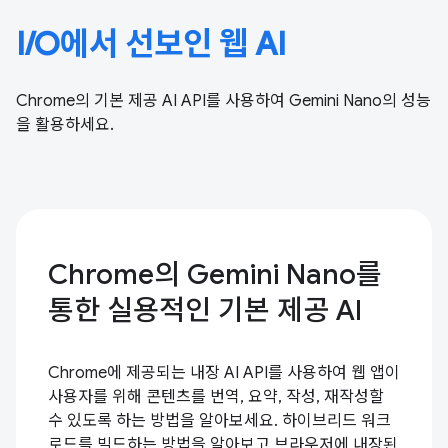
I/O에서 선보인 웹 AI
Chrome의 기본 제공 AI API를 사용하여 Gemini Nano의 성능
을 활용하세요.
Chrome의 Gemini Nano를
통한 실용적인 기본 제공 AI
Chrome에 제공되는 내장 AI API를 사용하여 웹 앱이
사용자를 위해 콘텐츠를 번역, 요약, 작성, 재작성할
수 있도록 하는 방법을 알아보세요. 하이브리드 워크
로드를 빌드하는 방법을 알아보고 브라우저에 내장된