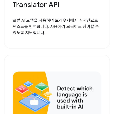
Translator API
로컬 AI 모델을 사용하여 브라우저에서 실시간으로
텍스트를 번역합니다. 사용자가 모국어로 참여할 수
있도록 지원합니다.