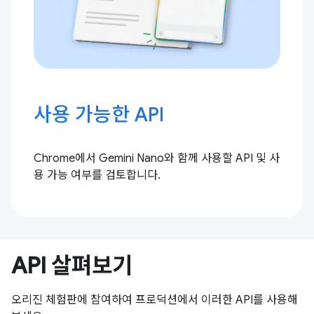
사용 가능한 API
Chrome에서 Gemini Nano와 함께 사용할 API 및 사
용 가능 여부를 검토합니다.
API 살펴보기
오리진 체험판에 참여하여 프로덕션에서 이러한 API를 사용해