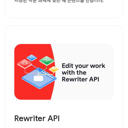
지정된 작문 과제에 맞는 새 콘텐츠를 만듭니다.
Rewriter API