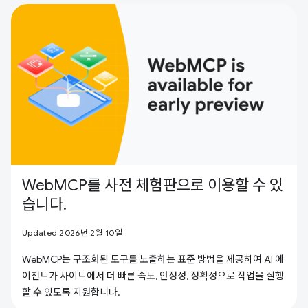
WebMCP를 사전 체험판으로 이용할 수 있
습니다.
Updated 2026년 2월 10일
WebMCP는 구조화된 도구를 노출하는 표준 방법을 제공하여 AI 에
이전트가 사이트에서 더 빠른 속도, 안정성, 정확성으로 작업을 실행
할 수 있도록 지원합니다.