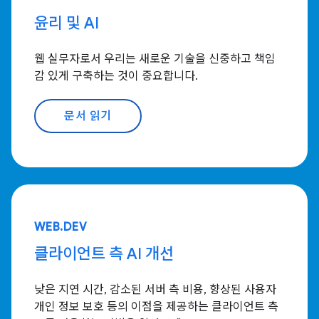
윤리 및 AI
웹 실무자로서 우리는 새로운 기술을 신중하고 책임
감 있게 구축하는 것이 중요합니다.
문서 읽기
WEB.DEV
클라이언트 측 AI 개선
낮은 지연 시간, 감소된 서버 측 비용, 향상된 사용자
개인 정보 보호 등의 이점을 제공하는 클라이언트 측