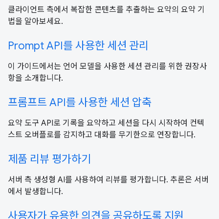
클라이언트 측에서 복잡한 콘텐츠를 추출하는 요약의 요약 기
법을 알아보세요.
Prompt API를 사용한 세션 관리
이 가이드에서는 언어 모델을 사용한 세션 관리를 위한 권장사
항을 소개합니다.
프롬프트 API를 사용한 세션 압축
요약 도구 API로 기록을 요약하고 세션을 다시 시작하여 컨텍
스트 오버플로를 감지하고 대화를 무기한으로 연장합니다.
제품 리뷰 평가하기
서버 측 생성형 AI를 사용하여 리뷰를 평가합니다. 추론은 서버
에서 발생합니다.
사용자가 유용한 의견을 공유하도록 지원