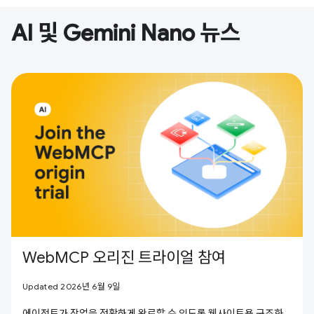
AI 및 Gemini Nano 뉴스
WebMCP 오리진 트라이얼 참여
Updated 2026년 6월 9일
에이전트가 작업을 정확하게 완료할 수 있도록 웹사이트용 구조화