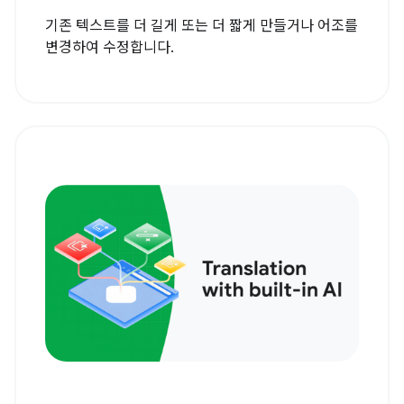
기존 텍스트를 더 길게 또는 더 짧게 만들거나 어조를
변경하여 수정합니다.