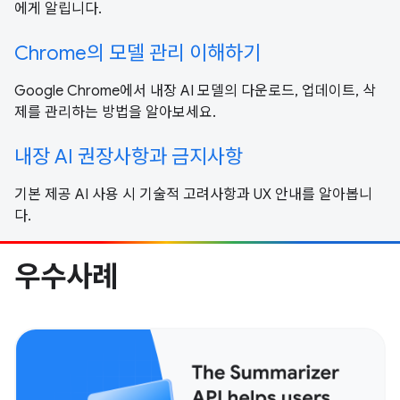
에게 알립니다.
Chrome의 모델 관리 이해하기
Google Chrome에서 내장 AI 모델의 다운로드, 업데이트, 삭
제를 관리하는 방법을 알아보세요.
내장 AI 권장사항과 금지사항
기본 제공 AI 사용 시 기술적 고려사항과 UX 안내를 알아봅니
다.
우수사례