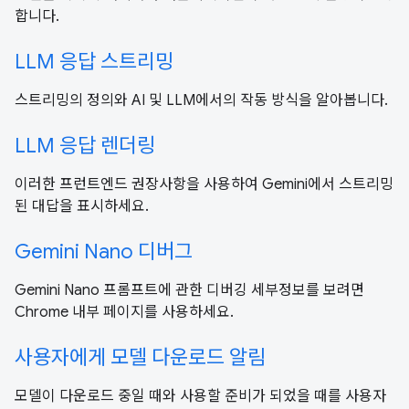
합니다.
LLM 응답 스트리밍
스트리밍의 정의와 AI 및 LLM에서의 작동 방식을 알아봅니다.
LLM 응답 렌더링
이러한 프런트엔드 권장사항을 사용하여 Gemini에서 스트리밍
된 대답을 표시하세요.
Gemini Nano 디버그
Gemini Nano 프롬프트에 관한 디버깅 세부정보를 보려면
Chrome 내부 페이지를 사용하세요.
사용자에게 모델 다운로드 알림
모델이 다운로드 중일 때와 사용할 준비가 되었을 때를 사용자