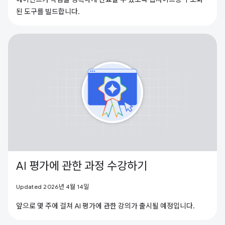
된 도구를 빌드합니다.
AI 평가에 관한 과정 수강하기
Updated 2026년 4월 14일
앞으로 몇 주에 걸쳐 AI 평가에 관한 강의가 출시될 예정입니다.