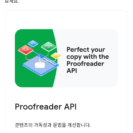
보세요.
Proofreader API
콘텐츠의 가독성과 문법을 개선합니다.