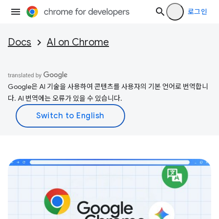
로그인
Docs
AI on Chrome
Google은 AI 기술을 사용하여 콘텐츠를 사용자의 기본 언어로 번역합니
다. AI 번역에는 오류가 있을 수 있습니다.