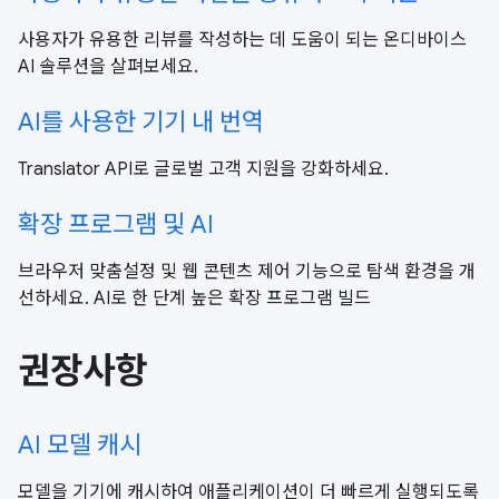
사용자가 유용한 리뷰를 작성하는 데 도움이 되는 온디바이스
AI 솔루션을 살펴보세요.
AI를 사용한 기기 내 번역
Translator API로 글로벌 고객 지원을 강화하세요.
확장 프로그램 및 AI
브라우저 맞춤설정 및 웹 콘텐츠 제어 기능으로 탐색 환경을 개
선하세요. AI로 한 단계 높은 확장 프로그램 빌드
권장사항
AI 모델 캐시
모델을 기기에 캐시하여 애플리케이션이 더 빠르게 실행되도록