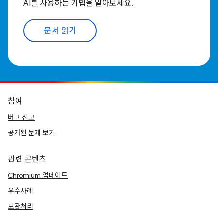
AI를 사용하는 기법을 알아보세요.
문서 읽기
참여
버그 신고
공개된 문제 보기
관련 콘텐츠
Chromium 업데이트
우수사례
보관처리