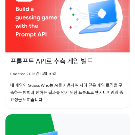
프롬프트 API로 추측 게임 빌드
Updated 2025년 10월 10일
내 게임인 Guess Who는 AI를 사용하여 사려 깊은 게임 로직을 구
축하는 방법과 원하는 결과를 얻기 위한 프롬프트 엔지니어링의 중
요성을 보여줍니다.