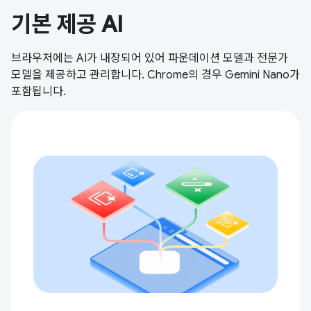
기본 제공 AI
브라우저에는 AI가 내장되어 있어 파운데이션 모델과 전문가
모델을 제공하고 관리합니다. Chrome의 경우 Gemini Nano가
포함됩니다.