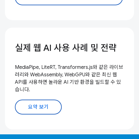
실제 웹 AI 사용 사례 및 전략
MediaPipe, LiteRT, Transformers.js와 같은 라이브
러리와 WebAssembly, WebGPU와 같은 최신 웹
API를 사용하면 놀라운 AI 기반 환경을 빌드할 수 있
습니다.
요약 보기