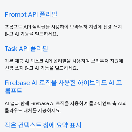
Prompt API 폴리필
프롬프트 API 폴리필을 사용하여 브라우저 지원에 신경 쓰지
않고 AI 기능을 빌드하세요.
Task API 폴리필
기본 제공 AI 태스크 API 폴리필을 사용하여 브라우저 지원에
신경 쓰지 않고 AI 기능을 빌드하세요.
Firebase AI 로직을 사용한 하이브리드 AI 프
롬프트
AI 앱과 함께 Firebase AI 로직을 사용하여 클라이언트 측 AI의
클라우드 대체를 제공하세요.
작은 컨텍스트 창에 요약 표시