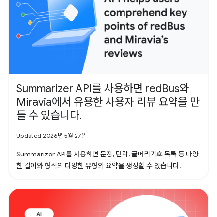
Summarizer API를 사용하면 redBus와
Miravia에서 유용한 사용자 리뷰 요약을 만
들 수 있습니다.
Updated 2026년 5월 27일
Summarizer API를 사용하면 문장, 단락, 글머리기호 목록 등 다양
한 길이와 형식의 다양한 유형의 요약을 생성할 수 있습니다.