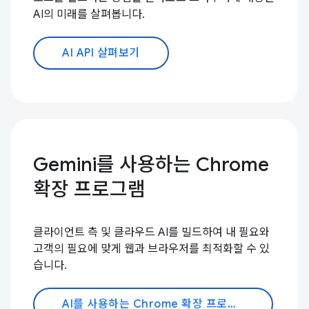
AI의 미래를 살펴봅니다.
AI API 살펴보기
Gemini를 사용하는 Chrome
확장 프로그램
클라이언트 측 및 클라우드 AI를 빌드하여 내 필요와
고객의 필요에 맞게 웹과 브라우저를 최적화할 수 있
습니다.
AI를 사용하는 Chrome 확장 프로그램