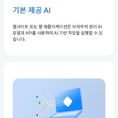
기본 제공 AI
웹사이트 또는 웹 애플리케이션은 브라우저 관리 AI
모델과 API를 사용하여 AI 기반 작업을 실행할 수 있
습니다.