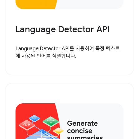
Language Detector API
Language Detector API를 사용하여 특정 텍스트
에 사용된 언어를 식별합니다.