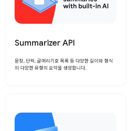
Summarizer API
문장, 단락, 글머리기호 목록 등 다양한 길이와 형식
의 다양한 유형의 요약을 생성합니다.