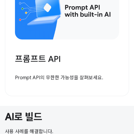
프롬프트 API
Prompt API의 무한한 가능성을 살펴보세요.
AI로 빌드
사용 사례를 해결합니다.