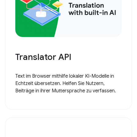
Translator API
Text im Browser mithilfe lokaler KI-Modelle in
Echtzeit übersetzen. Helfen Sie Nutzern,
Beiträge in ihrer Muttersprache zu verfassen.