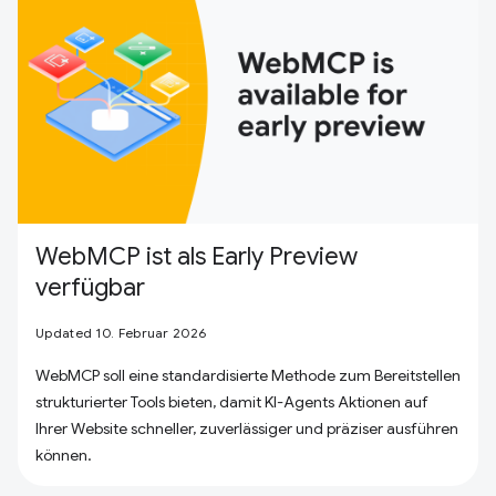
WebMCP ist als Early Preview
verfügbar
Updated 10. Februar 2026
WebMCP soll eine standardisierte Methode zum Bereitstellen
strukturierter Tools bieten, damit KI-Agents Aktionen auf
Ihrer Website schneller, zuverlässiger und präziser ausführen
können.