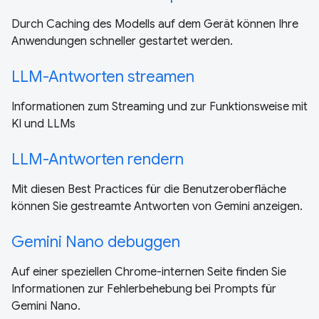
Durch Caching des Modells auf dem Gerät können Ihre
Anwendungen schneller gestartet werden.
LLM-Antworten streamen
Informationen zum Streaming und zur Funktionsweise mit
KI und LLMs
LLM-Antworten rendern
Mit diesen Best Practices für die Benutzeroberfläche
können Sie gestreamte Antworten von Gemini anzeigen.
Gemini Nano debuggen
Auf einer speziellen Chrome-internen Seite finden Sie
Informationen zur Fehlerbehebung bei Prompts für
Gemini Nano.