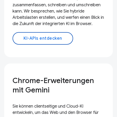
zusammenfassen, schreiben und umschreiben
kann. Wir besprechen, wie Sie hybride
Arbeitslasten erstellen, und werfen einen Blick in
die Zukunft der integrierten KI im Browser.
KI-APIs entdecken
Chrome-Erweiterungen
mit Gemini
Sie können clientseitige und Cloud-KI
entwickeln, um das Web und den Browser für