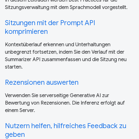
In diesem Leitfaden werden Best Practices für die
Sitzungsverwaltung mit dem Sprachmodell vorgestellt.
Sitzungen mit der Prompt API
komprimieren
Kontextüberlauf erkennen und Unterhaltungen
unbegrenzt fortsetzen, indem Sie den Verlauf mit der
Summarizer API zusammenfassen und die Sitzung neu
starten.
Rezensionen auswerten
Verwenden Sie serverseitige Generative AI zur
Bewertung von Rezensionen. Die Inferenz erfolgt auf
einem Server.
Nutzern helfen, hilfreiches Feedback zu
geben