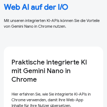
Web AI auf der I/O
Mit unseren integrierten KI-APIs können Sie die Vorteile
von Gemini Nano in Chrome nutzen.
Praktische integrierte KI
mit Gemini Nano in
Chrome
Hier erfahren Sie, wie Sie integrierte KI-APIs in
Chrome verwenden, damit Ihre Web-App
Inhalte für Ihre Nutzer übersetzen,