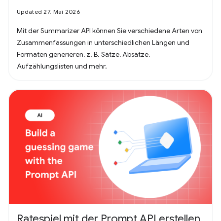
Updated 27. Mai 2026
Mit der Summarizer API können Sie verschiedene Arten von
Zusammenfassungen in unterschiedlichen Längen und
Formaten generieren, z. B. Sätze, Absätze,
Aufzählungslisten und mehr.
Ratespiel mit der Prompt API erstellen