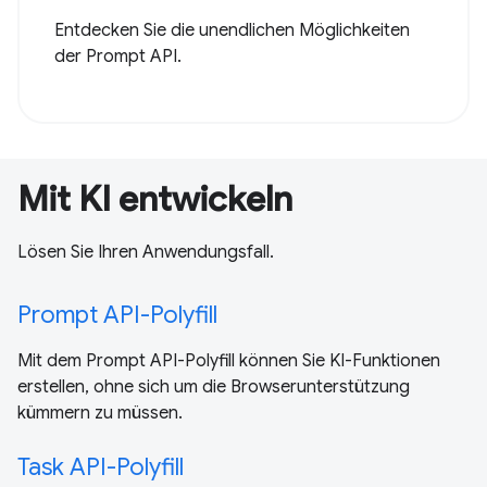
Entdecken Sie die unendlichen Möglichkeiten
der Prompt API.
Mit KI entwickeln
Lösen Sie Ihren Anwendungsfall.
Prompt API-Polyfill
Mit dem Prompt API-Polyfill können Sie KI-Funktionen
erstellen, ohne sich um die Browserunterstützung
kümmern zu müssen.
Task API-Polyfill