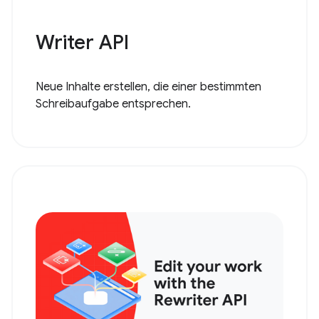
Writer API
Neue Inhalte erstellen, die einer bestimmten
Schreibaufgabe entsprechen.