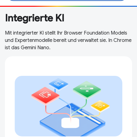
Integrierte KI
Mit integrierter KI stellt Ihr Browser Foundation Models
und Expertenmodelle bereit und verwaltet sie. In Chrome
ist das Gemini Nano.