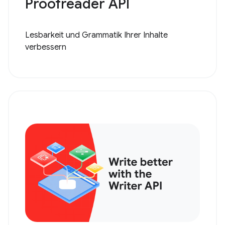
Proofreader API
Lesbarkeit und Grammatik Ihrer Inhalte
verbessern