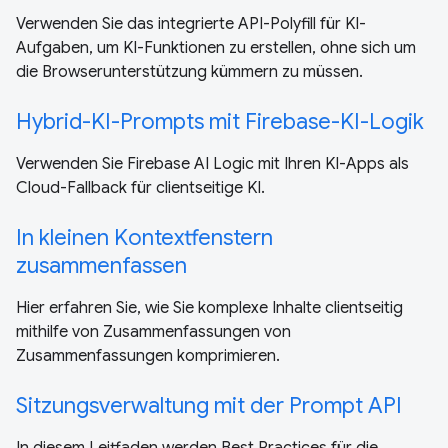
Verwenden Sie das integrierte API-Polyfill für KI-
Aufgaben, um KI-Funktionen zu erstellen, ohne sich um
die Browserunterstützung kümmern zu müssen.
Hybrid-KI-Prompts mit Firebase-KI-Logik
Verwenden Sie Firebase AI Logic mit Ihren KI-Apps als
Cloud-Fallback für clientseitige KI.
In kleinen Kontextfenstern
zusammenfassen
Hier erfahren Sie, wie Sie komplexe Inhalte clientseitig
mithilfe von Zusammenfassungen von
Zusammenfassungen komprimieren.
Sitzungsverwaltung mit der Prompt API