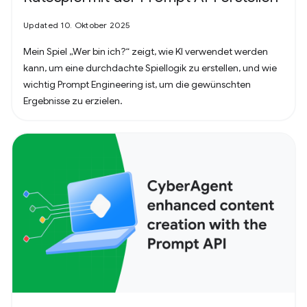
Updated 10. Oktober 2025
Mein Spiel „Wer bin ich?“ zeigt, wie KI verwendet werden
kann, um eine durchdachte Spiellogik zu erstellen, und wie
wichtig Prompt Engineering ist, um die gewünschten
Ergebnisse zu erzielen.