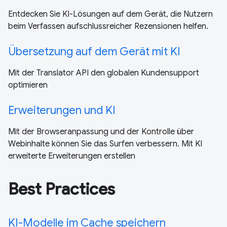
Entdecken Sie KI-Lösungen auf dem Gerät, die Nutzern
beim Verfassen aufschlussreicher Rezensionen helfen.
Übersetzung auf dem Gerät mit KI
Mit der Translator API den globalen Kundensupport
optimieren
Erweiterungen und KI
Mit der Browseranpassung und der Kontrolle über
Webinhalte können Sie das Surfen verbessern. Mit KI
erweiterte Erweiterungen erstellen
Best Practices
KI-Modelle im Cache speichern