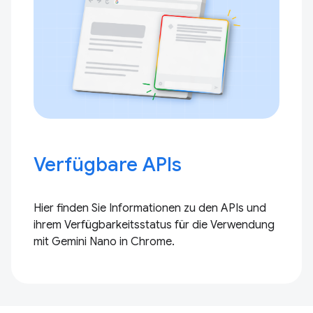
Verfügbare APIs
Hier finden Sie Informationen zu den APIs und
ihrem Verfügbarkeitsstatus für die Verwendung
mit Gemini Nano in Chrome.