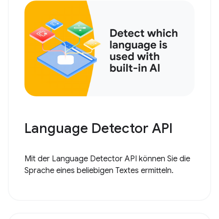
Language Detector API
Mit der Language Detector API können Sie die
Sprache eines beliebigen Textes ermitteln.