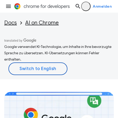
Anmelden
Docs
AI on Chrome
Google verwendet KI-Technologie, um Inhalte in Ihre bevorzugte
Sprache zu übersetzen. KI-Übersetzungen können Fehler
enthalten.