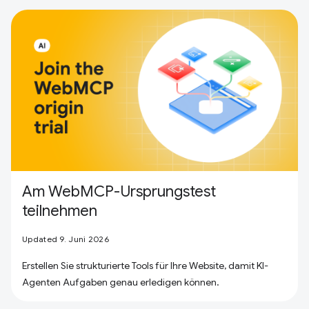
Am WebMCP-Ursprungstest
teilnehmen
Updated 9. Juni 2026
Erstellen Sie strukturierte Tools für Ihre Website, damit KI-
Agenten Aufgaben genau erledigen können.