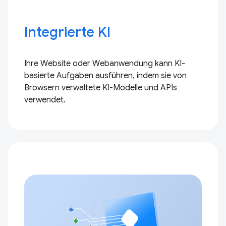
Integrierte KI
Ihre Website oder Webanwendung kann KI-
basierte Aufgaben ausführen, indem sie von
Browsern verwaltete KI-Modelle und APIs
verwendet.