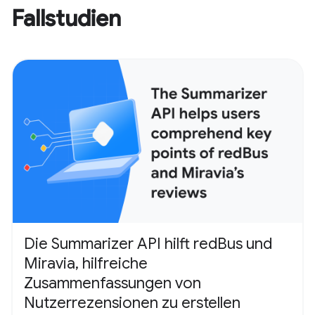
Fallstudien
Die Summarizer API hilft redBus und
Miravia, hilfreiche
Zusammenfassungen von
Nutzerrezensionen zu erstellen