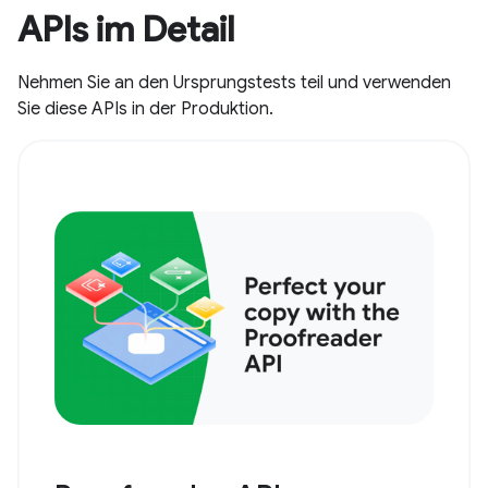
APIs im Detail
Nehmen Sie an den Ursprungstests teil und verwenden
Sie diese APIs in der Produktion.