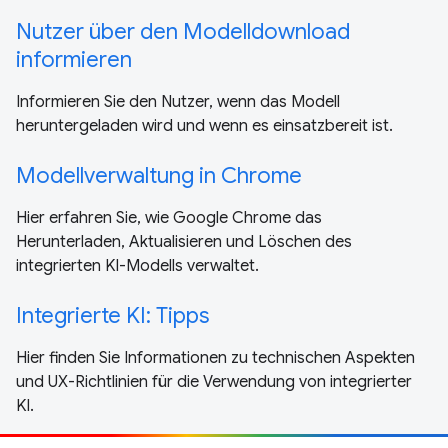
Nutzer über den Modelldownload
informieren
Informieren Sie den Nutzer, wenn das Modell
heruntergeladen wird und wenn es einsatzbereit ist.
Modellverwaltung in Chrome
Hier erfahren Sie, wie Google Chrome das
Herunterladen, Aktualisieren und Löschen des
integrierten KI-Modells verwaltet.
Integrierte KI: Tipps
Hier finden Sie Informationen zu technischen Aspekten
und UX-Richtlinien für die Verwendung von integrierter
KI.