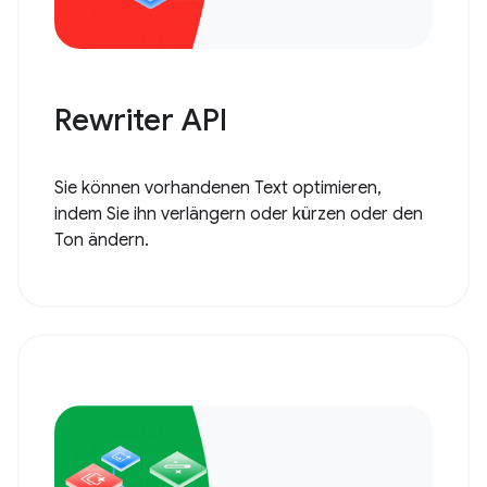
Rewriter API
Sie können vorhandenen Text optimieren,
indem Sie ihn verlängern oder kürzen oder den
Ton ändern.