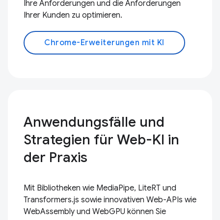
Ihre Anforderungen und die Anforderungen
Ihrer Kunden zu optimieren.
Chrome-Erweiterungen mit KI
Anwendungsfälle und
Strategien für Web-KI in
der Praxis
Mit Bibliotheken wie MediaPipe, LiteRT und
Transformers.js sowie innovativen Web-APIs wie
WebAssembly und WebGPU können Sie