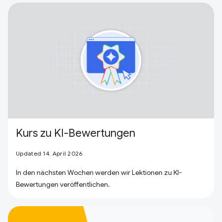
Kurs zu KI-Bewertungen
Updated 14. April 2026
In den nächsten Wochen werden wir Lektionen zu KI-
Bewertungen veröffentlichen.