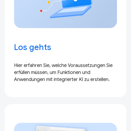
Los gehts
Hier erfahren Sie, welche Voraussetzungen Sie
erfüllen müssen, um Funktionen und
Anwendungen mit integrierter KI zu erstellen.