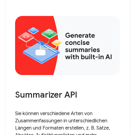
Summarizer API
Sie können verschiedene Arten von
Zusammenfassungen in unterschiedlichen
Längen und Formaten erstellen, z. B. Sätze,